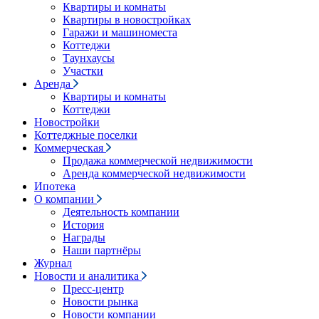
Квартиры и комнаты
Квартиры в новостройках
Гаражи и машиноместа
Коттеджи
Таунхаусы
Участки
Аренда
Квартиры и комнаты
Коттеджи
Новостройки
Коттеджные поселки
Коммерческая
Продажа коммерческой недвижимости
Аренда коммерческой недвижимости
Ипотека
О компании
Деятельность компании
История
Награды
Наши партнёры
Журнал
Новости и аналитика
Пресс-центр
Новости рынка
Новости компании