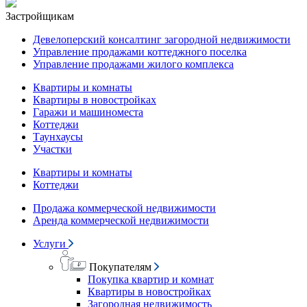
Застройщикам
Девелоперский консалтинг загородной недвижимости
Управление продажами коттеджного поселка
Управление продажами жилого комплекса
Квартиры и комнаты
Квартиры в новостройках
Гаражи и машиноместа
Коттеджи
Таунхаусы
Участки
Квартиры и комнаты
Коттеджи
Продажа коммерческой недвижимости
Аренда коммерческой недвижимости
Услуги
Покупателям
Покупка квартир и комнат
Квартиры в новостройках
Загородная недвижимость