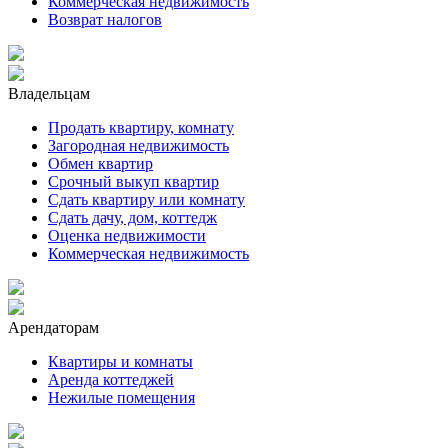
Коммерческая недвижимость
Возврат налогов
Владельцам
Продать квартиру, комнату
Загородная недвижимость
Обмен квартир
Срочный выкуп квартир
Сдать квартиру или комнату
Сдать дачу, дом, коттедж
Оценка недвижимости
Коммерческая недвижимость
Арендаторам
Квартиры и комнаты
Аренда коттеджей
Нежилые помещения