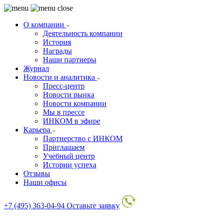
О компании
Деятельность компании
История
Награды
Наши партнеры
Журнал
Новости и аналитика
Пресс-центр
Новости рынка
Новости компании
Мы в прессе
ИНКОМ в эфире
Карьера
Партнерство с ИНКОМ
Приглашаем
Учебный центр
Истории успеха
Отзывы
Наши офисы
+7 (495) 363-04-94
Оставьте заявку