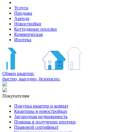
Услуги
Продажа
Аренда
Новостройки
Коттеджные поселки
Коммерческая
Ипотека
Обмен квартир:
быстро, выгодно, безопасно.
Покупателям
Покупка квартир и комнат
Квартиры в новостройках
Загородная недвижимость
Помощь в получении ипотеки
Правовой сертификат