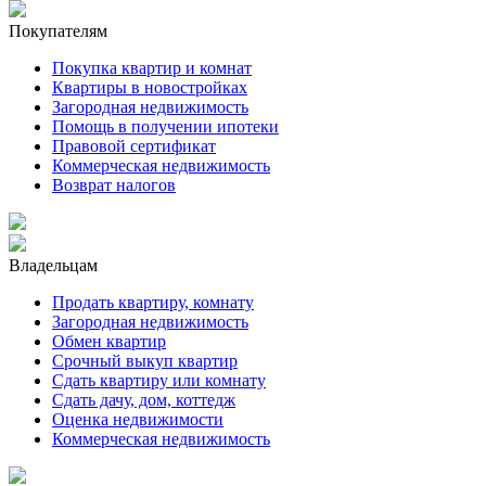
Покупателям
Покупка квартир и комнат
Квартиры в новостройках
Загородная недвижимость
Помощь в получении ипотеки
Правовой сертификат
Коммерческая недвижимость
Возврат налогов
Владельцам
Продать квартиру, комнату
Загородная недвижимость
Обмен квартир
Срочный выкуп квартир
Сдать квартиру или комнату
Сдать дачу, дом, коттедж
Оценка недвижимости
Коммерческая недвижимость