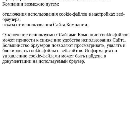
Компании возможно путем:
отключения использования cookie-файлов в настройках веб-
браузера;
отказа от использования Сайта Компании.
Отключение используемых Сайтами Компании cookie-файлов
может привести к снижению удобства использования Сайта.
Большинство браузеров позволяют просматривать, удалять и
блокировать cookie-файлы c веб-сайтов. Информация по
управлению cookie-файлами может быть найдена в
документации на используемый браузер.