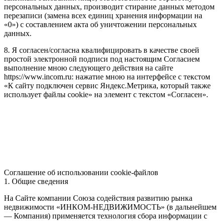
персональных данных, производит стирание данных методом
перезаписи (замена всех единиц хранения информации на
«0») с составлением акта об уничтожении персональных
данных.
8. Я согласен/согласна квалифицировать в качестве своей
простой электронной подписи под настоящим Согласием
выполнение мною следующего действия на сайте
https://www.incom.ru: нажатие мною на интерфейсе с текстом
«К сайту подключен сервис Яндекс.Метрика, который также
использует файлы cookie» на элемент с текстом «Согласен».
Соглашение об использовании cookie-файлов
1. Общие сведения
На Сайте компании Союза содействия развитию рынка
недвижимости «ИНКОМ-НЕДВИЖИМОСТЬ» (в дальнейшем
— Компания) применяется технология сбора информации с