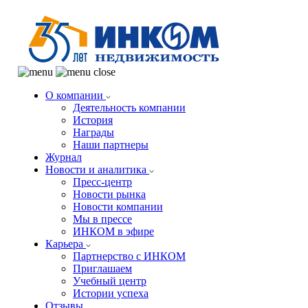
О компании
Деятельность компании
История
Награды
Наши партнеры
Журнал
Новости и аналитика
Пресс-центр
Новости рынка
Новости компании
Мы в прессе
ИНКОМ в эфире
Карьера
Партнерство с ИНКОМ
Приглашаем
Учебный центр
Истории успеха
Отзывы