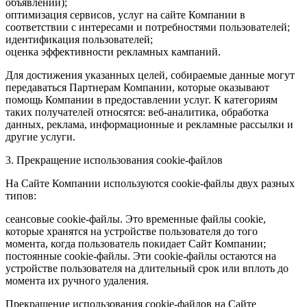
объявлений);
оптимизация сервисов, услуг на сайте Компании в
соответствии с интересами и потребностями пользователей;
идентификация пользователей;
оценка эффективности рекламных кампаний.
Для достижения указанных целей, собираемые данные могут
передаваться Партнерам Компании, которые оказывают
помощь Компании в предоставлении услуг. К категориям
таких получателей относятся: веб-аналитика, обработка
данных, реклама, информационные и рекламные рассылки и
другие услуги.
3. Прекращение использования cookie-файлов
На Сайте Компании используются cookie-файлы двух разных
типов:
сеансовые cookie-файлы. Это временные файлы cookie,
которые хранятся на устройстве пользователя до того
момента, когда пользователь покидает Сайт Компании;
постоянные cookie-файлы. Эти cookie-файлы остаются на
устройстве пользователя на длительный срок или вплоть до
момента их ручного удаления.
Прекращение использования cookie-файлов на Сайте