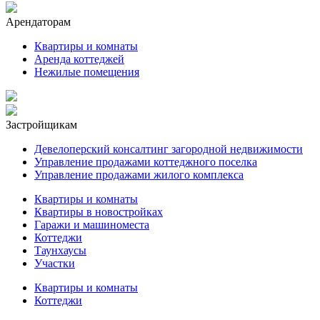
Арендаторам
Квартиры и комнаты
Аренда коттеджей
Нежилые помещения
Застройщикам
Девелоперский консалтинг загородной недвижимости
Управление продажами коттеджного поселка
Управление продажами жилого комплекса
Квартиры и комнаты
Квартиры в новостройках
Гаражи и машиноместа
Коттеджи
Таунхаусы
Участки
Квартиры и комнаты
Коттеджи