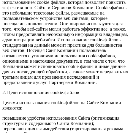
использованием cookie-файлов, которая позволяет повысить
эффективность Сайта и Сервисов Компании. Сookie-файлы -
это небольшие текстовые файлы, размещаемые на
пользовательском устройстве веб-сайтами, которые
посещались пользователем. Они широко используются для
того, чтобы веб-сайты могли работать эффективнее, а также,
чтобы предоставлять необходимую информацию владельцам,
администрации веб-сайта. Использование cookie-файлов -
стандартная на данный момент практика для большинства
веб-сайтов. Посещая Сайт Компании пользователь
соглашается с условиями использования cookie-файлов,
описанными в настоящем документе, в том числе с тем, что
Компания может использовать cookie-файлы и иные данные
для их последующей обработки, а также может передавать их
третьим лицам для проведения исследований и
предоставления услуг Партнерами Компании.
2. Цели использования cookie-файлов
Целями использования cookie-файлов на Сайте Компании
являются:
повышение удобства использования Сайта (оптимизация
структуры и содержимого Сайта Компании);
персонализация взаимодействия (таргетированная реклама