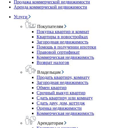
Продажа коммерческой недвижимости
Аренда коммерческой недвижимости
Услуги
Покупателям
Покупка квартир и комнат
Квартиры в новостройках
Загородная недвижимость
Помощь в получении ипотеки
Правовой сертификат
Коммерческая недвижимость
Возврат налогов
Владельцам
Продать квартиру, комнату
Загородная недвижимость
Обмен квартир
Срочный выкуп квартир
Сдать квартиру или комнату
Сдать дачу, дом, коттедж
Оценка недвижимости
Коммерческая недвижимость
Арендаторам