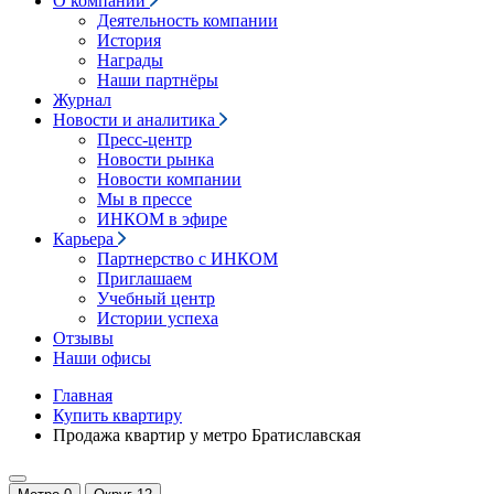
О компании
Деятельность компании
История
Награды
Наши партнёры
Журнал
Новости и аналитика
Пресс-центр
Новости рынка
Новости компании
Мы в прессе
ИНКОМ в эфире
Карьера
Партнерство с ИНКОМ
Приглашаем
Учебный центр
Истории успеха
Отзывы
Наши офисы
Главная
Купить квартиру
Продажа квартир у метро Братиславская