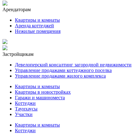
Арендаторам
Квартиры и комнаты
Аренда коттеджей
Нежилые помещения
Застройщикам
Девелоперский консалтинг загородной недвижимости
Управление продажами коттеджного поселка
Управление продажами жилого комплекса
Квартиры и комнаты
Квартиры в новостройках
Гаражи и машиноместа
Коттеджи
Таунхаусы
Участки
Квартиры и комнаты
Коттеджи