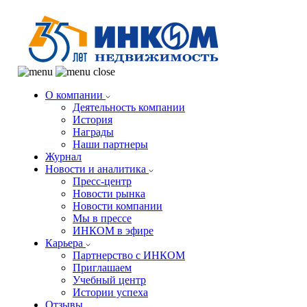
О компании
Деятельность компании
История
Награды
Наши партнеры
Журнал
Новости и аналитика
Пресс-центр
Новости рынка
Новости компании
Мы в прессе
ИНКОМ в эфире
Карьера
Партнерство с ИНКОМ
Приглашаем
Учебный центр
Истории успеха
Отзывы