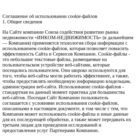
Соглашение об использовании cookie-файлов
1. Общие сведения
На Сайте компании Союза содействия развитию рынка
недвижимости «ИНКОМ-НЕДВИЖИМОСТЬ» (в дальнейшем
— Компания) применяется технология сбора информации с
использованием cookie-файлов, которая позволяет повысить
эффективность Сайта и Сервисов Компании. Сookie-файлы -
это небольшие текстовые файлы, размещаемые на
пользовательском устройстве веб-сайтами, которые
посещались пользователем. Они широко используются для
того, чтобы веб-сайты могли работать эффективнее, а также,
чтобы предоставлять необходимую информацию владельцам,
администрации веб-сайта. Использование cookie-файлов -
стандартная на данный момент практика для большинства
веб-сайтов. Посещая Сайт Компании пользователь
соглашается с условиями использования cookie-файлов,
описанными в настоящем документе, в том числе с тем, что
Компания может использовать cookie-файлы и иные данные
для их последующей обработки, а также может передавать их
третьим лицам для проведения исследований и
предоставления услуг Партнерами Компании.