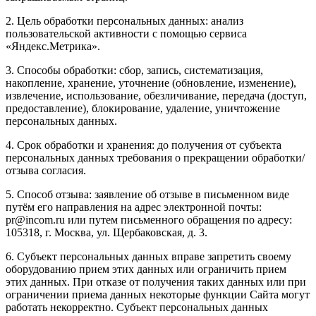
2. Цель обработки персональных данных: анализ
пользовательской активности с помощью сервиса
«Яндекс.Метрика».
3. Способы обработки: сбор, запись, систематизация,
накопление, хранение, уточнение (обновление, изменение),
извлечение, использование, обезличивание, передача (доступ,
предоставление), блокирование, удаление, уничтожение
персональных данных.
4. Срок обработки и хранения: до получения от субъекта
персональных данных требования о прекращении обработки/
отзыва согласия.
5. Способ отзыва: заявление об отзыве в письменном виде
путём его направления на адрес электронной почты:
pr@incom.ru или путем письменного обращения по адресу:
105318, г. Москва, ул. Щербаковская, д. 3.
6. Субъект персональных данных вправе запретить своему
оборудованию прием этих данных или ограничить прием
этих данных. При отказе от получения таких данных или при
ограничении приема данных некоторые функции Сайта могут
работать некорректно. Субъект персональных данных