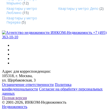
Марьино
(12)
Квартиры у метро
Квартиры у метро Депо
(2)
Люблино
(15)
Квартиры у метро
Перерва
(5)
+7 (495)
363-10-10
Адрес для корреспонденции:
105318, г. Москва,
ул. Щербаковская, 3
Ограничение ответственности
Политика
конфиденциальности
Согласие на обработку персональных
данных
Полная версия
© 2001-2026, ИНКОМ-Недвижимость
Недвижимость