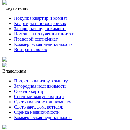
Покупателям
Покупка квартир и комнат
Квартиры в новостройках
Загородная недвижимость
Помощь в получении ипотеки
Правовой сертификат
Коммерческая недвижимость
Возврат налогов
Владельцам
Продать квартиру, комнату
Загородная недвижимость
Обмен квартир
Срочный выкуп квартир
Сдать квартиру или комнату
Сдать дачу, дом, коттедж
Оценка недвижимости
Коммерческая недвижимость