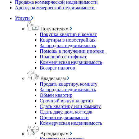
Продажа коммерческой недвижимости
Аренда коммерческой недвижимости
Услуги
Покупателям
Покупка квартир и комнат
Квартиры в новостройках
Загородная недвижимость
Помощь в получении ипотеки
Правовой сертификат
Коммерческая недвижимость
Возврат налогов
Владельцам
Продать квартиру, комнату
Загородная недвижимость
Обмен квартир
Срочный выкуп квартир
Сдать квартиру или комнату
Сдать дачу, дом, коттедж
Оценка недвижимости
Коммерческая недвижимость
Арендаторам