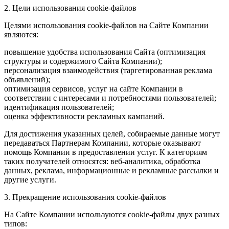
2. Цели использования cookie-файлов
Целями использования cookie-файлов на Сайте Компании
являются:
повышение удобства использования Сайта (оптимизация
структуры и содержимого Сайта Компании);
персонализация взаимодействия (таргетированная реклама
объявлений);
оптимизация сервисов, услуг на сайте Компании в
соответствии с интересами и потребностями пользователей;
идентификация пользователей;
оценка эффективности рекламных кампаний.
Для достижения указанных целей, собираемые данные могут
передаваться Партнерам Компании, которые оказывают
помощь Компании в предоставлении услуг. К категориям
таких получателей относятся: веб-аналитика, обработка
данных, реклама, информационные и рекламные рассылки и
другие услуги.
3. Прекращение использования cookie-файлов
На Сайте Компании используются cookie-файлы двух разных
типов: