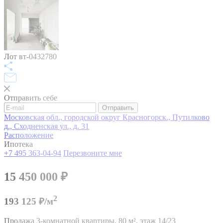
Лот вт-0432780
Отправить себе
Отправить
Московская обл., городской округ Красногорск., Путилково
д., Сходненская ул., д. 31
Расположение
Ипотека
+7 495 363-04-94
Перезвоните мне
15 450 000
₽
2
193 125 ₽/м
Продажа 3-комнатной квартиры,
80 м²,
этаж 14/23