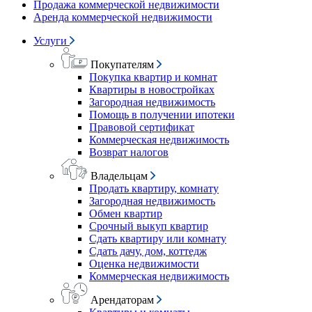
Продажа коммерческой недвижимости
Аренда коммерческой недвижимости
Услуги
Покупателям
Покупка квартир и комнат
Квартиры в новостройках
Загородная недвижимость
Помощь в получении ипотеки
Правовой сертификат
Коммерческая недвижимость
Возврат налогов
Владельцам
Продать квартиру, комнату
Загородная недвижимость
Обмен квартир
Срочный выкуп квартир
Сдать квартиру или комнату
Сдать дачу, дом, коттедж
Оценка недвижимости
Коммерческая недвижимость
Арендаторам