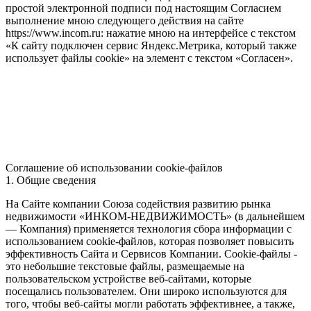
простой электронной подписи под настоящим Согласием
выполнение мною следующего действия на сайте
https://www.incom.ru: нажатие мною на интерфейсе с текстом
«К сайту подключен сервис Яндекс.Метрика, который также
использует файлы cookie» на элемент с текстом «Согласен».
Соглашение об использовании cookie-файлов
1. Общие сведения
На Сайте компании Союза содействия развитию рынка
недвижимости «ИНКОМ-НЕДВИЖИМОСТЬ» (в дальнейшем
— Компания) применяется технология сбора информации с
использованием cookie-файлов, которая позволяет повысить
эффективность Сайта и Сервисов Компании. Сookie-файлы -
это небольшие текстовые файлы, размещаемые на
пользовательском устройстве веб-сайтами, которые
посещались пользователем. Они широко используются для
того, чтобы веб-сайты могли работать эффективнее, а также,