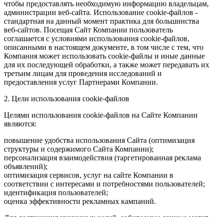
чтобы предоставлять необходимую информацию владельцам,
администрации веб-сайта. Использование cookie-файлов -
стандартная на данный момент практика для большинства
веб-сайтов. Посещая Сайт Компании пользователь
соглашается с условиями использования cookie-файлов,
описанными в настоящем документе, в том числе с тем, что
Компания может использовать cookie-файлы и иные данные
для их последующей обработки, а также может передавать их
третьим лицам для проведения исследований и
предоставления услуг Партнерами Компании.
2. Цели использования cookie-файлов
Целями использования cookie-файлов на Сайте Компании
являются:
повышение удобства использования Сайта (оптимизация
структуры и содержимого Сайта Компании);
персонализация взаимодействия (таргетированная реклама
объявлений);
оптимизация сервисов, услуг на сайте Компании в
соответствии с интересами и потребностями пользователей;
идентификация пользователей;
оценка эффективности рекламных кампаний.