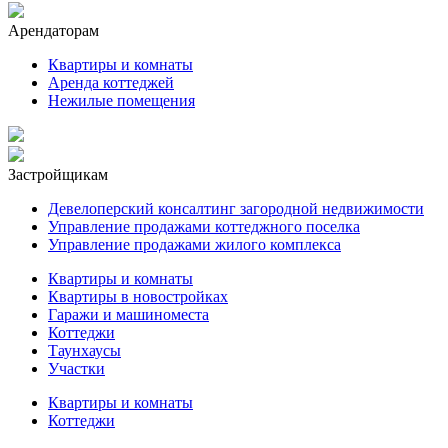
Арендаторам
Квартиры и комнаты
Аренда коттеджей
Нежилые помещения
Застройщикам
Девелоперский консалтинг загородной недвижимости
Управление продажами коттеджного поселка
Управление продажами жилого комплекса
Квартиры и комнаты
Квартиры в новостройках
Гаражи и машиноместа
Коттеджи
Таунхаусы
Участки
Квартиры и комнаты
Коттеджи