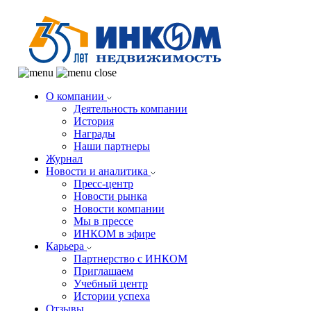
О компании
Деятельность компании
История
Награды
Наши партнеры
Журнал
Новости и аналитика
Пресс-центр
Новости рынка
Новости компании
Мы в прессе
ИНКОМ в эфире
Карьера
Партнерство с ИНКОМ
Приглашаем
Учебный центр
Истории успеха
Отзывы