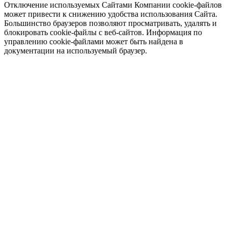
Отключение используемых Сайтами Компании cookie-файлов
может привести к снижению удобства использования Сайта.
Большинство браузеров позволяют просматривать, удалять и
блокировать cookie-файлы c веб-сайтов. Информация по
управлению cookie-файлами может быть найдена в
документации на используемый браузер.