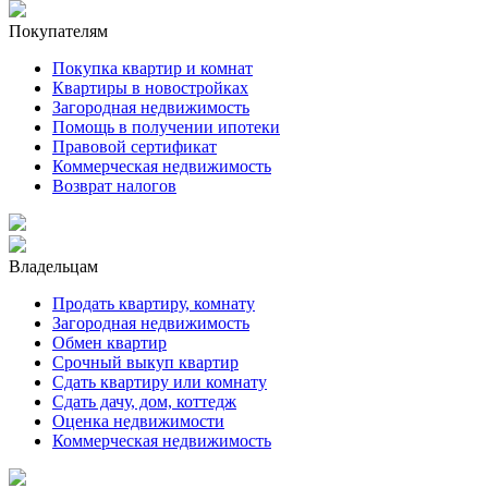
Покупателям
Покупка квартир и комнат
Квартиры в новостройках
Загородная недвижимость
Помощь в получении ипотеки
Правовой сертификат
Коммерческая недвижимость
Возврат налогов
Владельцам
Продать квартиру, комнату
Загородная недвижимость
Обмен квартир
Срочный выкуп квартир
Сдать квартиру или комнату
Сдать дачу, дом, коттедж
Оценка недвижимости
Коммерческая недвижимость