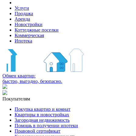
Услуги
Продажа
Аренда
Новостройки
Коттеджные поселки
Коммерческая
Ипотека
Обмен квартир:
быстро, выгодно, безопасно.
Покупателям
Покупка квартир и комнат
Квартиры в новостройках
Загородная недвижимость
Помощь в получении ипотеки
Правовой сертификат