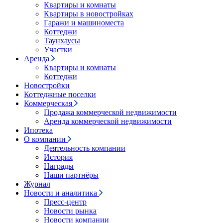
Квартиры и комнаты
Квартиры в новостройках
Гаражи и машиноместа
Коттеджи
Таунхаусы
Участки
Аренда
Квартиры и комнаты
Коттеджи
Новостройки
Коттеджные поселки
Коммерческая
Продажа коммерческой недвижимости
Аренда коммерческой недвижимости
Ипотека
О компании
Деятельность компании
История
Награды
Наши партнёры
Журнал
Новости и аналитика
Пресс-центр
Новости рынка
Новости компании