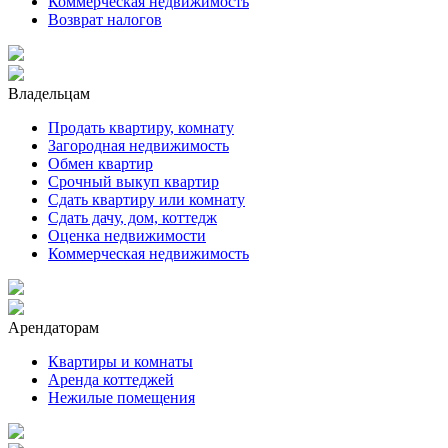
Коммерческая недвижимость
Возврат налогов
Владельцам
Продать квартиру, комнату
Загородная недвижимость
Обмен квартир
Срочный выкуп квартир
Сдать квартиру или комнату
Сдать дачу, дом, коттедж
Оценка недвижимости
Коммерческая недвижимость
Арендаторам
Квартиры и комнаты
Аренда коттеджей
Нежилые помещения