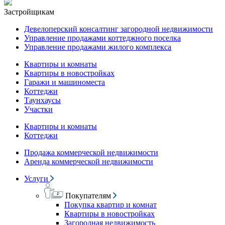
Застройщикам
Девелоперский консалтинг загородной недвижимости
Управление продажами коттеджного поселка
Управление продажами жилого комплекса
Квартиры и комнаты
Квартиры в новостройках
Гаражи и машиноместа
Коттеджи
Таунхаусы
Участки
Квартиры и комнаты
Коттеджи
Продажа коммерческой недвижимости
Аренда коммерческой недвижимости
Услуги
Покупателям
Покупка квартир и комнат
Квартиры в новостройках
Загородная недвижимость