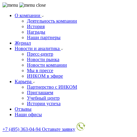
О компании
Деятельность компании
История
Награды
Наши партнеры
Журнал
Новости и аналитика
Пресс-центр
Новости рынка
Новости компании
Мы в прессе
ИНКОМ в эфире
Карьера
Партнерство с ИНКОМ
Приглашаем
Учебный центр
Истории успеха
Отзывы
Наши офисы
+7 (495) 363-04-94
Оставьте заявку