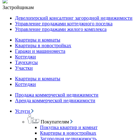
Застройщикам
Девелоперский консалтинг загородной недвижимости
Управление продажами коттеджного поселка
Управление продажами жилого комплекса
Квартиры и комнаты
Квартиры в новостройках
Гаражи и машиноместа
Коттеджи
Таунхаусы
Участки
Квартиры и комнаты
Коттеджи
Продажа коммерческой недвижимости
Аренда коммерческой недвижимости
Услуги
Покупателям
Покупка квартир и комнат
Квартиры в новостройках
Загородная недвижимость