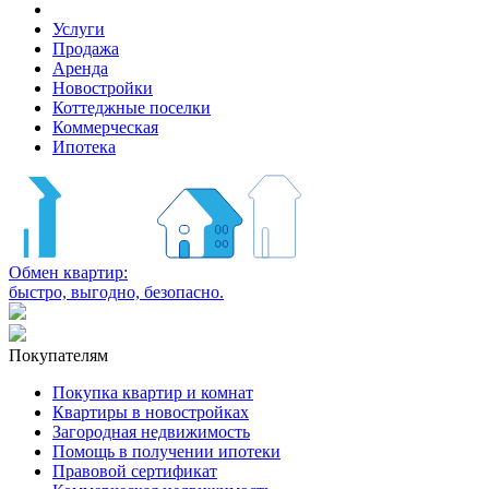
Услуги
Продажа
Аренда
Новостройки
Коттеджные поселки
Коммерческая
Ипотека
Обмен квартир:
быстро, выгодно, безопасно.
Покупателям
Покупка квартир и комнат
Квартиры в новостройках
Загородная недвижимость
Помощь в получении ипотеки
Правовой сертификат