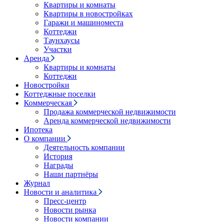
Квартиры и комнаты
Квартиры в новостройках
Гаражи и машиноместа
Коттеджи
Таунхаусы
Участки
Аренда
Квартиры и комнаты
Коттеджи
Новостройки
Коттеджные поселки
Коммерческая
Продажа коммерческой недвижимости
Аренда коммерческой недвижимости
Ипотека
О компании
Деятельность компании
История
Награды
Наши партнёры
Журнал
Новости и аналитика
Пресс-центр
Новости рынка
Новости компании