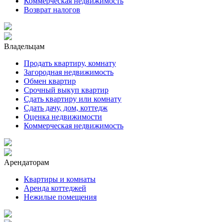
Коммерческая недвижимость
Возврат налогов
Владельцам
Продать квартиру, комнату
Загородная недвижимость
Обмен квартир
Срочный выкуп квартир
Сдать квартиру или комнату
Сдать дачу, дом, коттедж
Оценка недвижимости
Коммерческая недвижимость
Арендаторам
Квартиры и комнаты
Аренда коттеджей
Нежилые помещения