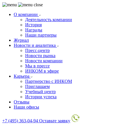
О компании
Деятельность компании
История
Награды
Наши партнеры
Журнал
Новости и аналитика
Пресс-центр
Новости рынка
Новости компании
Мы в прессе
ИНКОМ в эфире
Карьера
Партнерство с ИНКОМ
Приглашаем
Учебный центр
Истории успеха
Отзывы
Наши офисы
+7 (495) 363-04-94
Оставьте заявку