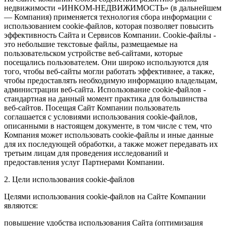
недвижимости «ИНКОМ-НЕДВИЖИМОСТЬ» (в дальнейшем
— Компания) применяется технология сбора информации с
использованием cookie-файлов, которая позволяет повысить
эффективность Сайта и Сервисов Компании. Сookie-файлы -
это небольшие текстовые файлы, размещаемые на
пользовательском устройстве веб-сайтами, которые
посещались пользователем. Они широко используются для
того, чтобы веб-сайты могли работать эффективнее, а также,
чтобы предоставлять необходимую информацию владельцам,
администрации веб-сайта. Использование cookie-файлов -
стандартная на данный момент практика для большинства
веб-сайтов. Посещая Сайт Компании пользователь
соглашается с условиями использования cookie-файлов,
описанными в настоящем документе, в том числе с тем, что
Компания может использовать cookie-файлы и иные данные
для их последующей обработки, а также может передавать их
третьим лицам для проведения исследований и
предоставления услуг Партнерами Компании.
2. Цели использования cookie-файлов
Целями использования cookie-файлов на Сайте Компании
являются:
повышение удобства использования Сайта (оптимизация