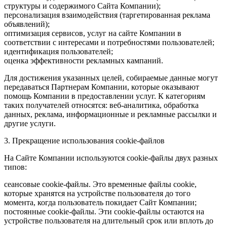
структуры и содержимого Сайта Компании);
персонализация взаимодействия (таргетированная реклама
объявлений);
оптимизация сервисов, услуг на сайте Компании в
соответствии с интересами и потребностями пользователей;
идентификация пользователей;
оценка эффективности рекламных кампаний.
Для достижения указанных целей, собираемые данные могут
передаваться Партнерам Компании, которые оказывают
помощь Компании в предоставлении услуг. К категориям
таких получателей относятся: веб-аналитика, обработка
данных, реклама, информационные и рекламные рассылки и
другие услуги.
3. Прекращение использования cookie-файлов
На Сайте Компании используются cookie-файлы двух разных
типов:
сеансовые cookie-файлы. Это временные файлы cookie,
которые хранятся на устройстве пользователя до того
момента, когда пользователь покидает Сайт Компании;
постоянные cookie-файлы. Эти cookie-файлы остаются на
устройстве пользователя на длительный срок или вплоть до