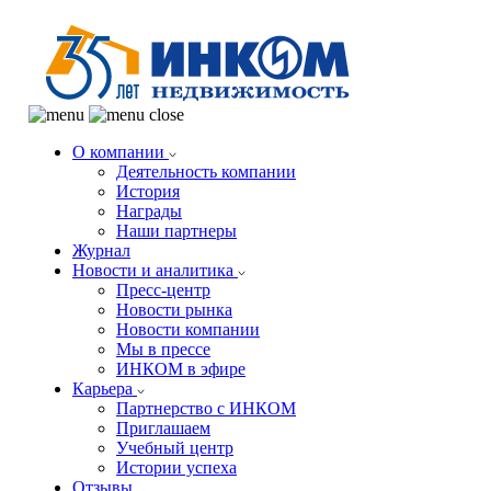
О компании
Деятельность компании
История
Награды
Наши партнеры
Журнал
Новости и аналитика
Пресс-центр
Новости рынка
Новости компании
Мы в прессе
ИНКОМ в эфире
Карьера
Партнерство с ИНКОМ
Приглашаем
Учебный центр
Истории успеха
Отзывы