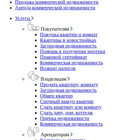
Продажа коммерческой недвижимости
Аренда коммерческой недвижимости
Услуги
Покупателям
Покупка квартир и комнат
Квартиры в новостройках
Загородная недвижимость
Помощь в получении ипотеки
Правовой сертификат
Коммерческая недвижимость
Возврат налогов
Владельцам
Продать квартиру, комнату
Загородная недвижимость
Обмен квартир
Срочный выкуп квартир
Сдать квартиру или комнату
Сдать дачу, дом, коттедж
Оценка недвижимости
Коммерческая недвижимость
Арендаторам