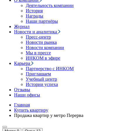
О компании
Деятельность компании
История
Награды
Наши партнёры
Журнал
Новости и аналитика
Пресс-центр
Новости рынка
Новости компании
Мы в прессе
ИНКОМ в эфире
Карьера
Партнерство с ИНКОМ
Приглашаем
Учебный центр
Истории успеха
Отзывы
Наши офисы
Главная
Купить квартиру
Продажа квартир у метро Перерва