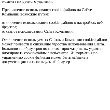
момента их ручного удаления.
Прекращение использования cookie-файлов на Сайте
Компании возможно путем:
отключения использования cookie-файлов в настройках веб-
браузера;
отказа от использования Сайта Компании.
Отключение используемых Сайтами Компании cookie-файлов
может привести к снижению удобства использования Сайта.
Большинство браузеров позволяют просматривать, удалять и
блокировать cookie-файлы c веб-сайтов. Информация по
управлению cookie-файлами может быть найдена в
документации на используемый браузер.