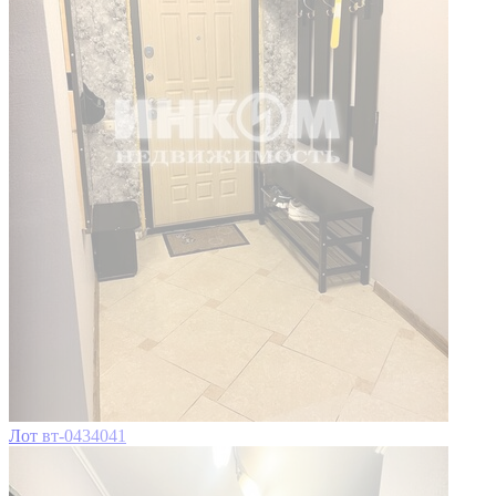
Лот вт-0434041