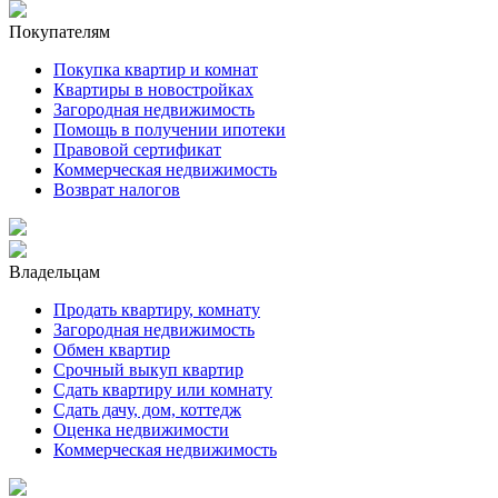
Покупателям
Покупка квартир и комнат
Квартиры в новостройках
Загородная недвижимость
Помощь в получении ипотеки
Правовой сертификат
Коммерческая недвижимость
Возврат налогов
Владельцам
Продать квартиру, комнату
Загородная недвижимость
Обмен квартир
Срочный выкуп квартир
Сдать квартиру или комнату
Сдать дачу, дом, коттедж
Оценка недвижимости
Коммерческая недвижимость