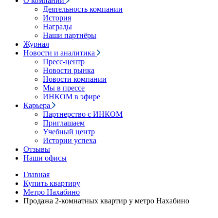
О компании
Деятельность компании
История
Награды
Наши партнёры
Журнал
Новости и аналитика
Пресс-центр
Новости рынка
Новости компании
Мы в прессе
ИНКОМ в эфире
Карьера
Партнерство с ИНКОМ
Приглашаем
Учебный центр
Истории успеха
Отзывы
Наши офисы
Главная
Купить квартиру
Метро Нахабино
Продажа 2-комнатных квартир у метро Нахабино