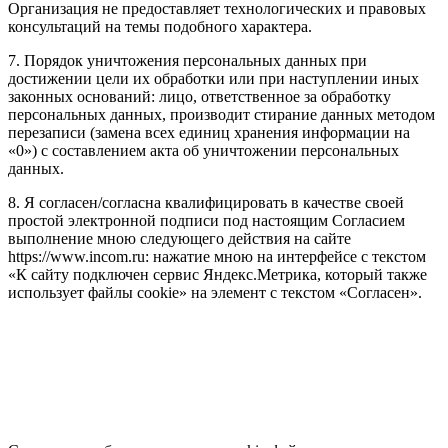
Организация не предоставляет технологических и правовых
консультаций на темы подобного характера.
7. Порядок уничтожения персональных данных при
достижении цели их обработки или при наступлении иных
законных оснований: лицо, ответственное за обработку
персональных данных, производит стирание данных методом
перезаписи (замена всех единиц хранения информации на
«0») с составлением акта об уничтожении персональных
данных.
8. Я согласен/согласна квалифицировать в качестве своей
простой электронной подписи под настоящим Согласием
выполнение мною следующего действия на сайте
https://www.incom.ru: нажатие мною на интерфейсе с текстом
«К сайту подключен сервис Яндекс.Метрика, который также
использует файлы cookie» на элемент с текстом «Согласен».