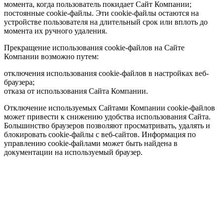
момента, когда пользователь покидает Сайт Компании;
постоянные cookie-файлы. Эти cookie-файлы остаются на
устройстве пользователя на длительный срок или вплоть до
момента их ручного удаления.
Прекращение использования cookie-файлов на Сайте
Компании возможно путем:
отключения использования cookie-файлов в настройках веб-
браузера;
отказа от использования Сайта Компании.
Отключение используемых Сайтами Компании cookie-файлов
может привести к снижению удобства использования Сайта.
Большинство браузеров позволяют просматривать, удалять и
блокировать cookie-файлы c веб-сайтов. Информация по
управлению cookie-файлами может быть найдена в
документации на используемый браузер.