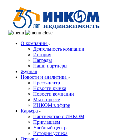
О компании
Деятельность компании
История
Награды
Наши партнеры
Журнал
Новости и аналитика
Пресс-центр
Новости рынка
Новости компании
Мы в прессе
ИНКОМ в эфире
Карьера
Партнерство с ИНКОМ
Приглашаем
Учебный центр
Истории успеха
Отзывы