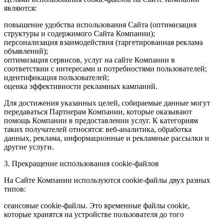
являются:
повышение удобства использования Сайта (оптимизация
структуры и содержимого Сайта Компании);
персонализация взаимодействия (таргетированная реклама
объявлений);
оптимизация сервисов, услуг на сайте Компании в
соответствии с интересами и потребностями пользователей;
идентификация пользователей;
оценка эффективности рекламных кампаний.
Для достижения указанных целей, собираемые данные могут
передаваться Партнерам Компании, которые оказывают
помощь Компании в предоставлении услуг. К категориям
таких получателей относятся: веб-аналитика, обработка
данных, реклама, информационные и рекламные рассылки и
другие услуги.
3. Прекращение использования cookie-файлов
На Сайте Компании используются cookie-файлы двух разных
типов:
сеансовые cookie-файлы. Это временные файлы cookie,
которые хранятся на устройстве пользователя до того