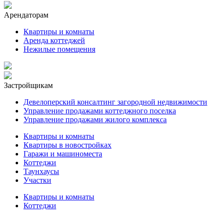
Арендаторам
Квартиры и комнаты
Аренда коттеджей
Нежилые помещения
Застройщикам
Девелоперский консалтинг загородной недвижимости
Управление продажами коттеджного поселка
Управление продажами жилого комплекса
Квартиры и комнаты
Квартиры в новостройках
Гаражи и машиноместа
Коттеджи
Таунхаусы
Участки
Квартиры и комнаты
Коттеджи