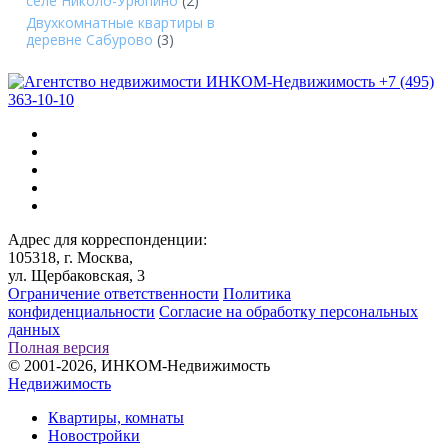
селе Николо-Урюпино
(2)
Двухкомнатные квартиры в
деревне Сабурово
(3)
+7 (495)
363-10-10
Адрес для корреспонденции:
105318, г. Москва,
ул. Щербаковская, 3
Ограничение ответственности
Политика
конфиденциальности
Согласие на обработку персональных
данных
Полная версия
© 2001-2026, ИНКОМ-Недвижимость
Недвижимость
Квартиры, комнаты
Новостройки