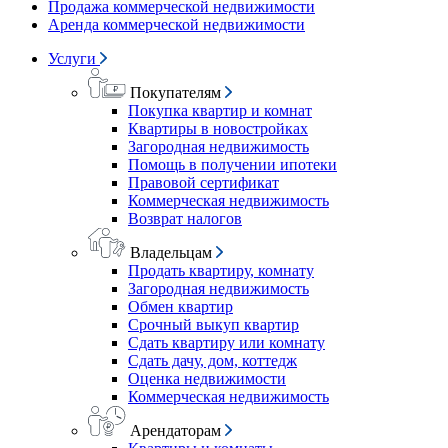
Продажа коммерческой недвижимости
Аренда коммерческой недвижимости
Услуги
Покупателям
Покупка квартир и комнат
Квартиры в новостройках
Загородная недвижимость
Помощь в получении ипотеки
Правовой сертификат
Коммерческая недвижимость
Возврат налогов
Владельцам
Продать квартиру, комнату
Загородная недвижимость
Обмен квартир
Срочный выкуп квартир
Сдать квартиру или комнату
Сдать дачу, дом, коттедж
Оценка недвижимости
Коммерческая недвижимость
Арендаторам