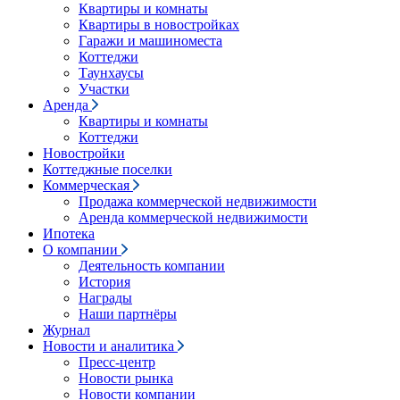
Квартиры и комнаты
Квартиры в новостройках
Гаражи и машиноместа
Коттеджи
Таунхаусы
Участки
Аренда
Квартиры и комнаты
Коттеджи
Новостройки
Коттеджные поселки
Коммерческая
Продажа коммерческой недвижимости
Аренда коммерческой недвижимости
Ипотека
О компании
Деятельность компании
История
Награды
Наши партнёры
Журнал
Новости и аналитика
Пресс-центр
Новости рынка
Новости компании