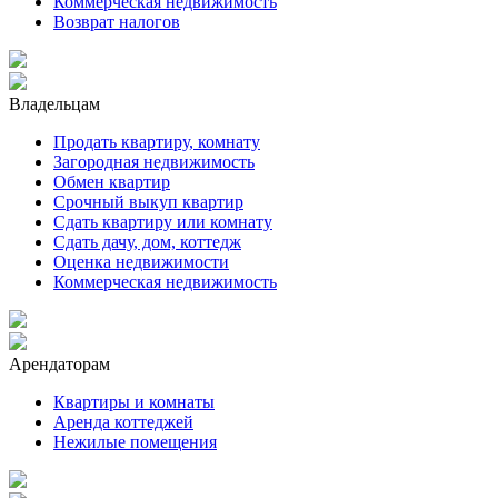
Коммерческая недвижимость
Возврат налогов
Владельцам
Продать квартиру, комнату
Загородная недвижимость
Обмен квартир
Срочный выкуп квартир
Сдать квартиру или комнату
Сдать дачу, дом, коттедж
Оценка недвижимости
Коммерческая недвижимость
Арендаторам
Квартиры и комнаты
Аренда коттеджей
Нежилые помещения