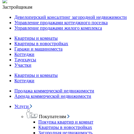
Застройщикам
Девелоперский консалтинг загородной недвижимости
Управление продажами коттеджного поселка
Управление продажами жилого комплекса
Квартиры и комнаты
Квартиры в новостройках
Гаражи и машиноместа
Коттеджи
Таунхаусы
Участки
Квартиры и комнаты
Коттеджи
Продажа коммерческой недвижимости
Аренда коммерческой недвижимости
Услуги
Покупателям
Покупка квартир и комнат
Квартиры в новостройках
Загородная недвижимость