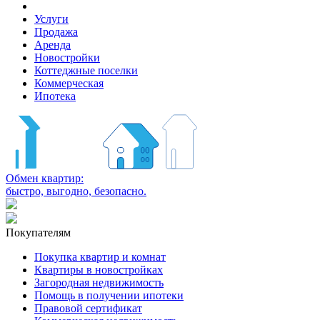
Услуги
Продажа
Аренда
Новостройки
Коттеджные поселки
Коммерческая
Ипотека
Обмен квартир:
быстро, выгодно, безопасно.
Покупателям
Покупка квартир и комнат
Квартиры в новостройках
Загородная недвижимость
Помощь в получении ипотеки
Правовой сертификат