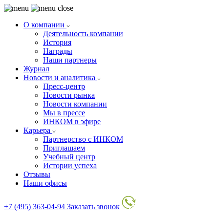
О компании
Деятельность компании
История
Награды
Наши партнеры
Журнал
Новости и аналитика
Пресс-центр
Новости рынка
Новости компании
Мы в прессе
ИНКОМ в эфире
Карьера
Партнерство с ИНКОМ
Приглашаем
Учебный центр
Истории успеха
Отзывы
Наши офисы
+7 (495) 363-04-94
Заказать звонок