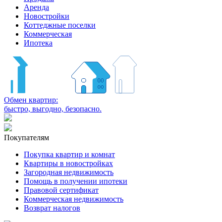
Аренда
Новостройки
Коттеджные поселки
Коммерческая
Ипотека
Обмен квартир:
быстро, выгодно, безопасно.
Покупателям
Покупка квартир и комнат
Квартиры в новостройках
Загородная недвижимость
Помощь в получении ипотеки
Правовой сертификат
Коммерческая недвижимость
Возврат налогов