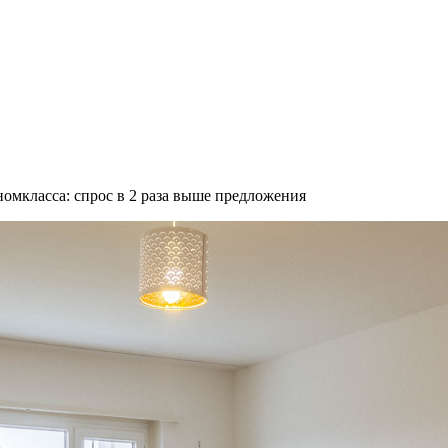
омкласса: спрос в 2 раза выше предложения