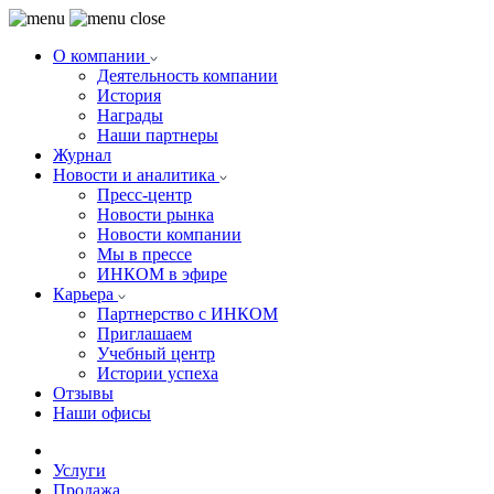
О компании
Деятельность компании
История
Награды
Наши партнеры
Журнал
Новости и аналитика
Пресс-центр
Новости рынка
Новости компании
Мы в прессе
ИНКОМ в эфире
Карьера
Партнерство с ИНКОМ
Приглашаем
Учебный центр
Истории успеха
Отзывы
Наши офисы
Услуги
Продажа