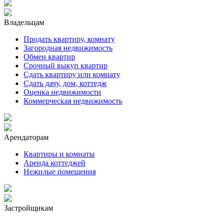
Владельцам
Продать квартиру, комнату
Загородная недвижимость
Обмен квартир
Срочный выкуп квартир
Сдать квартиру или комнату
Сдать дачу, дом, коттедж
Оценка недвижимости
Коммерческая недвижимость
Арендаторам
Квартиры и комнаты
Аренда коттеджей
Нежилые помещения
Застройщикам