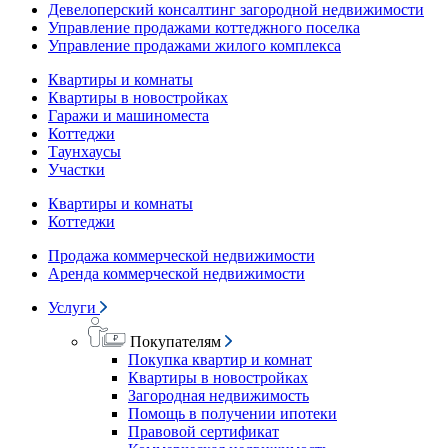
Девелоперский консалтинг загородной недвижимости
Управление продажами коттеджного поселка
Управление продажами жилого комплекса
Квартиры и комнаты
Квартиры в новостройках
Гаражи и машиноместа
Коттеджи
Таунхаусы
Участки
Квартиры и комнаты
Коттеджи
Продажа коммерческой недвижимости
Аренда коммерческой недвижимости
Услуги
Покупателям
Покупка квартир и комнат
Квартиры в новостройках
Загородная недвижимость
Помощь в получении ипотеки
Правовой сертификат