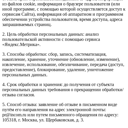
из файлов cookie, информация о браузере пользователя (или
иной программе, с помощью которой осуществляется доступ к
сервисам Сайта), информация об аппаратном и программном
обеспечении устройства пользователя, время доступа, адреса
запрашиваемых страниц.
2. Цель обработки персональных данных: анализ
пользовательской активности с помощью сервиса
«Яндекс.Метрика».
3. Способы обработки: сбор, запись, систематизация,
накопление, хранение, уточнение (обновление, изменение),
извлечение, использование, обезличивание, передача (доступ,
предоставление), блокирование, удаление, уничтожение
персональных данных.
4. Срок обработки и хранения: до получения от субъекта
персональных данных требования о прекращении обработки/
отзыва согласия.
5. Способ отзыва: заявление об отзыве в письменном виде
путём его направления на адрес электронной почты:
pr@incom.ru или путем письменного обращения по адресу:
105318, г. Москва, ул. Щербаковская, д. 3.