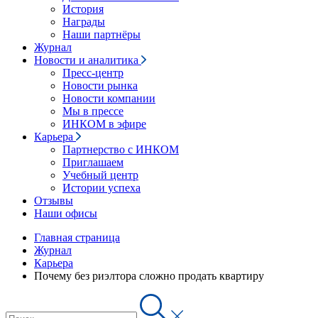
История
Награды
Наши партнёры
Журнал
Новости и аналитика
Пресс-центр
Новости рынка
Новости компании
Мы в прессе
ИНКОМ в эфире
Карьера
Партнерство с ИНКОМ
Приглашаем
Учебный центр
Истории успеха
Отзывы
Наши офисы
Главная страница
Журнал
Карьера
Почему без риэлтора сложно продать квартиру