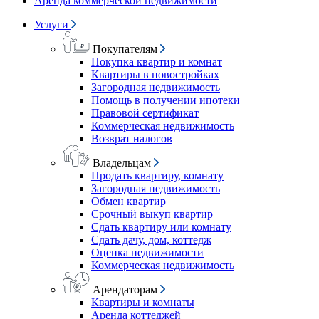
Аренда коммерческой недвижимости
Услуги
Покупателям
Покупка квартир и комнат
Квартиры в новостройках
Загородная недвижимость
Помощь в получении ипотеки
Правовой сертификат
Коммерческая недвижимость
Возврат налогов
Владельцам
Продать квартиру, комнату
Загородная недвижимость
Обмен квартир
Срочный выкуп квартир
Сдать квартиру или комнату
Сдать дачу, дом, коттедж
Оценка недвижимости
Коммерческая недвижимость
Арендаторам
Квартиры и комнаты
Аренда коттеджей