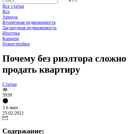
Все статьи
Все
Аренда
Вторичная недвижимость
Загородная недвижимость
Ипотека
Карьера
Новостройки
Почему без риэлтора сложно
продать квартиру
Статьи
5939
3.6 мин
25.02.2021
Содержание: