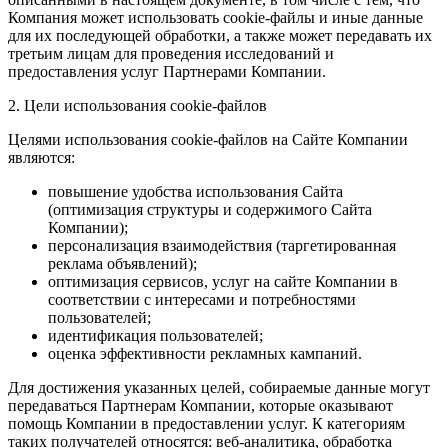
Компания может использовать cookie-файлы и иные данные
для их последующей обработки, а также может передавать их
третьим лицам для проведения исследований и
предоставления услуг Партнерами Компании.
2. Цели использования cookie-файлов
Целями использования cookie-файлов на Сайте Компании
являются:
повышение удобства использования Сайта
(оптимизация структуры и содержимого Сайта
Компании);
персонализация взаимодействия (таргетированная
реклама объявлений);
оптимизация сервисов, услуг на сайте Компании в
соответствии с интересами и потребностями
пользователей;
идентификация пользователей;
оценка эффективности рекламных кампаний.
Для достижения указанных целей, собираемые данные могут
передаваться Партнерам Компании, которые оказывают
помощь Компании в предоставлении услуг. К категориям
таких получателей относятся: веб-аналитика, обработка