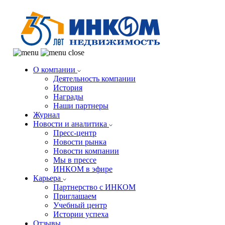
О компании
Деятельность компании
История
Награды
Наши партнеры
Журнал
Новости и аналитика
Пресс-центр
Новости рынка
Новости компании
Мы в прессе
ИНКОМ в эфире
Карьера
Партнерство с ИНКОМ
Приглашаем
Учебный центр
Истории успеха
Отзывы