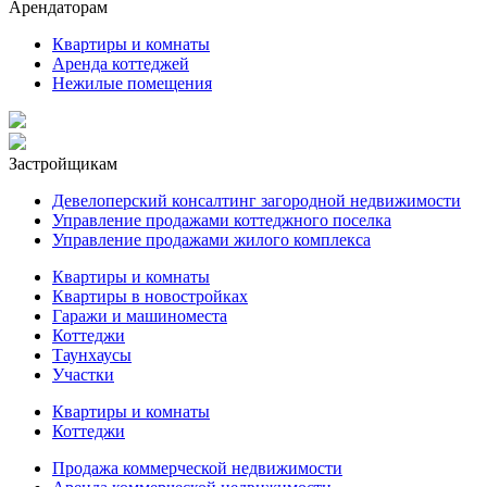
Арендаторам
Квартиры и комнаты
Аренда коттеджей
Нежилые помещения
Застройщикам
Девелоперский консалтинг загородной недвижимости
Управление продажами коттеджного поселка
Управление продажами жилого комплекса
Квартиры и комнаты
Квартиры в новостройках
Гаражи и машиноместа
Коттеджи
Таунхаусы
Участки
Квартиры и комнаты
Коттеджи
Продажа коммерческой недвижимости