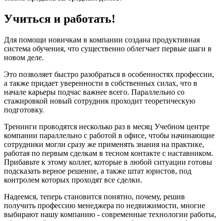
Учиться и работать!
Для помощи новичкам в компании создана продуктивная
система обучения, что существенно облегчает первые шаги в
новом деле.
Это позволяет быстро разобраться в особенностях профессии,
а также придает уверенности в собственных силах, что в
начале карьеры подчас важнее всего. Параллельно со
стажировкой новый сотрудник проходит теоретическую
подготовку.
Тренинги проводятся несколько раз в месяц Учебном центре
компании параллельно с работой в офисе, чтобы начинающие
сотрудники могли сразу же применять знания на практике,
работая по первым сделкам в тесном контакте с наставником.
Прибавьте к этому коллег, которые в любой ситуации готовы
подсказать верное решение, а также штат юристов, под
контролем которых проходят все сделки.
Надеемся, теперь становится понятно, почему, решив
получить профессию менеджера по недвижимости, многие
выбирают нашу компанию - современные технологии работы,