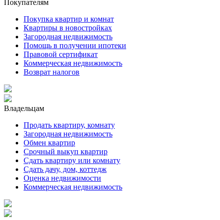
Покупателям
Покупка квартир и комнат
Квартиры в новостройках
Загородная недвижимость
Помощь в получении ипотеки
Правовой сертификат
Коммерческая недвижимость
Возврат налогов
Владельцам
Продать квартиру, комнату
Загородная недвижимость
Обмен квартир
Срочный выкуп квартир
Сдать квартиру или комнату
Сдать дачу, дом, коттедж
Оценка недвижимости
Коммерческая недвижимость