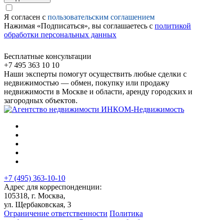
Я согласен с
пользовательским соглашением
Нажимая «Подписаться», вы соглашаетесь с
политикой
обработки персональных данных
Бесплатные консультации
+7 495 363 10 10
Наши эксперты помогут осуществить любые сделки с
недвижимостью — обмен, покупку или продажу
недвижимости в Москве и области, аренду городских и
загородных объектов.
+7 (495) 363-10-10
Адрес для корреспонденции:
105318, г. Москва,
ул. Щербаковская, 3
Ограничение ответственности
Политика