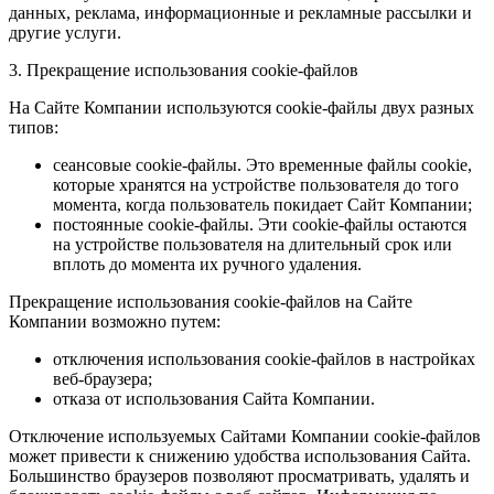
данных, реклама, информационные и рекламные рассылки и
другие услуги.
3. Прекращение использования cookie-файлов
На Сайте Компании используются cookie-файлы двух разных
типов:
сеансовые cookie-файлы. Это временные файлы cookie,
которые хранятся на устройстве пользователя до того
момента, когда пользователь покидает Сайт Компании;
постоянные cookie-файлы. Эти cookie-файлы остаются
на устройстве пользователя на длительный срок или
вплоть до момента их ручного удаления.
Прекращение использования cookie-файлов на Сайте
Компании возможно путем:
отключения использования cookie-файлов в настройках
веб-браузера;
отказа от использования Сайта Компании.
Отключение используемых Сайтами Компании cookie-файлов
может привести к снижению удобства использования Сайта.
Большинство браузеров позволяют просматривать, удалять и