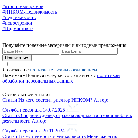
#вторичный рынок
#ИНКОМ-Недвижимость
#недвижимость
#новостройки
#Подмосковье
Получайте полезные материалы и выгодные предложения
Подписаться
Я согласен с
пользовательским соглашением
Нажимая «Подписаться», вы соглашаетесь с
политикой
обработки персональных данных
С этой статьей читают
Статьи
Из чего состоит риелтор ИНКОМ?
Автор:
Служба персонала
14.07.2025
Статьи
О первой сделке, страхе холодных звонков и любви к
деятельности
Автор:
Служба персонала
20.11.2024
Статьи
В чём ценность и уникальность Менеджера по