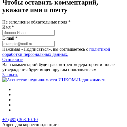
Чтобы оставить комментарий,
укажите имя и почту
Не заполнены обязательные поля *
Имя *
E-mail *
Нажимая «Подписаться», вы соглашаетесь с
политикой
обработки персональных данных.
Отправить
Ваш комментарий будет рассмотрен модератором и после
утверждения будет виден другим пользователям.
Закрыть
+7 (495) 363-10-10
Адрес для корреспонденции: