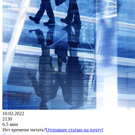
10.02.2022
2130
6.5 мин
Нет времени читать?
Отправьте статью на почту!