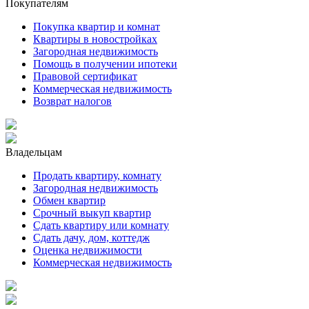
Покупателям
Покупка квартир и комнат
Квартиры в новостройках
Загородная недвижимость
Помощь в получении ипотеки
Правовой сертификат
Коммерческая недвижимость
Возврат налогов
Владельцам
Продать квартиру, комнату
Загородная недвижимость
Обмен квартир
Срочный выкуп квартир
Сдать квартиру или комнату
Сдать дачу, дом, коттедж
Оценка недвижимости
Коммерческая недвижимость