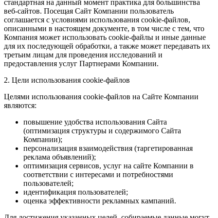
стандартная на данный момент практика для большинства
веб-сайтов. Посещая Сайт Компании пользователь
соглашается с условиями использования cookie-файлов,
описанными в настоящем документе, в том числе с тем, что
Компания может использовать cookie-файлы и иные данные
для их последующей обработки, а также может передавать их
третьим лицам для проведения исследований и
предоставления услуг Партнерами Компании.
2. Цели использования cookie-файлов
Целями использования cookie-файлов на Сайте Компании
являются:
повышение удобства использования Сайта
(оптимизация структуры и содержимого Сайта
Компании);
персонализация взаимодействия (таргетированная
реклама объявлений);
оптимизация сервисов, услуг на сайте Компании в
соответствии с интересами и потребностями
пользователей;
идентификация пользователей;
оценка эффективности рекламных кампаний.
Для достижения указанных целей, собираемые данные могут