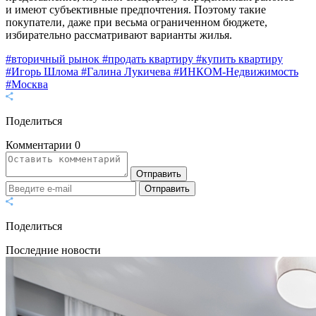
и имеют субъективные предпочтения. Поэтому такие
покупатели, даже при весьма ограниченном бюджете,
избирательно рассматривают варианты жилья.
#вторичный рынок
#продать квартиру
#купить квартиру
#Игорь Шлома
#Галина Лукичева
#ИНКОМ-Недвижимость
#Москва
Поделиться
Комментарии
0
Отправить
Отправить
Поделиться
Последние новости