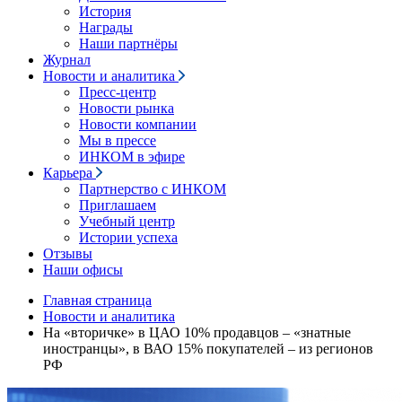
История
Награды
Наши партнёры
Журнал
Новости и аналитика
Пресс-центр
Новости рынка
Новости компании
Мы в прессе
ИНКОМ в эфире
Карьера
Партнерство с ИНКОМ
Приглашаем
Учебный центр
Истории успеха
Отзывы
Наши офисы
Главная страница
Новости и аналитика
На «вторичке» в ЦАО 10% продавцов – «знатные
иностранцы», в ВАО 15% покупателей – из регионов
РФ