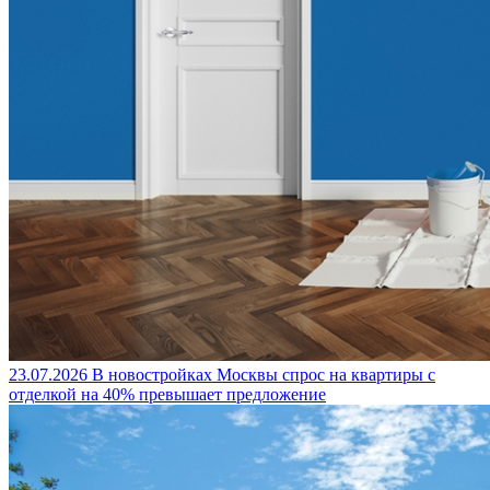
23.07.2026
В новостройках Москвы спрос на квартиры с
отделкой на 40% превышает предложение