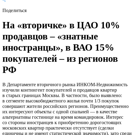
Поделиться
На «вторичке» в ЦАО 10%
продавцов – «знатные
иностранцы», в ВАО 15%
покупателей – из регионов
РФ
В Департаменте вторичного рынка ИНКОМ-Недвижимость
изучили контингент покупателей и продавцов квартир
в старых границах Москвы. В частности, было выявлено:
в сегменте высокобюджетного жилья почти 1/3 покупок
совершают жители российских регионов. Преимущественно
их интересуют объекты с одной спальней — в качестве
альтернативы гостинице на время командировок. Интерес
со стороны иностранцев к приобретению дорогостоящих
московских квартир практически отсутствует (сделки
единичны и не имеют статистической значимости), зато среди