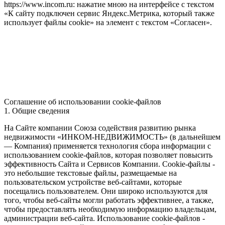
https://www.incom.ru: нажатие мною на интерфейсе с текстом
«К сайту подключен сервис Яндекс.Метрика, который также
использует файлы cookie» на элемент с текстом «Согласен».
Соглашение об использовании cookie-файлов
1. Общие сведения
На Сайте компании Союза содействия развитию рынка
недвижимости «ИНКОМ-НЕДВИЖИМОСТЬ» (в дальнейшем
— Компания) применяется технология сбора информации с
использованием cookie-файлов, которая позволяет повысить
эффективность Сайта и Сервисов Компании. Сookie-файлы -
это небольшие текстовые файлы, размещаемые на
пользовательском устройстве веб-сайтами, которые
посещались пользователем. Они широко используются для
того, чтобы веб-сайты могли работать эффективнее, а также,
чтобы предоставлять необходимую информацию владельцам,
администрации веб-сайта. Использование cookie-файлов -