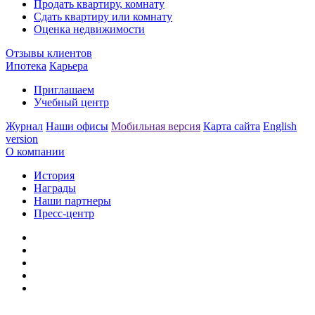
Продать квартиру, комнату
Сдать квартиру или комнату
Оценка недвижимости
Отзывы клиентов
Ипотека
Карьера
Приглашаем
Учебный центр
Журнал
Наши офисы
Мобильная версия
Карта сайта
English
version
О компании
История
Награды
Наши партнеры
Пресс-центр