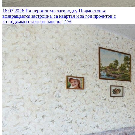
16.07.2026
На первичную загородку Подмосковья
возвращается застройка: за квартал и за год проектов с
коттеджами стало больше на 15%