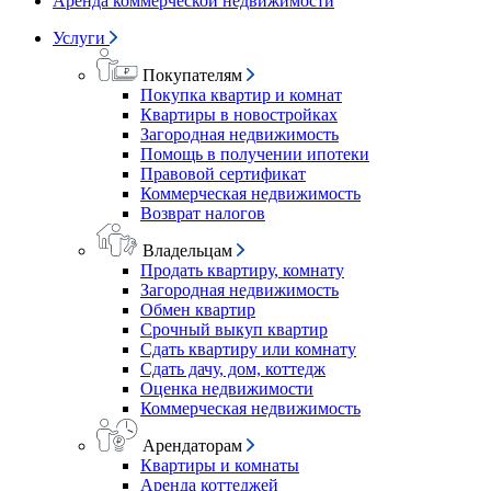
Аренда коммерческой недвижимости
Услуги
Покупателям
Покупка квартир и комнат
Квартиры в новостройках
Загородная недвижимость
Помощь в получении ипотеки
Правовой сертификат
Коммерческая недвижимость
Возврат налогов
Владельцам
Продать квартиру, комнату
Загородная недвижимость
Обмен квартир
Срочный выкуп квартир
Сдать квартиру или комнату
Сдать дачу, дом, коттедж
Оценка недвижимости
Коммерческая недвижимость
Арендаторам
Квартиры и комнаты
Аренда коттеджей