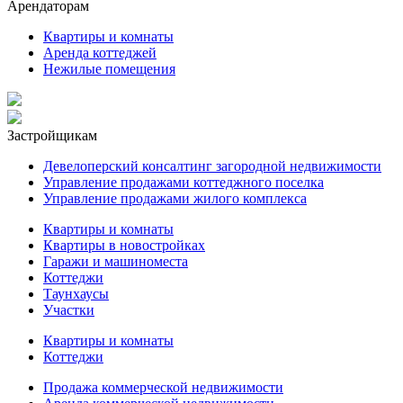
Арендаторам
Квартиры и комнаты
Аренда коттеджей
Нежилые помещения
Застройщикам
Девелоперский консалтинг загородной недвижимости
Управление продажами коттеджного поселка
Управление продажами жилого комплекса
Квартиры и комнаты
Квартиры в новостройках
Гаражи и машиноместа
Коттеджи
Таунхаусы
Участки
Квартиры и комнаты
Коттеджи
Продажа коммерческой недвижимости