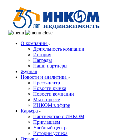
О компании
Деятельность компании
История
Награды
Наши партнеры
Журнал
Новости и аналитика
Пресс-центр
Новости рынка
Новости компании
Мы в прессе
ИНКОМ в эфире
Карьера
Партнерство с ИНКОМ
Приглашаем
Учебный центр
Истории успеха
Отзывы