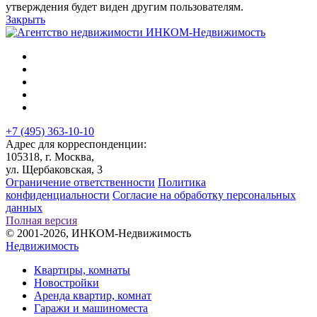
утверждения будет виден другим пользователям.
Закрыть
+7 (495) 363-10-10
Адрес для корреспонденции:
105318, г. Москва,
ул. Щербаковская, 3
Ограничение ответственности
Политика
конфиденциальности
Согласие на обработку персональных
данных
Полная версия
© 2001-2026, ИНКОМ-Недвижимость
Недвижимость
Квартиры, комнаты
Новостройки
Аренда квартир, комнат
Гаражи и машиноместа