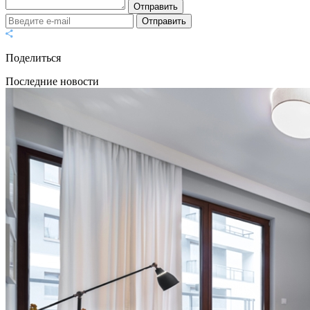
Отправить
Отправить
Поделиться
Последние новости