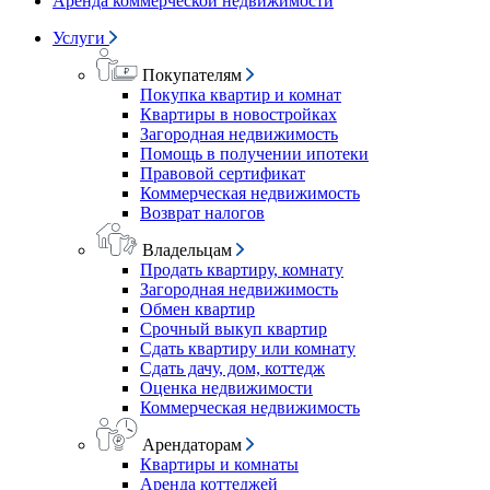
Аренда коммерческой недвижимости
Услуги
Покупателям
Покупка квартир и комнат
Квартиры в новостройках
Загородная недвижимость
Помощь в получении ипотеки
Правовой сертификат
Коммерческая недвижимость
Возврат налогов
Владельцам
Продать квартиру, комнату
Загородная недвижимость
Обмен квартир
Срочный выкуп квартир
Сдать квартиру или комнату
Сдать дачу, дом, коттедж
Оценка недвижимости
Коммерческая недвижимость
Арендаторам
Квартиры и комнаты
Аренда коттеджей