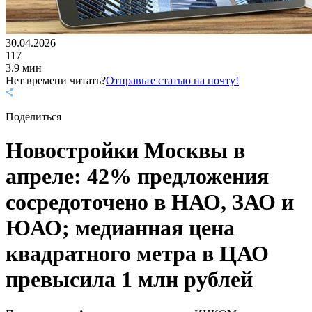
30.04.2026
117
3.9 мин
Нет времени читать?
Отправьте статью на почту!
Поделиться
Новостройки Москвы в
апреле: 42% предложения
сосредоточено в НАО, ЗАО и
ЮАО; медианная цена
квадратного метра в ЦАО
превысила 1 млн рублей