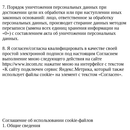
7. Порядок уничтожения персональных данных при
достижении цели их обработки или при наступлении иных
законных оснований: лицо, ответственное за обработку
персональных данных, производит стирание данных методом
перезаписи (замена всех единиц хранения информации на
«0») с составлением акта об уничтожении персональных
данных.
8. Я согласен/согласна квалифицировать в качестве своей
простой электронной подписи под настоящим Согласием
выполнение мною следующего действия на сайте
https://www.incom.ru: нажатие мною на интерфейсе с текстом
«К сайту подключен сервис Яндекс.Метрика, который также
использует файлы cookie» на элемент с текстом «Согласен».
Соглашение об использовании cookie-файлов
1. Общие сведения