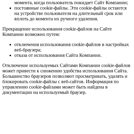
момента, когда пользователь покидает Сайт Компании;
постоянные cookie-файлы. Эти cookie-файлы остаются
на устройстве пользователя на длительный срок или
вплоть до момента их ручного удаления.
Прекращение использования cookie-файлов на Сайте
Компании возможно путем:
отключения использования cookie-файлов в настройках
веб-браузера;
отказа от использования Сайта Компании.
Отключение используемых Сайтами Компании cookie-файлов
может привести к снижению удобства использования Сайта.
Большинство браузеров позволяют просматривать, удалять и
блокировать cookie-файлы c веб-сайтов. Информация по
управлению cookie-файлами может быть найдена в
документации на используемый браузер.