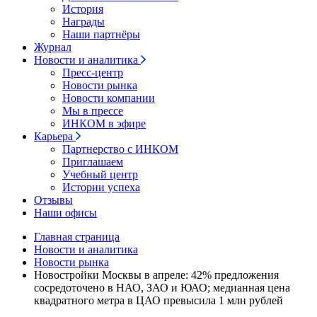
История
Награды
Наши партнёры
Журнал
Новости и аналитика
Пресс-центр
Новости рынка
Новости компании
Мы в прессе
ИНКОМ в эфире
Карьера
Партнерство с ИНКОМ
Приглашаем
Учебный центр
Истории успеха
Отзывы
Наши офисы
Главная страница
Новости и аналитика
Новости рынка
Новостройки Москвы в апреле: 42% предложения
сосредоточено в НАО, ЗАО и ЮАО; медианная цена
квадратного метра в ЦАО превысила 1 млн рублей