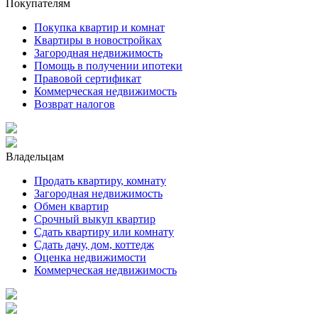
Покупателям
Покупка квартир и комнат
Квартиры в новостройках
Загородная недвижимость
Помощь в получении ипотеки
Правовой сертификат
Коммерческая недвижимость
Возврат налогов
Владельцам
Продать квартиру, комнату
Загородная недвижимость
Обмен квартир
Срочный выкуп квартир
Сдать квартиру или комнату
Сдать дачу, дом, коттедж
Оценка недвижимости
Коммерческая недвижимость