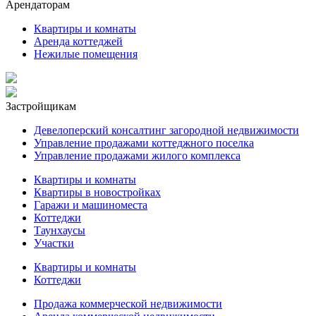
Арендаторам
Квартиры и комнаты
Аренда коттеджей
Нежилые помещения
Застройщикам
Девелоперский консалтинг загородной недвижимости
Управление продажами коттеджного поселка
Управление продажами жилого комплекса
Квартиры и комнаты
Квартиры в новостройках
Гаражи и машиноместа
Коттеджи
Таунхаусы
Участки
Квартиры и комнаты
Коттеджи
Продажа коммерческой недвижимости