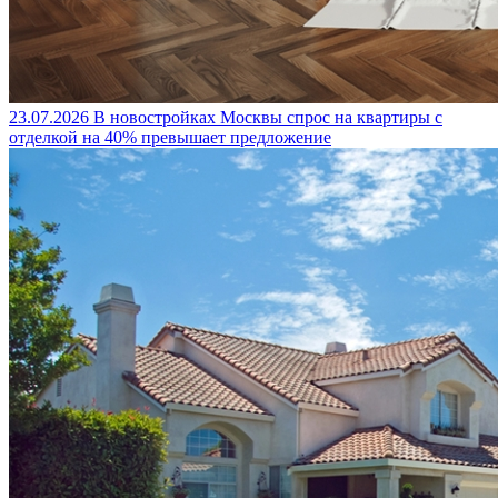
23.07.2026
В новостройках Москвы спрос на квартиры с
отделкой на 40% превышает предложение