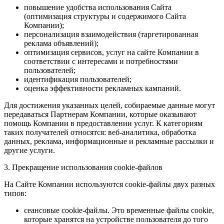
повышение удобства использования Сайта
(оптимизация структуры и содержимого Сайта
Компании);
персонализация взаимодействия (таргетированная
реклама объявлений);
оптимизация сервисов, услуг на сайте Компании в
соответствии с интересами и потребностями
пользователей;
идентификация пользователей;
оценка эффективности рекламных кампаний.
Для достижения указанных целей, собираемые данные могут
передаваться Партнерам Компании, которые оказывают
помощь Компании в предоставлении услуг. К категориям
таких получателей относятся: веб-аналитика, обработка
данных, реклама, информационные и рекламные рассылки и
другие услуги.
3. Прекращение использования cookie-файлов
На Сайте Компании используются cookie-файлы двух разных
типов:
сеансовые cookie-файлы. Это временные файлы cookie,
которые хранятся на устройстве пользователя до того