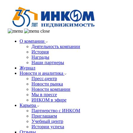
О компании
Деятельность компании
История
Награды
Наши партнеры
Журнал
Новости и аналитика
Пресс-центр
Новости рынка
Новости компании
Мы в прессе
ИНКОМ в эфире
Карьера
Партнерство с ИНКОМ
Приглашаем
Учебный центр
Истории успеха
Отзывы