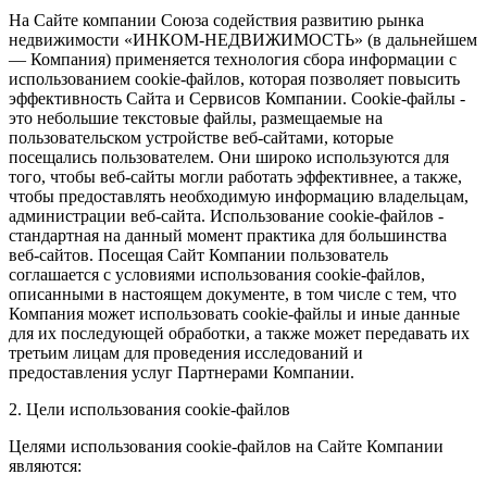
На Сайте компании Союза содействия развитию рынка
недвижимости «ИНКОМ-НЕДВИЖИМОСТЬ» (в дальнейшем
— Компания) применяется технология сбора информации с
использованием cookie-файлов, которая позволяет повысить
эффективность Сайта и Сервисов Компании. Сookie-файлы -
это небольшие текстовые файлы, размещаемые на
пользовательском устройстве веб-сайтами, которые
посещались пользователем. Они широко используются для
того, чтобы веб-сайты могли работать эффективнее, а также,
чтобы предоставлять необходимую информацию владельцам,
администрации веб-сайта. Использование cookie-файлов -
стандартная на данный момент практика для большинства
веб-сайтов. Посещая Сайт Компании пользователь
соглашается с условиями использования cookie-файлов,
описанными в настоящем документе, в том числе с тем, что
Компания может использовать cookie-файлы и иные данные
для их последующей обработки, а также может передавать их
третьим лицам для проведения исследований и
предоставления услуг Партнерами Компании.
2. Цели использования cookie-файлов
Целями использования cookie-файлов на Сайте Компании
являются: