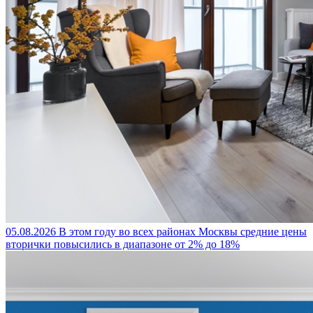
05.08.2026
В этом году во всех районах Москвы средние цены
вторички повысились в диапазоне от 2% до 18%