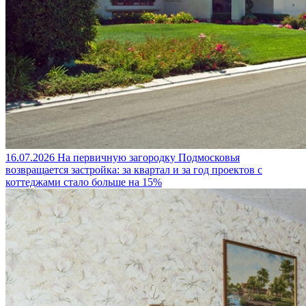
16.07.2026
На первичную загородку Подмосковья
возвращается застройка: за квартал и за год проектов с
коттеджами стало больше на 15%