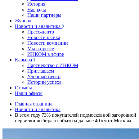
История
Награды
Наши партнёры
Журнал
Новости и аналитика
Пресс-центр
Новости рынка
Новости компании
Мы в прессе
ИНКОМ в эфире
Карьера
Партнерство с ИНКОМ
Приглашаем
Учебный центр
Истории успеха
Отзывы
Наши офисы
Главная страница
Новости и аналитика
В этом году 73% покупателей подмосковной загородной
первички выбирают объекты дальше 40 км от Москвы