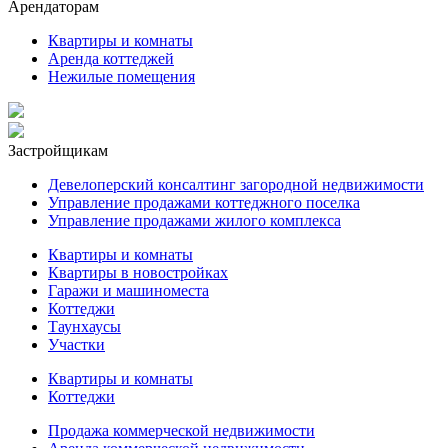
Арендаторам
Квартиры и комнаты
Аренда коттеджей
Нежилые помещения
Застройщикам
Девелоперский консалтинг загородной недвижимости
Управление продажами коттеджного поселка
Управление продажами жилого комплекса
Квартиры и комнаты
Квартиры в новостройках
Гаражи и машиноместа
Коттеджи
Таунхаусы
Участки
Квартиры и комнаты
Коттеджи
Продажа коммерческой недвижимости