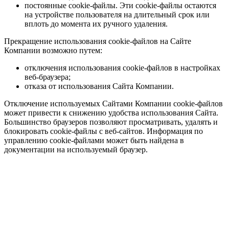
постоянные cookie-файлы. Эти cookie-файлы остаются
на устройстве пользователя на длительный срок или
вплоть до момента их ручного удаления.
Прекращение использования cookie-файлов на Сайте
Компании возможно путем:
отключения использования cookie-файлов в настройках
веб-браузера;
отказа от использования Сайта Компании.
Отключение используемых Сайтами Компании cookie-файлов
может привести к снижению удобства использования Сайта.
Большинство браузеров позволяют просматривать, удалять и
блокировать cookie-файлы c веб-сайтов. Информация по
управлению cookie-файлами может быть найдена в
документации на используемый браузер.