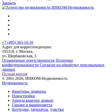
Закрыть
+7 (495) 363-10-10
Адрес для корреспонденции:
105318, г. Москва,
ул. Щербаковская, 3
Ограничение ответственности
Политика
конфиденциальности
Согласие на обработку персональных
данных
Полная версия
© 2001-2026, ИНКОМ-Недвижимость
Недвижимость
Квартиры, комнаты
Новостройки
Аренда квартир, комнат
Гаражи и машиноместа
Коттеджи,
таунхаусы,
участки