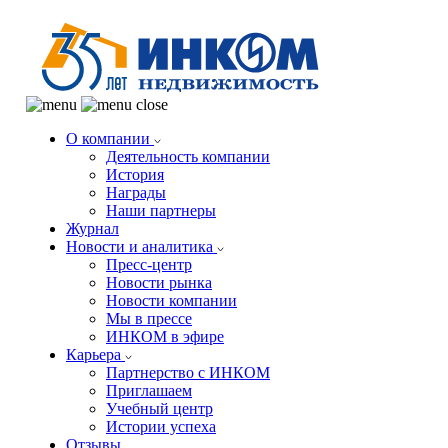
О компании
Деятельность компании
История
Награды
Наши партнеры
Журнал
Новости и аналитика
Пресс-центр
Новости рынка
Новости компании
Мы в прессе
ИНКОМ в эфире
Карьера
Партнерство с ИНКОМ
Приглашаем
Учебный центр
Истории успеха
Отзывы