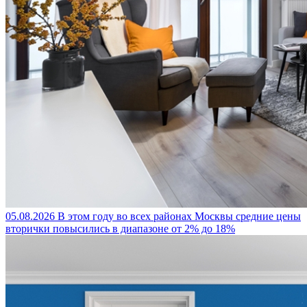
05.08.2026
В этом году во всех районах Москвы средние цены
вторички повысились в диапазоне от 2% до 18%