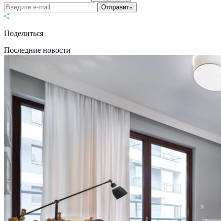
Отправить
Поделиться
Последние новости