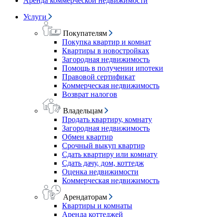
Аренда коммерческой недвижимости
Услуги
Покупателям
Покупка квартир и комнат
Квартиры в новостройках
Загородная недвижимость
Помощь в получении ипотеки
Правовой сертификат
Коммерческая недвижимость
Возврат налогов
Владельцам
Продать квартиру, комнату
Загородная недвижимость
Обмен квартир
Срочный выкуп квартир
Сдать квартиру или комнату
Сдать дачу, дом, коттедж
Оценка недвижимости
Коммерческая недвижимость
Арендаторам
Квартиры и комнаты
Аренда коттеджей