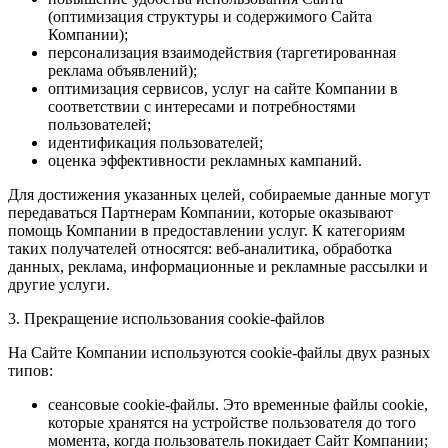
(оптимизация структуры и содержимого Сайта
Компании);
персонализация взаимодействия (таргетированная
реклама объявлений);
оптимизация сервисов, услуг на сайте Компании в
соответствии с интересами и потребностями
пользователей;
идентификация пользователей;
оценка эффективности рекламных кампаний.
Для достижения указанных целей, собираемые данные могут
передаваться Партнерам Компании, которые оказывают
помощь Компании в предоставлении услуг. К категориям
таких получателей относятся: веб-аналитика, обработка
данных, реклама, информационные и рекламные рассылки и
другие услуги.
3. Прекращение использования cookie-файлов
На Сайте Компании используются cookie-файлы двух разных
типов:
сеансовые cookie-файлы. Это временные файлы cookie,
которые хранятся на устройстве пользователя до того
момента, когда пользователь покидает Сайт Компании;