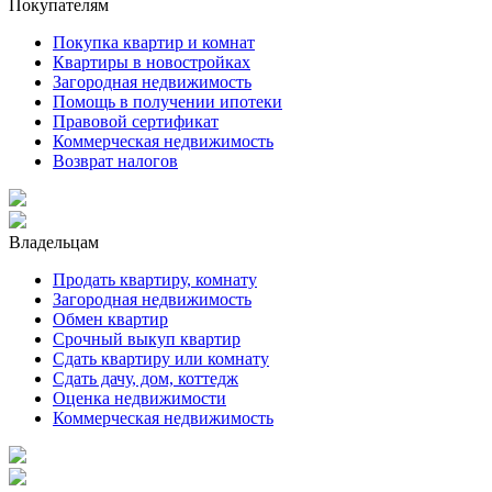
Покупателям
Покупка квартир и комнат
Квартиры в новостройках
Загородная недвижимость
Помощь в получении ипотеки
Правовой сертификат
Коммерческая недвижимость
Возврат налогов
Владельцам
Продать квартиру, комнату
Загородная недвижимость
Обмен квартир
Срочный выкуп квартир
Сдать квартиру или комнату
Сдать дачу, дом, коттедж
Оценка недвижимости
Коммерческая недвижимость