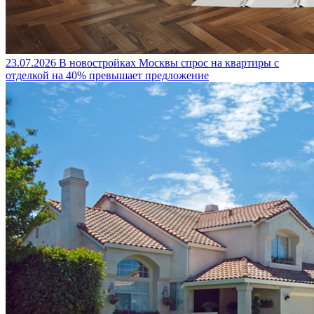
23.07.2026
В новостройках Москвы спрос на квартиры с
отделкой на 40% превышает предложение