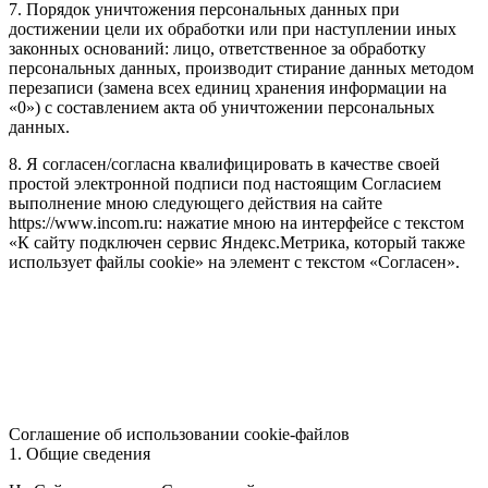
7. Порядок уничтожения персональных данных при
достижении цели их обработки или при наступлении иных
законных оснований: лицо, ответственное за обработку
персональных данных, производит стирание данных методом
перезаписи (замена всех единиц хранения информации на
«0») с составлением акта об уничтожении персональных
данных.
8. Я согласен/согласна квалифицировать в качестве своей
простой электронной подписи под настоящим Согласием
выполнение мною следующего действия на сайте
https://www.incom.ru: нажатие мною на интерфейсе с текстом
«К сайту подключен сервис Яндекс.Метрика, который также
использует файлы cookie» на элемент с текстом «Согласен».
Соглашение об использовании cookie-файлов
1. Общие сведения