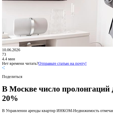
10.06.2026
73
4.4 мин
Нет времени читать?
Отправьте статью на почту!
Поделиться
В Москве число пролонгаций 
20%
В Управлении аренды квартир ИНКОМ-Недвижимость отмечают 