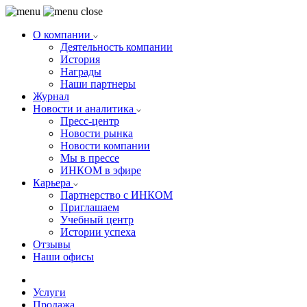
О компании
Деятельность компании
История
Награды
Наши партнеры
Журнал
Новости и аналитика
Пресс-центр
Новости рынка
Новости компании
Мы в прессе
ИНКОМ в эфире
Карьера
Партнерство с ИНКОМ
Приглашаем
Учебный центр
Истории успеха
Отзывы
Наши офисы
Услуги
Продажа