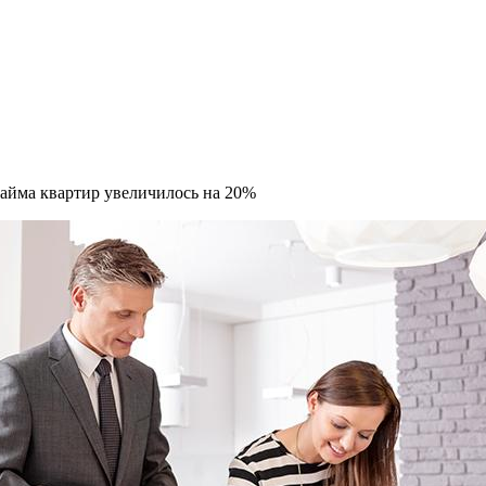
айма квартир увеличилось на 20%