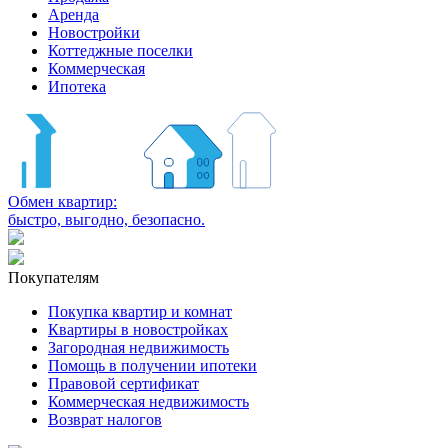
Аренда
Новостройки
Коттеджные поселки
Коммерческая
Ипотека
Обмен квартир:
быстро, выгодно, безопасно.
Покупателям
Покупка квартир и комнат
Квартиры в новостройках
Загородная недвижимость
Помощь в получении ипотеки
Правовой сертификат
Коммерческая недвижимость
Возврат налогов