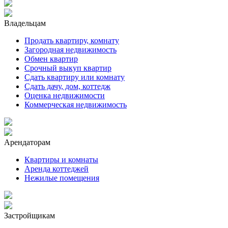
Владельцам
Продать квартиру, комнату
Загородная недвижимость
Обмен квартир
Срочный выкуп квартир
Сдать квартиру или комнату
Сдать дачу, дом, коттедж
Оценка недвижимости
Коммерческая недвижимость
Арендаторам
Квартиры и комнаты
Аренда коттеджей
Нежилые помещения
Застройщикам