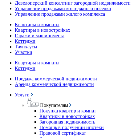
Девелоперский консалтинг загородной недвижимости
Управление продажами коттеджного поселка
Управление продажами жилого комплекса
Квартиры и комнаты
Квартиры в новостройках
Гаражи и машиноместа
Коттеджи
Таунхаусы
Участки
Квартиры и комнаты
Коттеджи
Продажа коммерческой недвижимости
Аренда коммерческой недвижимости
Услуги
Покупателям
Покупка квартир и комнат
Квартиры в новостройках
Загородная недвижимость
Помощь в получении ипотеки
Правовой сертификат