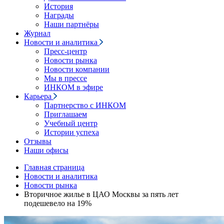
История
Награды
Наши партнёры
Журнал
Новости и аналитика
Пресс-центр
Новости рынка
Новости компании
Мы в прессе
ИНКОМ в эфире
Карьера
Партнерство с ИНКОМ
Приглашаем
Учебный центр
Истории успеха
Отзывы
Наши офисы
Главная страница
Новости и аналитика
Новости рынка
Вторичное жилье в ЦАО Москвы за пять лет
подешевело на 19%