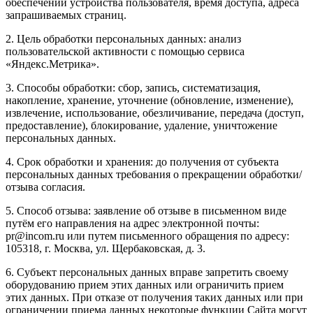
обеспечении устройства пользователя, время доступа, адреса
запрашиваемых страниц.
2. Цель обработки персональных данных: анализ
пользовательской активности с помощью сервиса
«Яндекс.Метрика».
3. Способы обработки: сбор, запись, систематизация,
накопление, хранение, уточнение (обновление, изменение),
извлечение, использование, обезличивание, передача (доступ,
предоставление), блокирование, удаление, уничтожение
персональных данных.
4. Срок обработки и хранения: до получения от субъекта
персональных данных требования о прекращении обработки/
отзыва согласия.
5. Способ отзыва: заявление об отзыве в письменном виде
путём его направления на адрес электронной почты:
pr@incom.ru или путем письменного обращения по адресу:
105318, г. Москва, ул. Щербаковская, д. 3.
6. Субъект персональных данных вправе запретить своему
оборудованию прием этих данных или ограничить прием
этих данных. При отказе от получения таких данных или при
ограничении приема данных некоторые функции Сайта могут