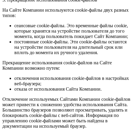
На Сайте Компании используются cookie-файлы двух разных
типов:
сеансовые cookie-файлы. Это временные файлы cookie,
которые хранятся на устройстве пользователя до того
момента, когда пользователь покидает Сайт Компании;
постоянные cookie-файлы. Эти cookie-файлы остаются
на устройстве пользователя на длительный срок или
вплоть до момента их ручного удаления.
Прекращение использования cookie-файлов на Сайте
Компании возможно путем:
отключения использования cookie-файлов в настройках
веб-браузера;
отказа от использования Сайта Компании.
Отключение используемых Сайтами Компании cookie-файлов
может привести к снижению удобства использования Сайта.
Большинство браузеров позволяют просматривать, удалять и
блокировать cookie-файлы c веб-сайтов. Информация по
управлению cookie-файлами может быть найдена в
документации на используемый браузер.