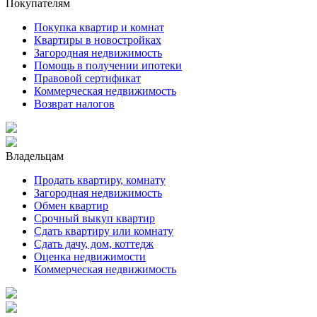
Покупателям
Покупка квартир и комнат
Квартиры в новостройках
Загородная недвижимость
Помощь в получении ипотеки
Правовой сертификат
Коммерческая недвижимость
Возврат налогов
Владельцам
Продать квартиру, комнату
Загородная недвижимость
Обмен квартир
Срочный выкуп квартир
Сдать квартиру или комнату
Сдать дачу, дом, коттедж
Оценка недвижимости
Коммерческая недвижимость