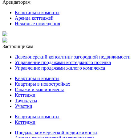
Арендаторам
Квартиры и комнаты
Аренда коттеджей
Нежилые помещения
Застройщикам
Девелоперский консалтинг загородной недвижимости
Управление продажами коттеджного поселка
Управление продажами жилого комплекса
Квартиры и комнаты
Квартиры в новостройках
Гаражи и машиноместа
Коттеджи
Таунхаусы
Участки
Квартиры и комнаты
Коттеджи
Продажа коммерческой недвижимости