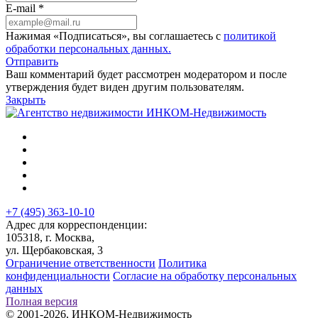
E-mail *
Нажимая «Подписаться», вы соглашаетесь с
политикой
обработки персональных данных.
Отправить
Ваш комментарий будет рассмотрен модератором и после
утверждения будет виден другим пользователям.
Закрыть
+7 (495) 363-10-10
Адрес для корреспонденции:
105318, г. Москва,
ул. Щербаковская, 3
Ограничение ответственности
Политика
конфиденциальности
Согласие на обработку персональных
данных
Полная версия
© 2001-2026, ИНКОМ-Недвижимость