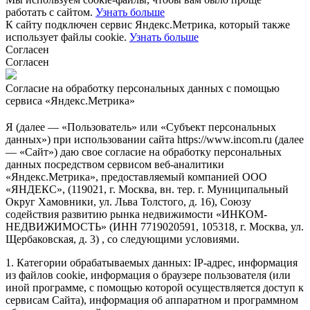
работать с сайтом.
Узнать больше
К сайту подключен сервис Яндекс.Метрика, который также
использует файлы cookie.
Узнать больше
Согласен
Согласен
Согласие на обработку персональных данных с помощью
сервиса «Яндекс.Метрика»
Я (далее — «Пользователь» или «Субъект персональных
данных») при использовании сайта https://www.incom.ru (далее
— «Сайт») даю свое согласие на обработку персональных
данных посредством сервисом веб-аналитики
«Яндекс.Метрика», предоставляемый компанией ООО
«ЯНДЕКС», (119021, г. Москва, вн. тер. г. Муниципальный
Округ Хамовники, ул. Льва Толстого, д. 16), Союзу
содействия развитию рынка недвижимости «ИНКОМ-
НЕДВИЖИМОСТЬ» (ИНН 7719020591, 105318, г. Москва, ул.
Щербаковская, д. 3) , со следующими условиями.
1. Категории обрабатываемых данных: IP-адрес, информация
из файлов cookie, информация о браузере пользователя (или
иной программе, с помощью которой осуществляется доступ к
сервисам Сайта), информация об аппаратном и программном