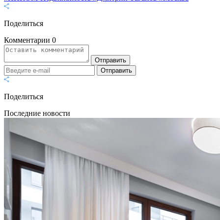
Поделиться
Комментарии
0
Отправить
Отправить
Поделиться
Последние новости