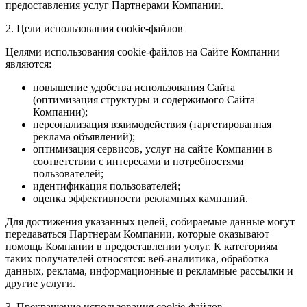
предоставления услуг Партнерами Компании.
2. Цели использования cookie-файлов
Целями использования cookie-файлов на Сайте Компании
являются:
повышение удобства использования Сайта
(оптимизация структуры и содержимого Сайта
Компании);
персонализация взаимодействия (таргетированная
реклама объявлений);
оптимизация сервисов, услуг на сайте Компании в
соответствии с интересами и потребностями
пользователей;
идентификация пользователей;
оценка эффективности рекламных кампаний.
Для достижения указанных целей, собираемые данные могут
передаваться Партнерам Компании, которые оказывают
помощь Компании в предоставлении услуг. К категориям
таких получателей относятся: веб-аналитика, обработка
данных, реклама, информационные и рекламные рассылки и
другие услуги.
3. Прекращение использования cookie-файлов