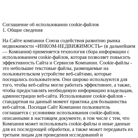
Соглашение об использовании cookie-файлов
1. Общие сведения
На Сайте компании Союза содействия развитию рынка
недвижимости «ИНКОМ-НЕДВИЖИМОСТЬ» (в дальнейшем
— Компания) применяется технология сбора информации с
использованием cookie-файлов, которая позволяет повысить
эффективность Сайта и Сервисов Компании. Сookie-файлы -
это небольшие текстовые файлы, размещаемые на
пользовательском устройстве веб-сайтами, которые
посещались пользователем. Они широко используются для
того, чтобы веб-сайты могли работать эффективнее, а также,
чтобы предоставлять необходимую информацию владельцам,
администрации веб-сайта. Использование cookie-файлов -
стандартная на данный момент практика для большинства
веб-сайтов. Посещая Сайт Компании пользователь
соглашается с условиями использования cookie-файлов,
описанными в настоящем документе, в том числе с тем, что
Компания может использовать cookie-файлы и иные данные
для их последующей обработки, а также может передавать их
третьим лицам для проведения исследований и