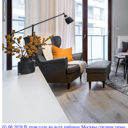
05.08.2026
В этом году во всех районах Москвы средние цены