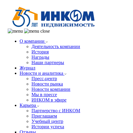
О компании
Деятельность компании
История
Награды
Наши партнеры
Журнал
Новости и аналитика
Пресс-центр
Новости рынка
Новости компании
Мы в прессе
ИНКОМ в эфире
Карьера
Партнерство с ИНКОМ
Приглашаем
Учебный центр
Истории успеха
Отзывы