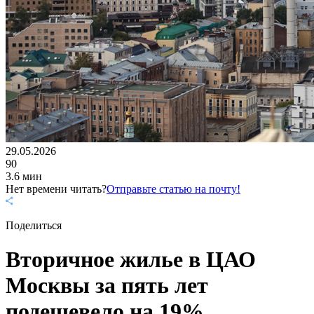
29.05.2026
90
3.6 мин
Нет времени читать?
Отправьте статью на почту!
Поделиться
Вторичное жилье в ЦАО
Москвы за пять лет
подешевело на 19%