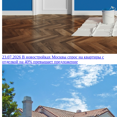
23.07.2026
В новостройках Москвы спрос на квартиры с
отделкой на 40% превышает предложение