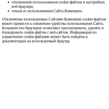
отключения использования cookie-файлов в настройках
веб-браузера;
отказа от использования Сайта Компании.
Отключение используемых Сайтами Компании cookie-файлов
может привести к снижению удобства использования Сайта.
Большинство браузеров позволяют просматривать, удалять и
блокировать cookie-файлы c веб-сайтов. Информация по
управлению cookie-файлами может быть найдена в
документации на используемый браузер.