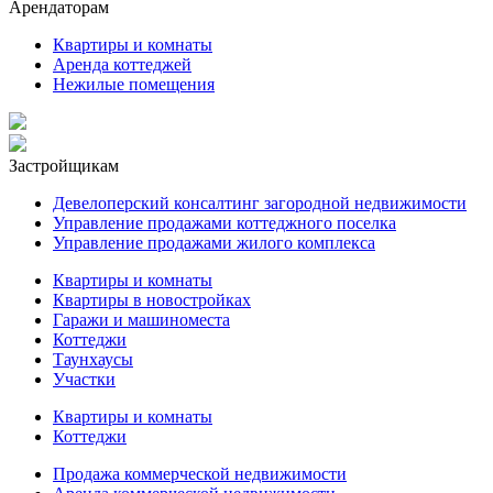
Арендаторам
Квартиры и комнаты
Аренда коттеджей
Нежилые помещения
Застройщикам
Девелоперский консалтинг загородной недвижимости
Управление продажами коттеджного поселка
Управление продажами жилого комплекса
Квартиры и комнаты
Квартиры в новостройках
Гаражи и машиноместа
Коттеджи
Таунхаусы
Участки
Квартиры и комнаты
Коттеджи
Продажа коммерческой недвижимости