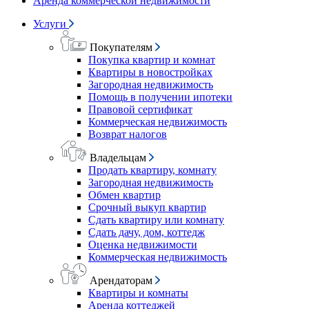
Аренда коммерческой недвижимости
Услуги
Покупателям
Покупка квартир и комнат
Квартиры в новостройках
Загородная недвижимость
Помощь в получении ипотеки
Правовой сертификат
Коммерческая недвижимость
Возврат налогов
Владельцам
Продать квартиру, комнату
Загородная недвижимость
Обмен квартир
Срочный выкуп квартир
Сдать квартиру или комнату
Сдать дачу, дом, коттедж
Оценка недвижимости
Коммерческая недвижимость
Арендаторам
Квартиры и комнаты
Аренда коттеджей