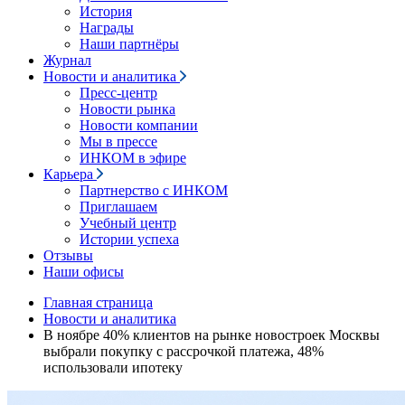
История
Награды
Наши партнёры
Журнал
Новости и аналитика
Пресс-центр
Новости рынка
Новости компании
Мы в прессе
ИНКОМ в эфире
Карьера
Партнерство с ИНКОМ
Приглашаем
Учебный центр
Истории успеха
Отзывы
Наши офисы
Главная страница
Новости и аналитика
В ноябре 40% клиентов на рынке новостроек Москвы
выбрали покупку с рассрочкой платежа, 48%
использовали ипотеку