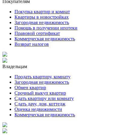
Покупателям
Покупка квартир и комнат
Квартиры в новостройках
Загородная недвижимость
Помощь в получении ипотеки
Правовой сертификат
Коммерческая недвижимость
Возврат налогов
Владельцам
Продать квартиру, комнату
Загородная недвижимость
Обмен квартир
Срочный выкуп квартир
Сдать квартиру или комнату
Сдать дачу, дом, коттедж
Оценка недвижимости
Коммерческая недвижимость