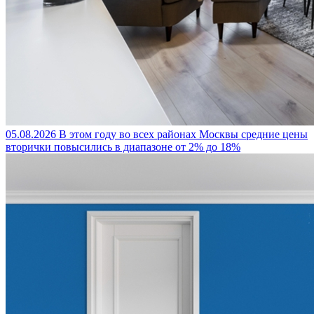
05.08.2026
В этом году во всех районах Москвы средние цены
вторички повысились в диапазоне от 2% до 18%