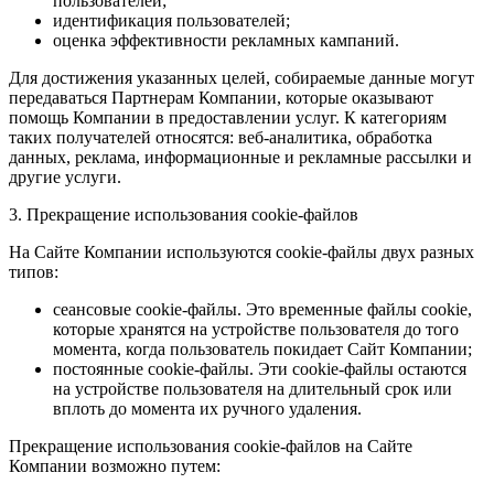
пользователей;
идентификация пользователей;
оценка эффективности рекламных кампаний.
Для достижения указанных целей, собираемые данные могут
передаваться Партнерам Компании, которые оказывают
помощь Компании в предоставлении услуг. К категориям
таких получателей относятся: веб-аналитика, обработка
данных, реклама, информационные и рекламные рассылки и
другие услуги.
3. Прекращение использования cookie-файлов
На Сайте Компании используются cookie-файлы двух разных
типов:
сеансовые cookie-файлы. Это временные файлы cookie,
которые хранятся на устройстве пользователя до того
момента, когда пользователь покидает Сайт Компании;
постоянные cookie-файлы. Эти cookie-файлы остаются
на устройстве пользователя на длительный срок или
вплоть до момента их ручного удаления.
Прекращение использования cookie-файлов на Сайте
Компании возможно путем: