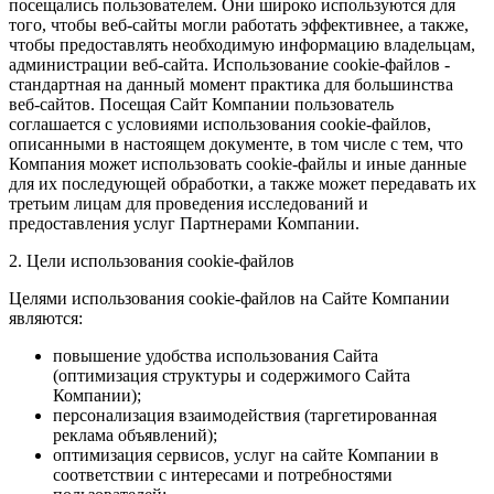
посещались пользователем. Они широко используются для
того, чтобы веб-сайты могли работать эффективнее, а также,
чтобы предоставлять необходимую информацию владельцам,
администрации веб-сайта. Использование cookie-файлов -
стандартная на данный момент практика для большинства
веб-сайтов. Посещая Сайт Компании пользователь
соглашается с условиями использования cookie-файлов,
описанными в настоящем документе, в том числе с тем, что
Компания может использовать cookie-файлы и иные данные
для их последующей обработки, а также может передавать их
третьим лицам для проведения исследований и
предоставления услуг Партнерами Компании.
2. Цели использования cookie-файлов
Целями использования cookie-файлов на Сайте Компании
являются:
повышение удобства использования Сайта
(оптимизация структуры и содержимого Сайта
Компании);
персонализация взаимодействия (таргетированная
реклама объявлений);
оптимизация сервисов, услуг на сайте Компании в
соответствии с интересами и потребностями