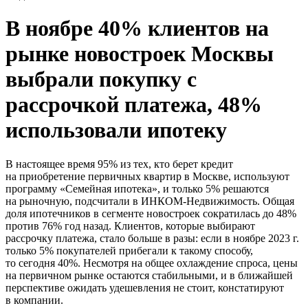
В ноябре 40% клиентов на
рынке новостроек Москвы
выбрали покупку с
рассрочкой платежа, 48%
использовали ипотеку
В настоящее время 95% из тех, кто берет кредит
на приобретение первичных квартир в Москве, используют
программу «Семейная ипотека», и только 5% решаются
на рыночную, подсчитали в ИНКОМ-Недвижимость. Общая
доля ипотечников в сегменте новостроек сократилась до 48%
против 76% год назад. Клиентов, которые выбирают
рассрочку платежа, стало больше в разы: если в ноябре 2023 г.
только 5% покупателей прибегали к такому способу,
то сегодня 40%. Несмотря на общее охлаждение спроса, цены
на первичном рынке остаются стабильными, и в ближайшей
перспективе ожидать удешевления не стоит, констатируют
в компании.