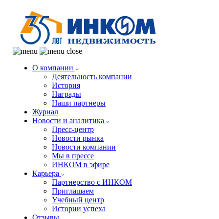
О компании
Деятельность компании
История
Награды
Наши партнеры
Журнал
Новости и аналитика
Пресс-центр
Новости рынка
Новости компании
Мы в прессе
ИНКОМ в эфире
Карьера
Партнерство с ИНКОМ
Приглашаем
Учебный центр
Истории успеха
Отзывы