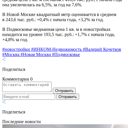
она увеличилась на 6,5%, за год на 7,6%.
В Новой Москве квадратный метр оценивается в среднем
в 243,6 тыс. руб.: +0,4% с начала года, +3,2% за год.
В Подмосковье медианная цена 1 кв. м в новостройках
находится на уровне 193,5 тыс. руб.: +1,7% с начала года,
+4,8% за год.
#новостройки
#ИНКОМ-Недвижимость
#Валерий Кочетков
#Москва
#Новая Москва
#Подмосковье
Поделиться
Комментарии
0
Отправить
Отправить
Поделиться
Последние новости