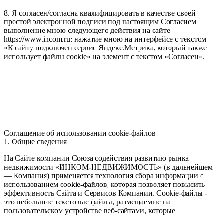
8. Я согласен/согласна квалифицировать в качестве своей
простой электронной подписи под настоящим Согласием
выполнение мною следующего действия на сайте
https://www.incom.ru: нажатие мною на интерфейсе с текстом
«К сайту подключен сервис Яндекс.Метрика, который также
использует файлы cookie» на элемент с текстом «Согласен».
Соглашение об использовании cookie-файлов
1. Общие сведения
На Сайте компании Союза содействия развитию рынка
недвижимости «ИНКОМ-НЕДВИЖИМОСТЬ» (в дальнейшем
— Компания) применяется технология сбора информации с
использованием cookie-файлов, которая позволяет повысить
эффективность Сайта и Сервисов Компании. Сookie-файлы -
это небольшие текстовые файлы, размещаемые на
пользовательском устройстве веб-сайтами, которые