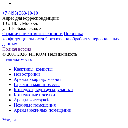
+7 (495) 363-10-10
Адрес для корреспонденции:
105318, г. Москва,
ул. Щербаковская, 3
Ограничение ответственности
Политика
конфиденциальности
Согласие на обработку персональных
данных
Полная версия
© 2001-2026, ИНКОМ-Недвижимость
Недвижимость
Квартиры, комнаты
Новостройки
Аренда квартир, комнат
Гаражи и машиноместа
Коттеджи,
таунхаусы,
участки
Коттеджные поселки
Аренда коттеджей
Нежилые помещения
Аренда нежилых помещений
Услуги