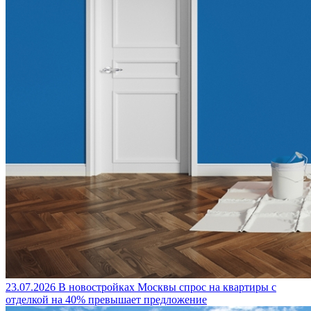
23.07.2026
В новостройках Москвы спрос на квартиры с
отделкой на 40% превышает предложение