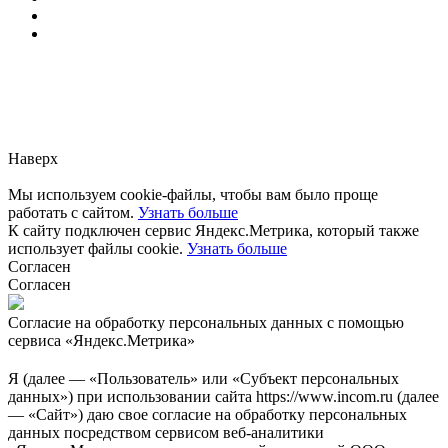
Заметили ошибку?
Сообщите нам, пожалуйста,
через
форму обратной связи.
Наверх
Мы используем cookie-файлы, чтобы вам было проще
работать с сайтом.
Узнать больше
К сайту подключен сервис Яндекс.Метрика, который также
использует файлы cookie.
Узнать больше
Согласен
Согласен
Согласие на обработку персональных данных с помощью
сервиса «Яндекс.Метрика»
Я (далее — «Пользователь» или «Субъект персональных
данных») при использовании сайта https://www.incom.ru (далее
— «Сайт») даю свое согласие на обработку персональных
данных посредством сервисом веб-аналитики