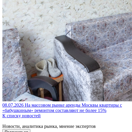
08.07.2026
На массовом рынке аренды Москвы квартиры с
«бабушкиным» ремонтом составляют не более 15%
К списку новостей
Новости, аналитика рынка, мнение экспертов