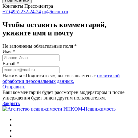
Подписаться
Контакты Пресс-центра
+7 (495) 232-24-24
pr@incom.ru
Чтобы оставить комментарий,
укажите имя и почту
Не заполнены обязательные поля *
Имя *
E-mail *
Нажимая «Подписаться», вы соглашаетесь с
политикой
обработки персональных данных.
Отправить
Ваш комментарий будет рассмотрен модератором и после
утверждения будет виден другим пользователям.
Закрыть