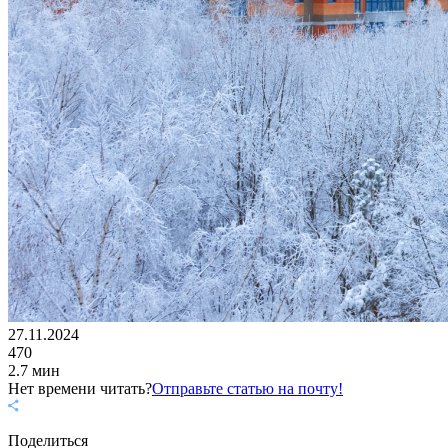
27.11.2024
470
2.7 мин
Нет времени читать?
Отправьте статью на почту!
Поделиться