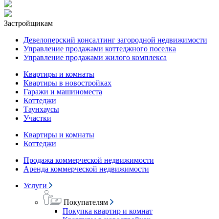
Застройщикам
Девелоперский консалтинг загородной недвижимости
Управление продажами коттеджного поселка
Управление продажами жилого комплекса
Квартиры и комнаты
Квартиры в новостройках
Гаражи и машиноместа
Коттеджи
Таунхаусы
Участки
Квартиры и комнаты
Коттеджи
Продажа коммерческой недвижимости
Аренда коммерческой недвижимости
Услуги
Покупателям
Покупка квартир и комнат