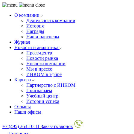
О компании
Деятельность компании
История
Награды
Наши партнеры
Журнал
Новости и аналитика
Пресс-центр
Новости рынка
Новости компании
Мы в прессе
ИНКОМ в эфире
Карьера
Партнерство с ИНКОМ
Приглашаем
Учебный центр
Истории успеха
Отзывы
Наши офисы
+7 (495) 363-10-11
Заказать звонок
Позвонить