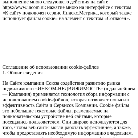
выполнение мною следующего действия на сайте
https://www.incom.ru: нажатие мною на интерфейсе с текстом
«К сайту подключен сервис Яндекс.Метрика, который также
использует файлы cookie» на элемент с текстом «Согласен».
Соглашение об использовании cookie-файлов
1. Общие сведения
На Сайте компании Союза содействия развитию рынка
недвижимости «ИНКОМ-НЕДВИЖИМОСТЬ» (в дальнейшем
— Компания) применяется технология сбора информации с
использованием cookie-файлов, которая позволяет повысить
эффективность Сайта и Сервисов Компании. Сookie-файлы -
это небольшие текстовые файлы, размещаемые на
пользовательском устройстве веб-сайтами, которые
посещались пользователем. Они широко используются для
того, чтобы веб-сайты могли работать эффективнее, а также,
чтобы предоставлять необходимую информацию владельцам,