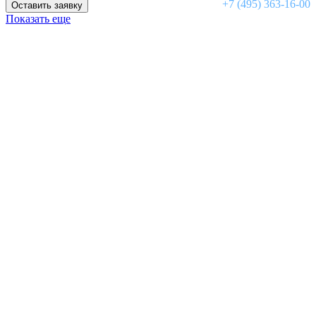
+7 (495) 363-16-00
Оставить заявку
Показать еще