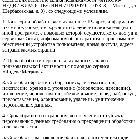
НЕДВИЖИМОСТЬ» (ИНН 7719020591, 105318, г. Москва, ул.
Щербаковская, д. 3) , со следующими условиями.
1. Категории обрабатываемых данных: IP-адрес, информация
из файлов cookie, информация о браузере пользователя (или
иной программе, с помощью которой осуществляется доступ к
сервисам Сайта), информация об аппаратном и программном
обеспечении устройства пользователя, время доступа, адреса
запрашиваемых страниц.
2. Цель обработки персональных данных: анализ
пользовательской активности с помощью сервиса
«Яндекс.Метрика».
3. Способы обработки: сбор, запись, систематизация,
накопление, хранение, уточнение (обновление, изменение),
извлечение, использование, обезличивание, передача (доступ,
предоставление), блокирование, удаление, уничтожение
персональных данных.
4. Срок обработки и хранения: до получения от субъекта
персональных данных требования о прекращении обработки/
отзыва согласия.
5. Способ отзыва: заявление об отзыве в письменном виде