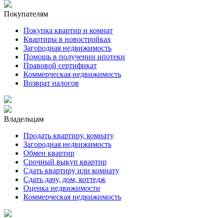
Покупателям
Покупка квартир и комнат
Квартиры в новостройках
Загородная недвижимость
Помощь в получении ипотеки
Правовой сертификат
Коммерческая недвижимость
Возврат налогов
Владельцам
Продать квартиру, комнату
Загородная недвижимость
Обмен квартир
Срочный выкуп квартир
Сдать квартиру или комнату
Сдать дачу, дом, коттедж
Оценка недвижимости
Коммерческая недвижимость