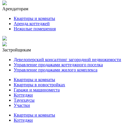
Арендаторам
Квартиры и комнаты
Аренда коттеджей
Нежилые помещения
Застройщикам
Девелоперский консалтинг загородной недвижимости
Управление продажами коттеджного поселка
Управление продажами жилого комплекса
Квартиры и комнаты
Квартиры в новостройках
Гаражи и машиноместа
Коттеджи
Таунхаусы
Участки
Квартиры и комнаты
Коттеджи