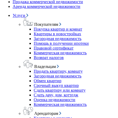
Продажа коммерческой недвижимости
Аренда коммерческой недвижимости
Услуги
Покупателям
Покупка квартир и комнат
Квартиры в новостройках
Загородная недвижимость
Помощь в получении ипотеки
Правовой сертификат
Коммерческая недвижимость
Возврат налогов
Владельцам
Продать квартиру, комнату
Загородная недвижимость
Обмен квартир
Срочный выкуп квартир
Сдать квартиру или комнату
Сдать дачу, дом, коттедж
Оценка недвижимости
Коммерческая недвижимость
Арендаторам