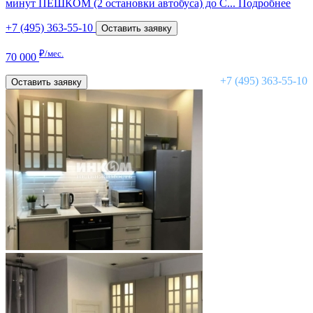
минут ПЕШКОМ (2 остановки автобуса) до С...
Подробнее
+7 (495) 363-55-10
Оставить заявку
₽/мес.
70 000
+7 (495) 363-55-10
Оставить заявку