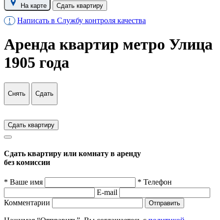
На карте
Сдать квартиру
Написать в Службу контроля качества
!
Аренда квартир метро Улица
1905 года
Снять
Сдать
Сдать квартиру
Сдать квартиру или комнату в аренду
без комиссии
* Ваше имя
* Телефон
E-mail
Комментарии
Отправить