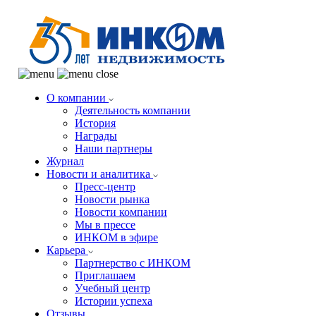
О компании
Деятельность компании
История
Награды
Наши партнеры
Журнал
Новости и аналитика
Пресс-центр
Новости рынка
Новости компании
Мы в прессе
ИНКОМ в эфире
Карьера
Партнерство с ИНКОМ
Приглашаем
Учебный центр
Истории успеха
Отзывы