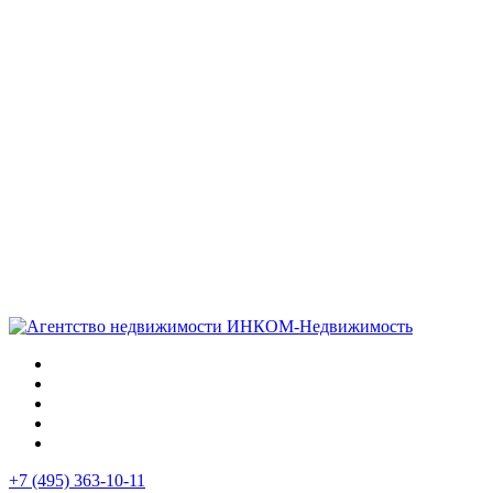
+7 (495) 363-10-11