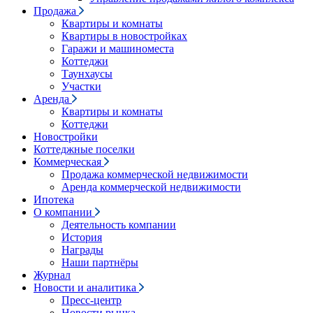
Продажа
Квартиры и комнаты
Квартиры в новостройках
Гаражи и машиноместа
Коттеджи
Таунхаусы
Участки
Аренда
Квартиры и комнаты
Коттеджи
Новостройки
Коттеджные поселки
Коммерческая
Продажа коммерческой недвижимости
Аренда коммерческой недвижимости
Ипотека
О компании
Деятельность компании
История
Награды
Наши партнёры
Журнал
Новости и аналитика
Пресс-центр
Новости рынка