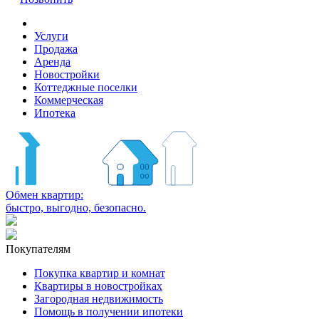
Услуги
Продажа
Аренда
Новостройки
Коттеджные поселки
Коммерческая
Ипотека
Обмен квартир:
быстро, выгодно, безопасно.
Покупателям
Покупка квартир и комнат
Квартиры в новостройках
Загородная недвижимость
Помощь в получении ипотеки