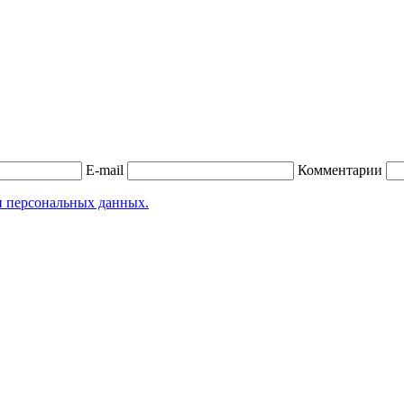
E-mail
Комментарии
и персональных данных.