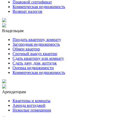
Правовой сертификат
Коммерческая недвижимость
Возврат налогов
Владельцам
Продать квартиру, комнату
Загородная недвижимость
Обмен квартир
Срочный выкуп квартир
Сдать квартиру или комнату
Сдать дачу, дом, коттедж
Оценка недвижимости
Коммерческая недвижимость
Арендаторам
Квартиры и комнаты
Аренда коттеджей
Нежилые помещения