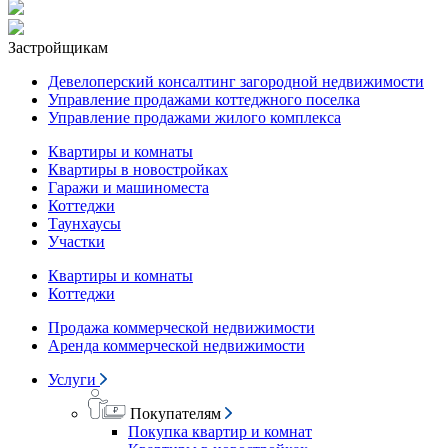
Застройщикам
Девелоперский консалтинг загородной недвижимости
Управление продажами коттеджного поселка
Управление продажами жилого комплекса
Квартиры и комнаты
Квартиры в новостройках
Гаражи и машиноместа
Коттеджи
Таунхаусы
Участки
Квартиры и комнаты
Коттеджи
Продажа коммерческой недвижимости
Аренда коммерческой недвижимости
Услуги
Покупателям
Покупка квартир и комнат