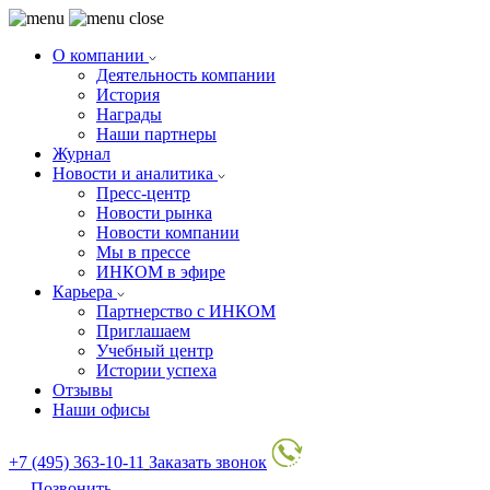
О компании
Деятельность компании
История
Награды
Наши партнеры
Журнал
Новости и аналитика
Пресс-центр
Новости рынка
Новости компании
Мы в прессе
ИНКОМ в эфире
Карьера
Партнерство с ИНКОМ
Приглашаем
Учебный центр
Истории успеха
Отзывы
Наши офисы
+7 (495) 363-10-11
Заказать звонок
Позвонить