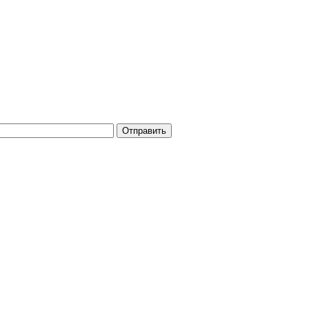
Отправить