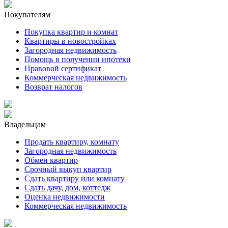
Покупателям
Покупка квартир и комнат
Квартиры в новостройках
Загородная недвижимость
Помощь в получении ипотеки
Правовой сертификат
Коммерческая недвижимость
Возврат налогов
Владельцам
Продать квартиру, комнату
Загородная недвижимость
Обмен квартир
Срочный выкуп квартир
Сдать квартиру или комнату
Сдать дачу, дом, коттедж
Оценка недвижимости
Коммерческая недвижимость