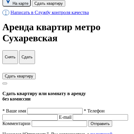
На карте
Сдать квартиру
Написать в Службу контроля качества
!
Аренда квартир метро
Сухаревская
Снять
Сдать
Сдать квартиру
Сдать квартиру или комнату в аренду
без комиссии
* Ваше имя
* Телефон
E-mail
Комментарии
Отправить