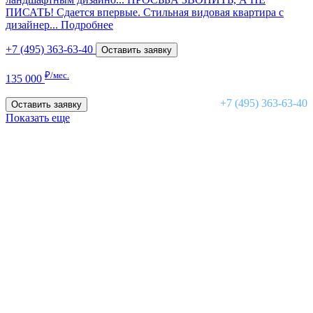
ПИСАТЬ! Сдается впервые. Стильная видовая квартира с
дизайнер...
Подробнее
+7 (495) 363-63-40
Оставить заявку
₽/мес.
135 000
+7 (495) 363-63-40
Оставить заявку
Показать еще