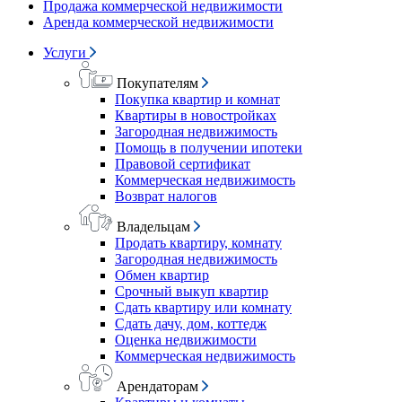
Продажа коммерческой недвижимости
Аренда коммерческой недвижимости
Услуги
Покупателям
Покупка квартир и комнат
Квартиры в новостройках
Загородная недвижимость
Помощь в получении ипотеки
Правовой сертификат
Коммерческая недвижимость
Возврат налогов
Владельцам
Продать квартиру, комнату
Загородная недвижимость
Обмен квартир
Срочный выкуп квартир
Сдать квартиру или комнату
Сдать дачу, дом, коттедж
Оценка недвижимости
Коммерческая недвижимость
Арендаторам