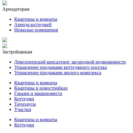
Арендаторам
Квартиры и комнаты
Аренда коттеджей
Нежилые помещения
Застройщикам
Девелоперский консалтинг загородной недвижимости
Управление продажами коттеджного поселка
Управление продажами жилого комплекса
Квартиры и комнаты
Квартиры в новостройках
Гаражи и машиноместа
Коттеджи
Таунхаусы
Участки
Квартиры и комнаты
Коттеджи