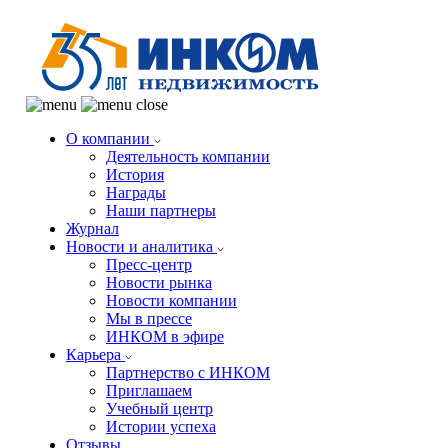
О компании
Деятельность компании
История
Награды
Наши партнеры
Журнал
Новости и аналитика
Пресс-центр
Новости рынка
Новости компании
Мы в прессе
ИНКОМ в эфире
Карьера
Партнерство с ИНКОМ
Приглашаем
Учебный центр
Истории успеха
Отзывы