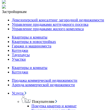
Застройщикам
Девелоперский консалтинг загородной недвижимости
Управление продажами коттеджного поселка
Управление продажами жилого комплекса
Квартиры и комнаты
Квартиры в новостройках
Гаражи и машиноместа
Коттеджи
Таунхаусы
Участки
Квартиры и комнаты
Коттеджи
Продажа коммерческой недвижимости
Аренда коммерческой недвижимости
Услуги
Покупателям
Покупка квартир и комнат