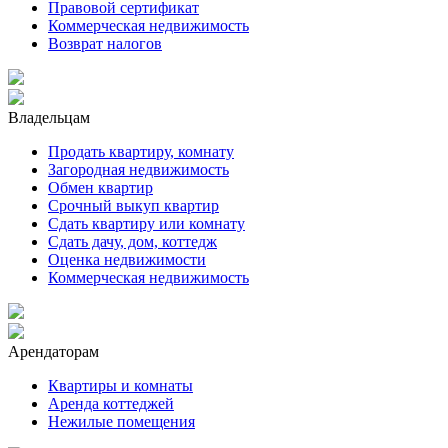
Правовой сертификат
Коммерческая недвижимость
Возврат налогов
Владельцам
Продать квартиру, комнату
Загородная недвижимость
Обмен квартир
Срочный выкуп квартир
Сдать квартиру или комнату
Сдать дачу, дом, коттедж
Оценка недвижимости
Коммерческая недвижимость
Арендаторам
Квартиры и комнаты
Аренда коттеджей
Нежилые помещения