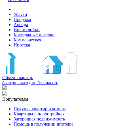
Услуги
Продажа
Аренда
Новостройки
Коттеджные поселки
Коммерческая
Ипотека
Обмен квартир:
быстро, выгодно, безопасно.
Покупателям
Покупка квартир и комнат
Квартиры в новостройках
Загородная недвижимость
Помощь в получении ипотеки