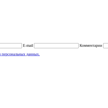
E-mail
Комментарии
и персональных данных.