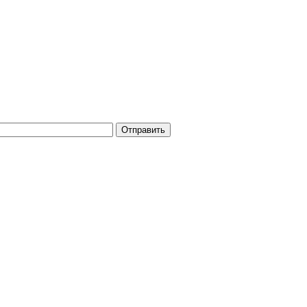
Отправить