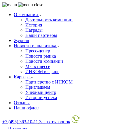
О компании
Деятельность компании
История
Награды
Наши партнеры
Журнал
Новости и аналитика
Пресс-центр
Новости рынка
Новости компании
Мы в прессе
ИНКОМ в эфире
Карьера
Партнерство с ИНКОМ
Приглашаем
Учебный центр
Истории успеха
Отзывы
Наши офисы
+7 (495) 363-10-11
Заказать звонок
Позвонить