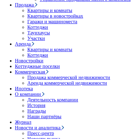
Продажа
Квартиры и комнаты
Квартиры в новостройках
Гаражи и машиноместа
Коттеджи
Таунхаусы
Участки
Аренда
Квартиры и комнаты
Коттеджи
Новостройки
Коттеджные поселки
Коммерческая
Продажа коммерческой недвижимости
Аренда коммерческой недвижимости
Ипотека
О компании
Деятельность компании
История
Награды
Наши партнёры
Журнал
Новости и аналитика
Пресс-центр
Новости рынка