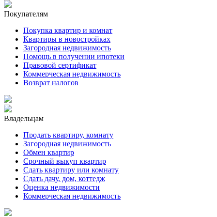
Покупателям
Покупка квартир и комнат
Квартиры в новостройках
Загородная недвижимость
Помощь в получении ипотеки
Правовой сертификат
Коммерческая недвижимость
Возврат налогов
Владельцам
Продать квартиру, комнату
Загородная недвижимость
Обмен квартир
Срочный выкуп квартир
Сдать квартиру или комнату
Сдать дачу, дом, коттедж
Оценка недвижимости
Коммерческая недвижимость