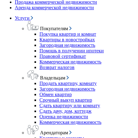
Продажа коммерческой недвижимости
Аренда коммерческой недвижимости
Услуги
Покупателям
Покупка квартир и комнат
Квартиры в новостройках
Загородная недвижимость
Помощь в получении ипотеки
Правовой сертификат
Коммерческая недвижимость
Возврат налогов
Владельцам
Продать квартиру, комнату
Загородная недвижимость
Обмен квартир
Срочный выкуп квартир
Сдать квартиру или комнату
Сдать дачу, дом, коттедж
Оценка недвижимости
Коммерческая недвижимость
Арендаторам