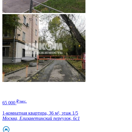
₽/мес.
65 000
1-комнатная квартира,
36 м²
,
этаж 1/5
Москва, Елизаветинский переулок, 6с1