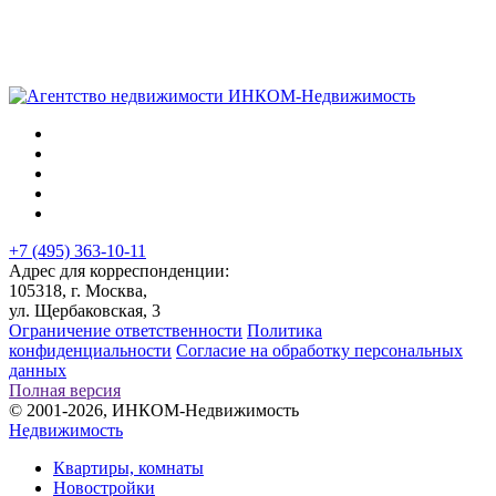
+7 (495) 363-10-11
Адрес для корреспонденции:
105318, г. Москва,
ул. Щербаковская, 3
Ограничение ответственности
Политика
конфиденциальности
Согласие на обработку персональных
данных
Полная версия
© 2001-2026, ИНКОМ-Недвижимость
Недвижимость
Квартиры, комнаты
Новостройки