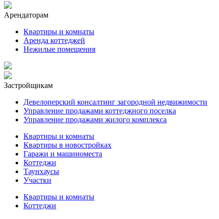
Арендаторам
Квартиры и комнаты
Аренда коттеджей
Нежилые помещения
Застройщикам
Девелоперский консалтинг загородной недвижимости
Управление продажами коттеджного поселка
Управление продажами жилого комплекса
Квартиры и комнаты
Квартиры в новостройках
Гаражи и машиноместа
Коттеджи
Таунхаусы
Участки
Квартиры и комнаты
Коттеджи