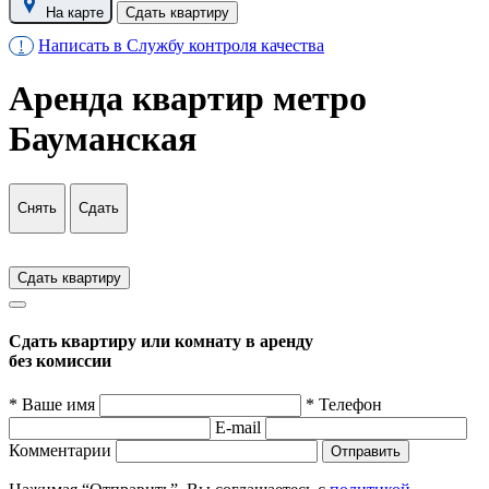
На карте
Сдать квартиру
Написать в Службу контроля качества
!
Аренда квартир метро
Бауманская
Снять
Сдать
Сдать квартиру
Сдать квартиру или комнату в аренду
без комиссии
* Ваше имя
* Телефон
E-mail
Комментарии
Отправить