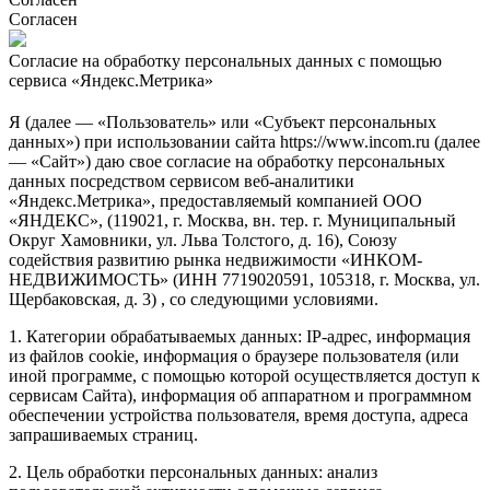
Согласен
Согласие на обработку персональных данных с помощью
сервиса «Яндекс.Метрика»
Я (далее — «Пользователь» или «Субъект персональных
данных») при использовании сайта https://www.incom.ru (далее
— «Сайт») даю свое согласие на обработку персональных
данных посредством сервисом веб-аналитики
«Яндекс.Метрика», предоставляемый компанией ООО
«ЯНДЕКС», (119021, г. Москва, вн. тер. г. Муниципальный
Округ Хамовники, ул. Льва Толстого, д. 16), Союзу
содействия развитию рынка недвижимости «ИНКОМ-
НЕДВИЖИМОСТЬ» (ИНН 7719020591, 105318, г. Москва, ул.
Щербаковская, д. 3) , со следующими условиями.
1. Категории обрабатываемых данных: IP-адрес, информация
из файлов cookie, информация о браузере пользователя (или
иной программе, с помощью которой осуществляется доступ к
сервисам Сайта), информация об аппаратном и программном
обеспечении устройства пользователя, время доступа, адреса
запрашиваемых страниц.
2. Цель обработки персональных данных: анализ