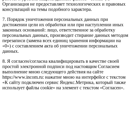
Организация не предоставляет технологических и правовых
консультаций на темы подобного характера.
7. Порядок уничтожения персональных данных при
достижении цели их обработки или при наступлении иных
законных оснований: лицо, ответственное за обработку
персональных данных, производит стирание данных методом
перезаписи (замена всех единиц хранения информации на
«0») с составлением акта об уничтожении персональных
данных.
8. Я согласен/согласна квалифицировать в качестве своей
простой электронной подписи под настоящим Согласием
выполнение мною следующего действия на сайте
https://www.incom.ru: нажатие мною на интерфейсе с текстом
«К сайту подключен сервис Яндекс.Метрика, который также
использует файлы cookie» на элемент с текстом «Согласен».