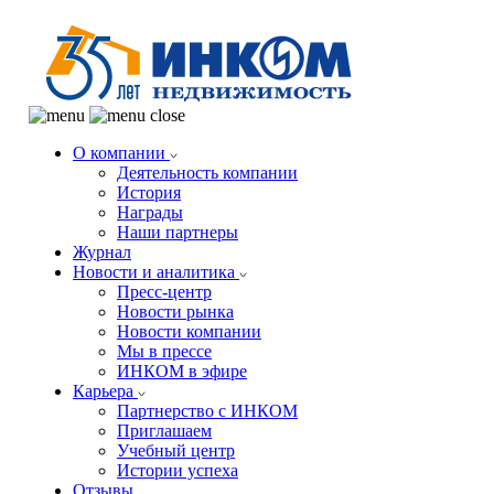
О компании
Деятельность компании
История
Награды
Наши партнеры
Журнал
Новости и аналитика
Пресс-центр
Новости рынка
Новости компании
Мы в прессе
ИНКОМ в эфире
Карьера
Партнерство с ИНКОМ
Приглашаем
Учебный центр
Истории успеха
Отзывы