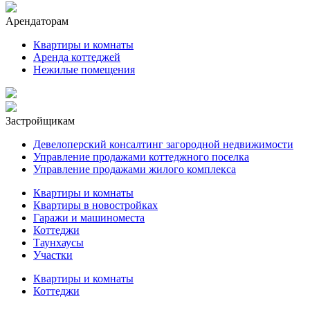
Арендаторам
Квартиры и комнаты
Аренда коттеджей
Нежилые помещения
Застройщикам
Девелоперский консалтинг загородной недвижимости
Управление продажами коттеджного поселка
Управление продажами жилого комплекса
Квартиры и комнаты
Квартиры в новостройках
Гаражи и машиноместа
Коттеджи
Таунхаусы
Участки
Квартиры и комнаты
Коттеджи