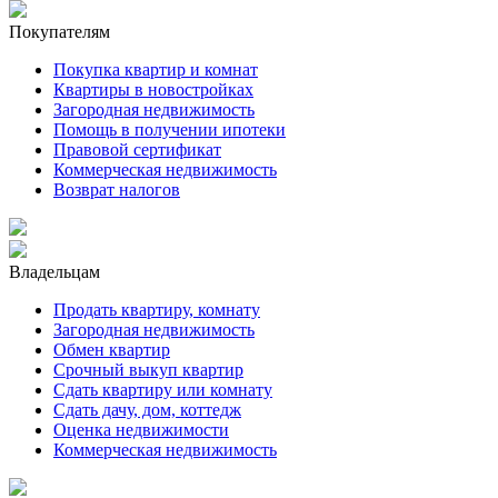
Покупателям
Покупка квартир и комнат
Квартиры в новостройках
Загородная недвижимость
Помощь в получении ипотеки
Правовой сертификат
Коммерческая недвижимость
Возврат налогов
Владельцам
Продать квартиру, комнату
Загородная недвижимость
Обмен квартир
Срочный выкуп квартир
Сдать квартиру или комнату
Сдать дачу, дом, коттедж
Оценка недвижимости
Коммерческая недвижимость