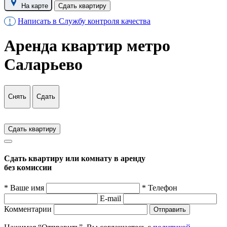
На карте
Сдать квартиру
Написать в Службу контроля качества
!
Аренда квартир метро
Саларьево
Снять
Сдать
Сдать квартиру
Сдать квартиру или комнату в аренду
без комиссии
* Ваше имя
* Телефон
E-mail
Комментарии
Отправить