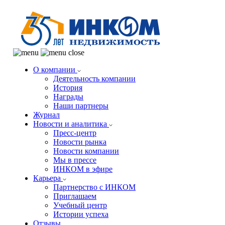
О компании
Деятельность компании
История
Награды
Наши партнеры
Журнал
Новости и аналитика
Пресс-центр
Новости рынка
Новости компании
Мы в прессе
ИНКОМ в эфире
Карьера
Партнерство с ИНКОМ
Приглашаем
Учебный центр
Истории успеха
Отзывы