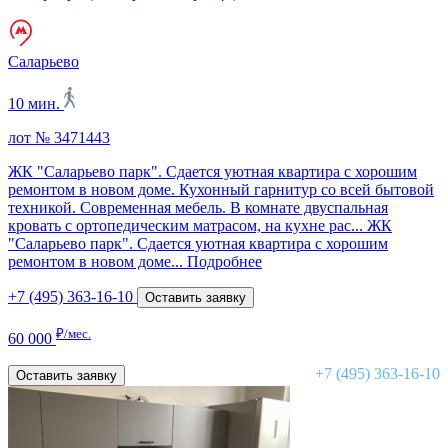
Саларьево
10 мин.
лот № 3471443
ЖК "Саларьево парк". Сдается уютная квартира с хорошим
ремонтом в новом доме. Кухонный гарнитур со всей бытовой
техникой. Современная мебель. В комнате двуспальная
кровать с ортопедическим матрасом, на кухне рас...
ЖК
"Саларьево парк". Сдается уютная квартира с хорошим
ремонтом в новом доме...
Подробнее
+7 (495) 363-16-10
Оставить заявку
₽/мес.
60 000
+7 (495) 363-16-10
Оставить заявку