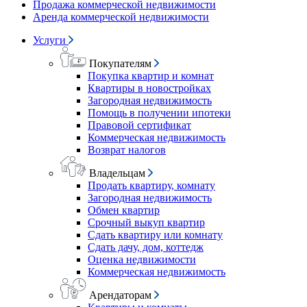
Продажа коммерческой недвижимости
Аренда коммерческой недвижимости
Услуги
Покупателям
Покупка квартир и комнат
Квартиры в новостройках
Загородная недвижимость
Помощь в получении ипотеки
Правовой сертификат
Коммерческая недвижимость
Возврат налогов
Владельцам
Продать квартиру, комнату
Загородная недвижимость
Обмен квартир
Срочный выкуп квартир
Сдать квартиру или комнату
Сдать дачу, дом, коттедж
Оценка недвижимости
Коммерческая недвижимость
Арендаторам