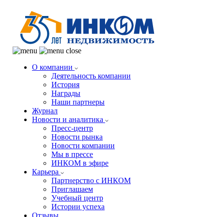
О компании
Деятельность компании
История
Награды
Наши партнеры
Журнал
Новости и аналитика
Пресс-центр
Новости рынка
Новости компании
Мы в прессе
ИНКОМ в эфире
Карьера
Партнерство с ИНКОМ
Приглашаем
Учебный центр
Истории успеха
Отзывы