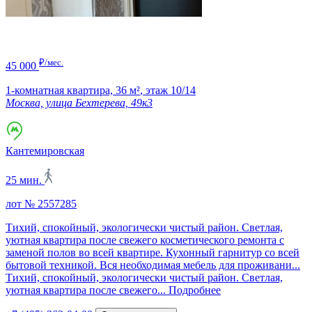
₽/мес.
45 000
1-комнатная квартира,
36 м²
,
этаж 10/14
Москва, улица Бехтерева, 49к3
Кантемировская
25 мин.
лот № 2557285
Тихий, спокойный, экологически чистый район. Светлая,
уютная квартира после свежего косметического ремонта с
заменой полов во всей квартире. Кухонный гарнитур со всей
бытовой техникой. Вся необходимая мебель для проживани...
Тихий, спокойный, экологически чистый район. Светлая,
уютная квартира после свежего...
Подробнее