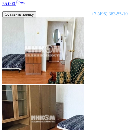
₽/мес.
55 000
+7 (495) 363-55-10
Оставить заявку