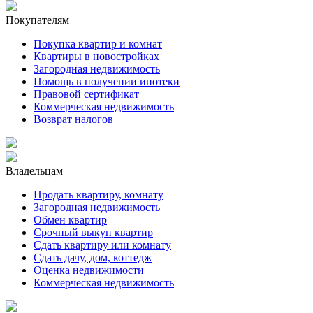
Покупателям
Покупка квартир и комнат
Квартиры в новостройках
Загородная недвижимость
Помощь в получении ипотеки
Правовой сертификат
Коммерческая недвижимость
Возврат налогов
Владельцам
Продать квартиру, комнату
Загородная недвижимость
Обмен квартир
Срочный выкуп квартир
Сдать квартиру или комнату
Сдать дачу, дом, коттедж
Оценка недвижимости
Коммерческая недвижимость