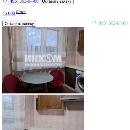
+7 (495) 363-04-00
Оставить заявку
₽/мес.
45 000
+7 (495) 363-04-00
Оставить заявку