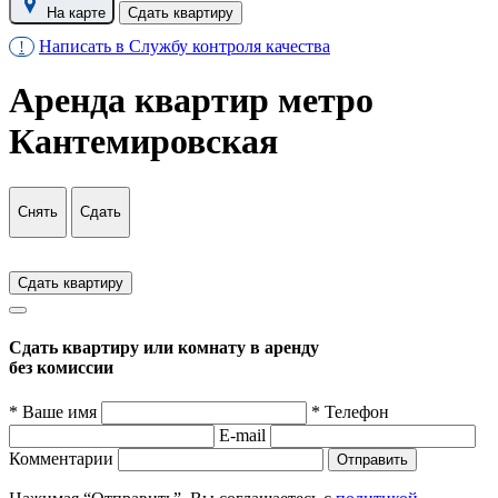
На карте
Сдать квартиру
Написать в Службу контроля качества
!
Аренда квартир метро
Кантемировская
Снять
Сдать
Сдать квартиру
Сдать квартиру или комнату в аренду
без комиссии
* Ваше имя
* Телефон
E-mail
Комментарии
Отправить