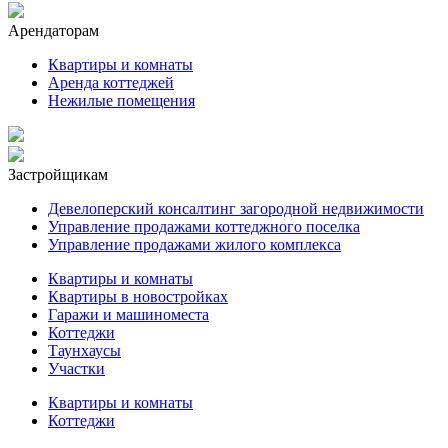
Арендаторам
Квартиры и комнаты
Аренда коттеджей
Нежилые помещения
Застройщикам
Девелоперский консалтинг загородной недвижимости
Управление продажами коттеджного поселка
Управление продажами жилого комплекса
Квартиры и комнаты
Квартиры в новостройках
Гаражи и машиноместа
Коттеджи
Таунхаусы
Участки
Квартиры и комнаты
Коттеджи