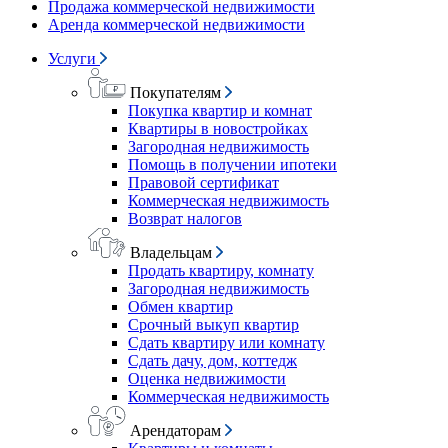
Продажа коммерческой недвижимости
Аренда коммерческой недвижимости
Услуги
Покупателям
Покупка квартир и комнат
Квартиры в новостройках
Загородная недвижимость
Помощь в получении ипотеки
Правовой сертификат
Коммерческая недвижимость
Возврат налогов
Владельцам
Продать квартиру, комнату
Загородная недвижимость
Обмен квартир
Срочный выкуп квартир
Сдать квартиру или комнату
Сдать дачу, дом, коттедж
Оценка недвижимости
Коммерческая недвижимость
Арендаторам