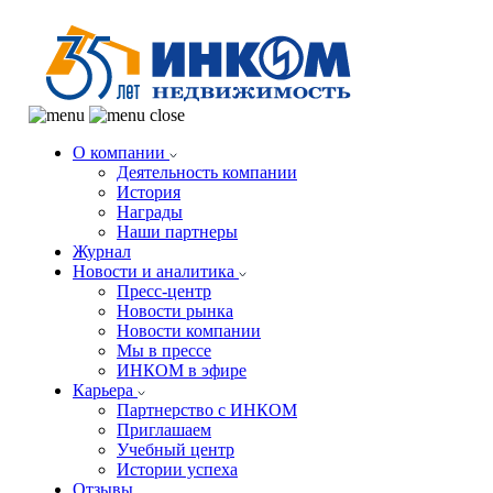
О компании
Деятельность компании
История
Награды
Наши партнеры
Журнал
Новости и аналитика
Пресс-центр
Новости рынка
Новости компании
Мы в прессе
ИНКОМ в эфире
Карьера
Партнерство с ИНКОМ
Приглашаем
Учебный центр
Истории успеха
Отзывы