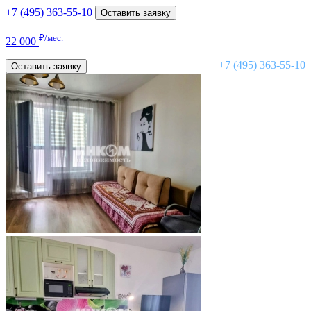
+7 (495) 363-55-10
Оставить заявку
₽/мес.
22 000
+7 (495) 363-55-10
Оставить заявку