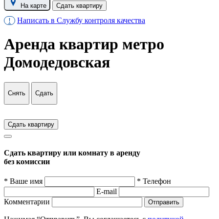
На карте
Сдать квартиру
Написать в Службу контроля качества
!
Аренда квартир метро
Домодедовская
Снять
Сдать
Сдать квартиру
Сдать квартиру или комнату в аренду
без комиссии
* Ваше имя
* Телефон
E-mail
Комментарии
Отправить