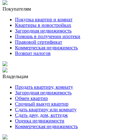
Покупателям
Покупка квартир и комнат
Квартиры в новостройках
Загородная недвижимость
Помощь в получении ипотеки
Правовой сертификат
Коммерческая недвижимость
Возврат налогов
Владельцам
Продать квартиру, комнату
Загородная недвижимость
Обмен квартир
Срочный выкуп квартир
Сдать квартиру или комнату
Сдать дачу, дом, коттедж
Оценка недвижимости
Коммерческая недвижимость