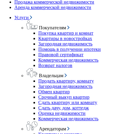
Продажа коммерческой недвижимости
Аренда коммерческой недвижимости
Услуги
Покупателям
Покупка квартир и комнат
Квартиры в новостройках
Загородная недвижимость
Помощь в получении ипотеки
Правовой сертификат
Коммерческая недвижимость
Возврат налогов
Владельцам
Продать квартиру, комнату
Загородная недвижимость
Обмен квартир
Срочный выкуп квартир
Сдать квартиру или комнату
Сдать дачу, дом, коттедж
Оценка недвижимости
Коммерческая недвижимость
Арендаторам