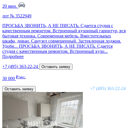
20 мин.
лот № 3522949
ПРОСЬБА ЗВОНИТЬ, А НЕ ПИСАТЬ. Сдается студия с
качественным ремонтом. Встроенный кухонный гарнитур, вся
бытовая техника. Современная мебель. Вместительных
шкафа, диван. Санузел совмещенный. Застекленная лоджия.
Удобн...
ПРОСЬБА ЗВОНИТЬ, А НЕ ПИСАТЬ. Сдается
студия с качественным ремонтом. Встроенный кухо...
Подробнее
+7 (495) 363-22-24
Оставить заявку
₽/мес.
30 000
+7 (495) 363-22-24
Оставить заявку