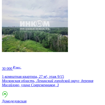
₽/мес.
30 000
1-комнатная квартира,
27 м²
,
этаж 9/15
Московская область, Ленинский городской округ, деревня
Мисайлово, улица Современников, 3
Домодедовская