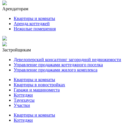
Арендаторам
Квартиры и комнаты
Аренда коттеджей
Нежилые помещения
Застройщикам
Девелоперский консалтинг загородной недвижимости
Управление продажами коттеджного поселка
Управление продажами жилого комплекса
Квартиры и комнаты
Квартиры в новостройках
Гаражи и машиноместа
Коттеджи
Таунхаусы
Участки
Квартиры и комнаты
Коттеджи