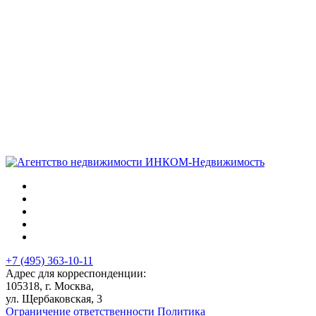
+7 (495) 363-10-11
Адрес для корреспонденции:
105318, г. Москва,
ул. Щербаковская, 3
Ограничение ответственности
Политика