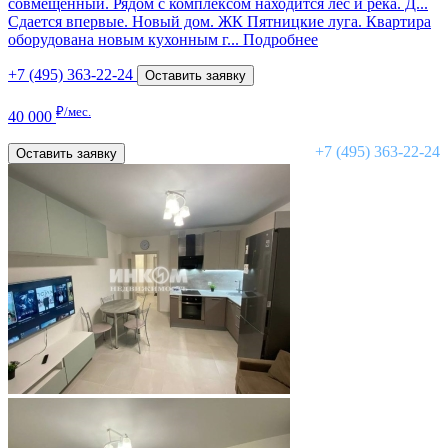
совмещенный. Рядом с комплексом находится лес и река. Д...
Сдается впервые. Новый дом. ЖК Пятницкие луга. Квартира
оборудована новым кухонным г...
Подробнее
+7 (495) 363-22-24
Оставить заявку
₽/мес.
40 000
+7 (495) 363-22-24
Оставить заявку