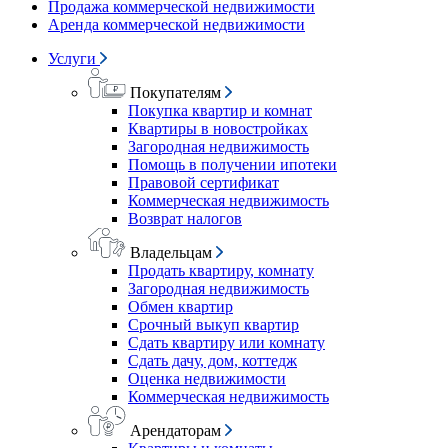
Продажа коммерческой недвижимости
Аренда коммерческой недвижимости
Услуги
Покупателям
Покупка квартир и комнат
Квартиры в новостройках
Загородная недвижимость
Помощь в получении ипотеки
Правовой сертификат
Коммерческая недвижимость
Возврат налогов
Владельцам
Продать квартиру, комнату
Загородная недвижимость
Обмен квартир
Срочный выкуп квартир
Сдать квартиру или комнату
Сдать дачу, дом, коттедж
Оценка недвижимости
Коммерческая недвижимость
Арендаторам