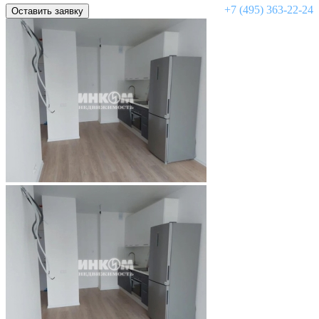
+7 (495) 363-22-24
Оставить заявку