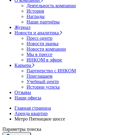
О компании
Деятельность компании
История
Награды
Наши партнёры
Журнал
Новости и аналитика
Пресс-центр
Новости рынка
Новости компании
Мы в прессе
ИНКОМ в эфире
Карьера
Партнерство с ИНКОМ
Приглашаем
Учебный центр
Истории успеха
Отзывы
Наши офисы
Главная страница
Аренда квартир
Метро Пятницкое шоссе
Параметры поиска