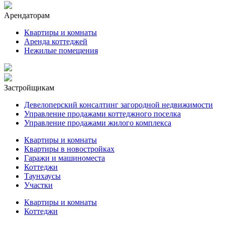
Арендаторам
Квартиры и комнаты
Аренда коттеджей
Нежилые помещения
Застройщикам
Девелоперский консалтинг загородной недвижимости
Управление продажами коттеджного поселка
Управление продажами жилого комплекса
Квартиры и комнаты
Квартиры в новостройках
Гаражи и машиноместа
Коттеджи
Таунхаусы
Участки
Квартиры и комнаты
Коттеджи