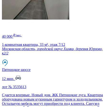
₽/мес.
40 000
1-комнатная квартира,
33 м²
,
этаж 7/12
Московская область, городской округ Химки, деревня Юрлово,
к2/2
Пятницкое шоссе
12 мин.
лот № 3535613
Сдается впервые. Новый дом. ЖК Пятницкие луга. Квартира
оборудована новым кухонным гарнитуром и холодильником.
Остальную мебель могут приобрести под клиента. Санузел