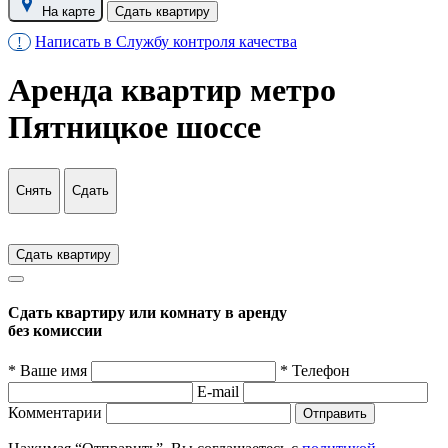
На карте
Сдать квартиру
Написать в Службу контроля качества
!
Аренда квартир метро
Пятницкое шоссе
Снять
Сдать
Сдать квартиру
Сдать квартиру или комнату в аренду
без комиссии
* Ваше имя
* Телефон
E-mail
Комментарии
Отправить