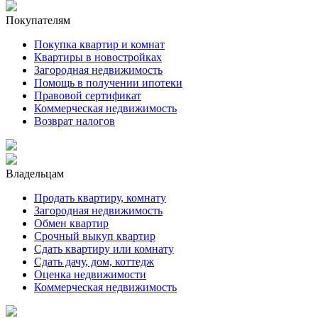
Покупателям
Покупка квартир и комнат
Квартиры в новостройках
Загородная недвижимость
Помощь в получении ипотеки
Правовой сертификат
Коммерческая недвижимость
Возврат налогов
Владельцам
Продать квартиру, комнату
Загородная недвижимость
Обмен квартир
Срочный выкуп квартир
Сдать квартиру или комнату
Сдать дачу, дом, коттедж
Оценка недвижимости
Коммерческая недвижимость