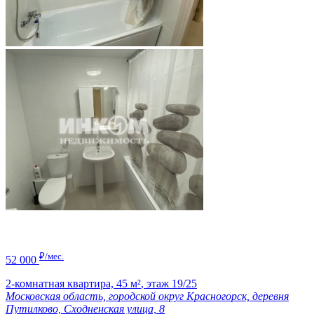
₽/мес.
52 000
2-комнатная квартира,
45 м²
,
этаж 19/25
Московская область, городской округ Красногорск, деревня
Путилково, Сходненская улица, 8