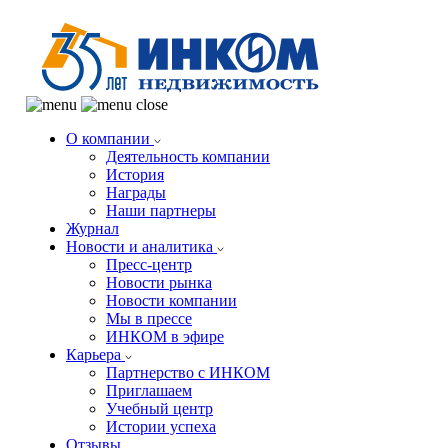
О компании
Деятельность компании
История
Награды
Наши партнеры
Журнал
Новости и аналитика
Пресс-центр
Новости рынка
Новости компании
Мы в прессе
ИНКОМ в эфире
Карьера
Партнерство с ИНКОМ
Приглашаем
Учебный центр
Истории успеха
Отзывы