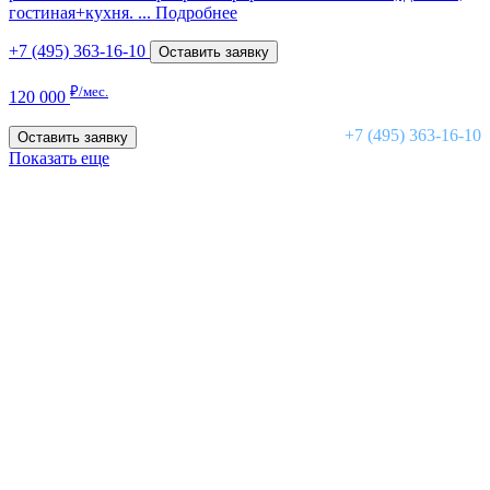
гостиная+кухня. ...
Подробнее
+7 (495) 363-16-10
Оставить заявку
₽/мес.
120 000
+7 (495) 363-16-10
Оставить заявку
Показать еще