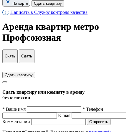
На карте
Сдать квартиру
Написать в Службу контроля качества
!
Аренда квартир метро
Профсоюзная
Снять
Сдать
Сдать квартиру
Сдать квартиру или комнату в аренду
без комиссии
* Ваше имя
* Телефон
E-mail
Комментарии
Отправить