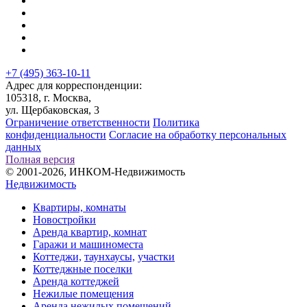
+7 (495) 363-10-11
Адрес для корреспонденции:
105318, г. Москва,
ул. Щербаковская, 3
Ограничение ответственности
Политика
конфиденциальности
Согласие на обработку персональных
данных
Полная версия
© 2001-2026, ИНКОМ-Недвижимость
Недвижимость
Квартиры, комнаты
Новостройки
Аренда квартир, комнат
Гаражи и машиноместа
Коттеджи,
таунхаусы,
участки
Коттеджные поселки
Аренда коттеджей
Нежилые помещения
Аренда нежилых помещений