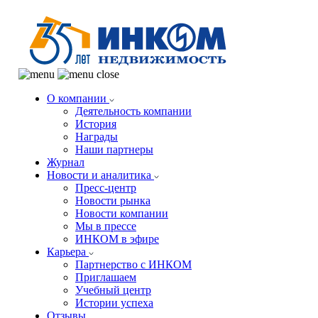
О компании
Деятельность компании
История
Награды
Наши партнеры
Журнал
Новости и аналитика
Пресс-центр
Новости рынка
Новости компании
Мы в прессе
ИНКОМ в эфире
Карьера
Партнерство с ИНКОМ
Приглашаем
Учебный центр
Истории успеха
Отзывы