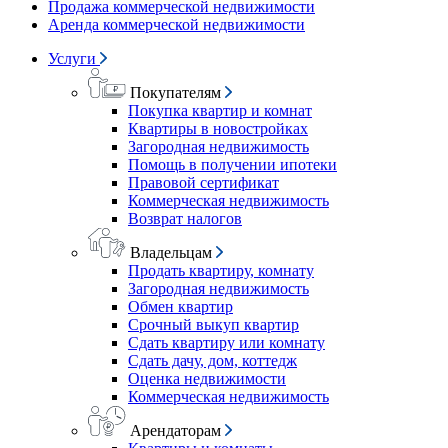
Продажа коммерческой недвижимости
Аренда коммерческой недвижимости
Услуги
Покупателям
Покупка квартир и комнат
Квартиры в новостройках
Загородная недвижимость
Помощь в получении ипотеки
Правовой сертификат
Коммерческая недвижимость
Возврат налогов
Владельцам
Продать квартиру, комнату
Загородная недвижимость
Обмен квартир
Срочный выкуп квартир
Сдать квартиру или комнату
Сдать дачу, дом, коттедж
Оценка недвижимости
Коммерческая недвижимость
Арендаторам