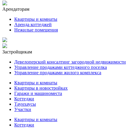
Арендаторам
Квартиры и комнаты
Аренда коттеджей
Нежилые помещения
Застройщикам
Девелоперский консалтинг загородной недвижимости
Управление продажами коттеджного поселка
Управление продажами жилого комплекса
Квартиры и комнаты
Квартиры в новостройках
Гаражи и машиноместа
Коттеджи
Таунхаусы
Участки
Квартиры и комнаты
Коттеджи