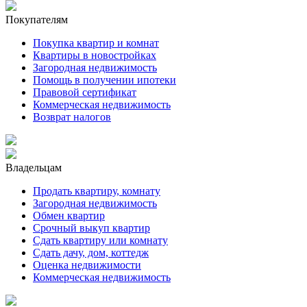
Покупателям
Покупка квартир и комнат
Квартиры в новостройках
Загородная недвижимость
Помощь в получении ипотеки
Правовой сертификат
Коммерческая недвижимость
Возврат налогов
Владельцам
Продать квартиру, комнату
Загородная недвижимость
Обмен квартир
Срочный выкуп квартир
Сдать квартиру или комнату
Сдать дачу, дом, коттедж
Оценка недвижимости
Коммерческая недвижимость