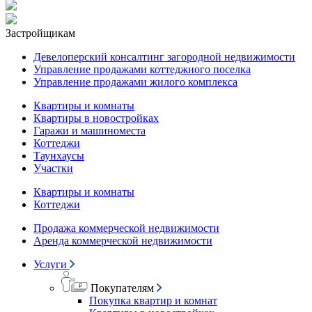
Застройщикам
Девелоперский консалтинг загородной недвижимости
Управление продажами коттеджного поселка
Управление продажами жилого комплекса
Квартиры и комнаты
Квартиры в новостройках
Гаражи и машиноместа
Коттеджи
Таунхаусы
Участки
Квартиры и комнаты
Коттеджи
Продажа коммерческой недвижимости
Аренда коммерческой недвижимости
Услуги
Покупателям
Покупка квартир и комнат