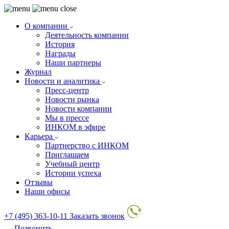
О компании
Деятельность компании
История
Награды
Наши партнеры
Журнал
Новости и аналитика
Пресс-центр
Новости рынка
Новости компании
Мы в прессе
ИНКОМ в эфире
Карьера
Партнерство с ИНКОМ
Приглашаем
Учебный центр
Истории успеха
Отзывы
Наши офисы
+7 (495) 363-10-11
Заказать звонок
Позвонить