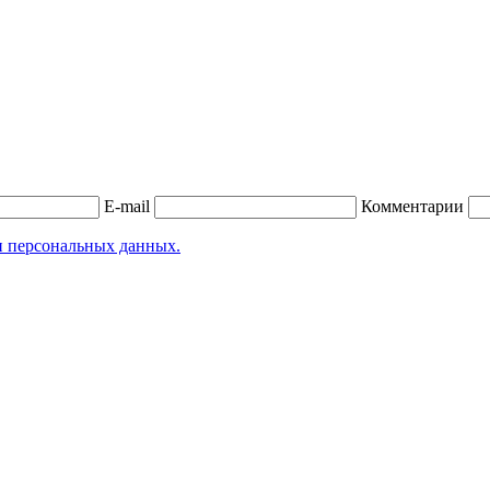
E-mail
Комментарии
и персональных данных.