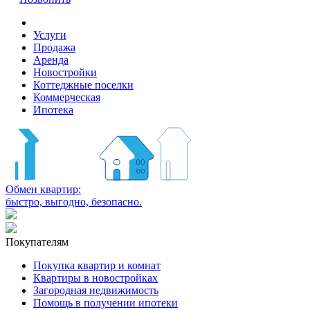
Услуги
Продажа
Аренда
Новостройки
Коттеджные поселки
Коммерческая
Ипотека
Обмен квартир:
быстро, выгодно, безопасно.
Покупателям
Покупка квартир и комнат
Квартиры в новостройках
Загородная недвижимость
Помощь в получении ипотеки