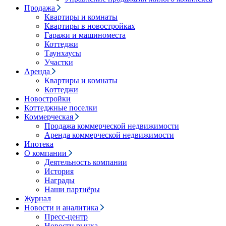
Продажа
Квартиры и комнаты
Квартиры в новостройках
Гаражи и машиноместа
Коттеджи
Таунхаусы
Участки
Аренда
Квартиры и комнаты
Коттеджи
Новостройки
Коттеджные поселки
Коммерческая
Продажа коммерческой недвижимости
Аренда коммерческой недвижимости
Ипотека
О компании
Деятельность компании
История
Награды
Наши партнёры
Журнал
Новости и аналитика
Пресс-центр
Новости рынка