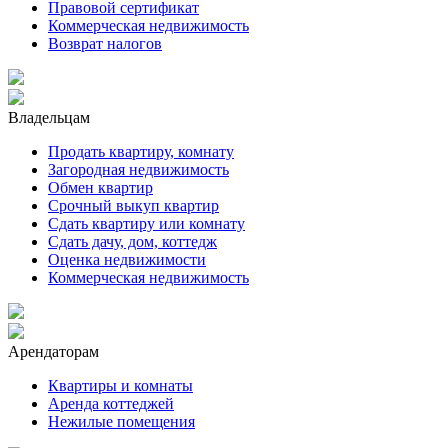
Правовой сертификат
Коммерческая недвижимость
Возврат налогов
Владельцам
Продать квартиру, комнату
Загородная недвижимость
Обмен квартир
Срочный выкуп квартир
Сдать квартиру или комнату
Сдать дачу, дом, коттедж
Оценка недвижимости
Коммерческая недвижимость
Арендаторам
Квартиры и комнаты
Аренда коттеджей
Нежилые помещения