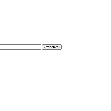
Отправить