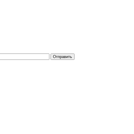
Отправить