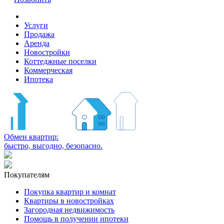
Услуги
Продажа
Аренда
Новостройки
Коттеджные поселки
Коммерческая
Ипотека
Обмен квартир:
быстро, выгодно, безопасно.
Покупателям
Покупка квартир и комнат
Квартиры в новостройках
Загородная недвижимость
Помощь в получении ипотеки