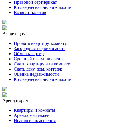
Правовой сертификат
Коммерческая недвижимость
Возврат налогов
Владельцам
Продать квартиру, комнату
Загородная недвижимость
Обмен квартир
Срочный выкуп квартир
Сдать квартиру или комнату
Сдать дачу, дом, коттедж
Оценка недвижимости
Коммерческая недвижимость
Арендаторам
Квартиры и комнаты
Аренда коттеджей
Нежилые помещения