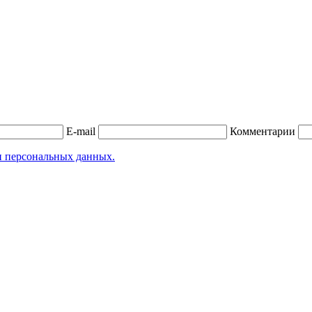
E-mail
Комментарии
и персональных данных.