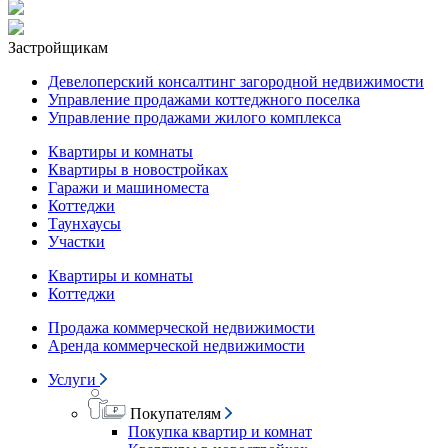
Застройщикам
Девелоперский консалтинг загородной недвижимости
Управление продажами коттеджного поселка
Управление продажами жилого комплекса
Квартиры и комнаты
Квартиры в новостройках
Гаражи и машиноместа
Коттеджи
Таунхаусы
Участки
Квартиры и комнаты
Коттеджи
Продажа коммерческой недвижимости
Аренда коммерческой недвижимости
Услуги
Покупателям
Покупка квартир и комнат