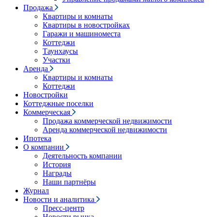
Продажа
Квартиры и комнаты
Квартиры в новостройках
Гаражи и машиноместа
Коттеджи
Таунхаусы
Участки
Аренда
Квартиры и комнаты
Коттеджи
Новостройки
Коттеджные поселки
Коммерческая
Продажа коммерческой недвижимости
Аренда коммерческой недвижимости
Ипотека
О компании
Деятельность компании
История
Награды
Наши партнёры
Журнал
Новости и аналитика
Пресс-центр
Новости рынка