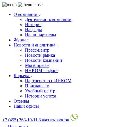
О компании
Деятельность компании
История
Награды
Наши партнеры
Журнал
Новости и аналитика
Пресс-центр
Новости рынка
Новости компании
Мы в прессе
ИНКОМ в эфире
Карьера
Партнерство с ИНКОМ
Приглашаем
Учебный центр
Истории успеха
Отзывы
Наши офисы
+7 (495) 363-10-11
Заказать звонок
Позвонить