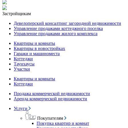
Застройщикам
Девелоперский консалтинг загородной недвижимости
Управление продажами коттеджного поселка
Управление продажами жилого комплекса
Квартиры и комнаты
Квартиры в новостройках
Гаражи и машиноместа
Коттеджи
Таунхаусы
Участки
Квартиры и комнаты
Коттеджи
Продажа коммерческой недвижимости
Аренда коммерческой недвижимости
Услуги
Покупателям
Покупка квартир и комнат