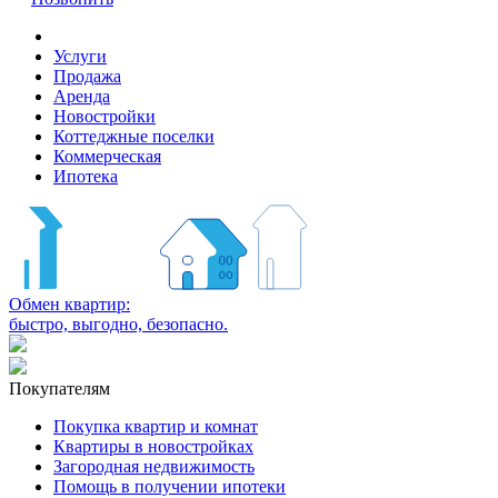
Услуги
Продажа
Аренда
Новостройки
Коттеджные поселки
Коммерческая
Ипотека
Обмен квартир:
быстро, выгодно, безопасно.
Покупателям
Покупка квартир и комнат
Квартиры в новостройках
Загородная недвижимость
Помощь в получении ипотеки