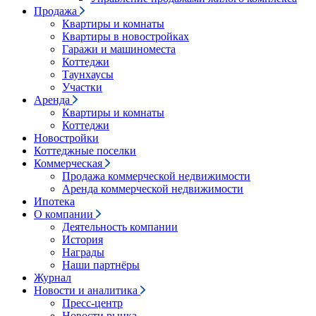
Продажа
Квартиры и комнаты
Квартиры в новостройках
Гаражи и машиноместа
Коттеджи
Таунхаусы
Участки
Аренда
Квартиры и комнаты
Коттеджи
Новостройки
Коттеджные поселки
Коммерческая
Продажа коммерческой недвижимости
Аренда коммерческой недвижимости
Ипотека
О компании
Деятельность компании
История
Награды
Наши партнёры
Журнал
Новости и аналитика
Пресс-центр
Новости рынка