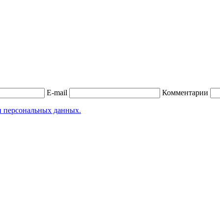
E-mail
Комментарии
и персональных данных.