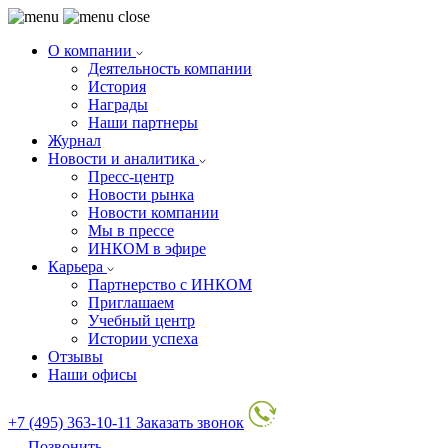
О компании
Деятельность компании
История
Награды
Наши партнеры
Журнал
Новости и аналитика
Пресс-центр
Новости рынка
Новости компании
Мы в прессе
ИНКОМ в эфире
Карьера
Партнерство с ИНКОМ
Приглашаем
Учебный центр
Истории успеха
Отзывы
Наши офисы
+7 (495) 363-10-11
Заказать звонок
Позвонить