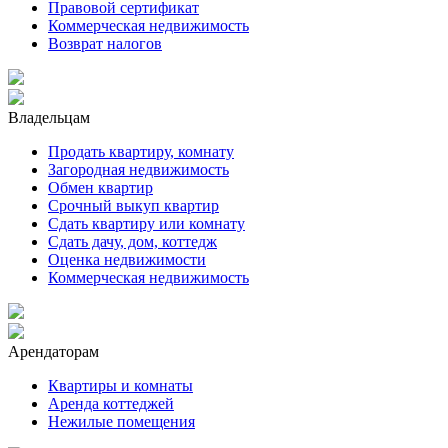
Правовой сертификат
Коммерческая недвижимость
Возврат налогов
Владельцам
Продать квартиру, комнату
Загородная недвижимость
Обмен квартир
Срочный выкуп квартир
Сдать квартиру или комнату
Сдать дачу, дом, коттедж
Оценка недвижимости
Коммерческая недвижимость
Арендаторам
Квартиры и комнаты
Аренда коттеджей
Нежилые помещения