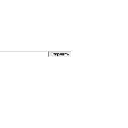
Отправить