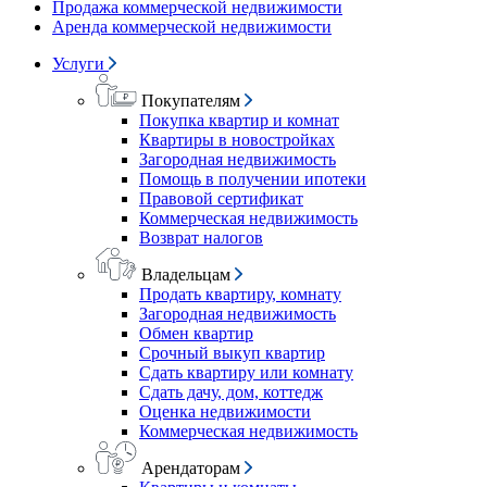
Продажа коммерческой недвижимости
Аренда коммерческой недвижимости
Услуги
Покупателям
Покупка квартир и комнат
Квартиры в новостройках
Загородная недвижимость
Помощь в получении ипотеки
Правовой сертификат
Коммерческая недвижимость
Возврат налогов
Владельцам
Продать квартиру, комнату
Загородная недвижимость
Обмен квартир
Срочный выкуп квартир
Сдать квартиру или комнату
Сдать дачу, дом, коттедж
Оценка недвижимости
Коммерческая недвижимость
Арендаторам