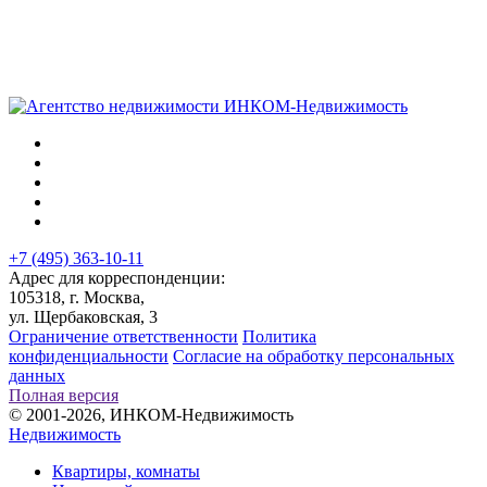
+7 (495) 363-10-11
Адрес для корреспонденции:
105318, г. Москва,
ул. Щербаковская, 3
Ограничение ответственности
Политика
конфиденциальности
Согласие на обработку персональных
данных
Полная версия
© 2001-2026, ИНКОМ-Недвижимость
Недвижимость
Квартиры, комнаты