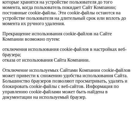
которые хранятся на устройстве пользователя до того
момента, когда пользователь покидает Сайт Компании;
постоянные cookie-файлы. Эти cookie-файлы остаются на
устройстве пользователя на длительный срок или вплоть до
момента их ручного удаления.
Прекращение использования cookie-файлов на Сайте
Компании возможно путем:
отключения использования cookie-файлов в настройках веб-
браузера;
отказа от использования Сайта Компании.
Отключение используемых Сайтами Компании cookie-файлов
может привести к снижению удобства использования Сайта.
Большинство браузеров позволяют просматривать, удалять и
блокировать cookie-файлы c веб-сайтов. Информация по
управлению cookie-файлами может быть найдена в
документации на используемый браузер.