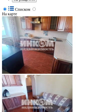
Списком
На карте