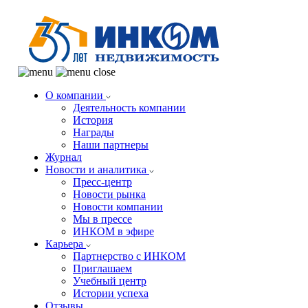
О компании
Деятельность компании
История
Награды
Наши партнеры
Журнал
Новости и аналитика
Пресс-центр
Новости рынка
Новости компании
Мы в прессе
ИНКОМ в эфире
Карьера
Партнерство с ИНКОМ
Приглашаем
Учебный центр
Истории успеха
Отзывы