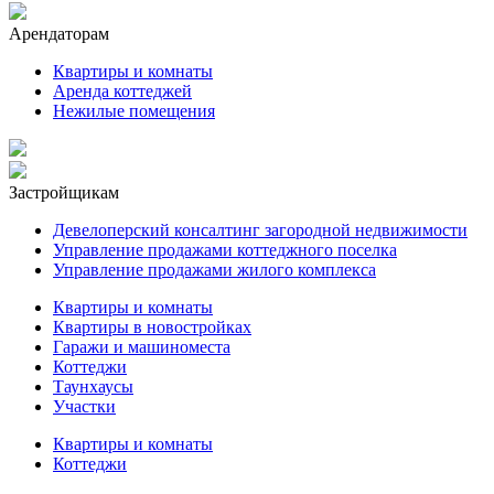
Арендаторам
Квартиры и комнаты
Аренда коттеджей
Нежилые помещения
Застройщикам
Девелоперский консалтинг загородной недвижимости
Управление продажами коттеджного поселка
Управление продажами жилого комплекса
Квартиры и комнаты
Квартиры в новостройках
Гаражи и машиноместа
Коттеджи
Таунхаусы
Участки
Квартиры и комнаты
Коттеджи