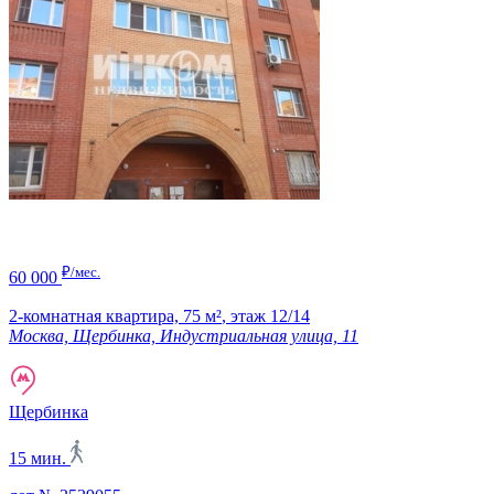
₽/мес.
60 000
2-комнатная квартира,
75 м²
,
этаж 12/14
Москва, Щербинка, Индустриальная улица, 11
Щербинка
15 мин.