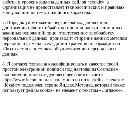
работы и уровень защиты данных файлов «cookie», а
Организация не предоставляет технологических и правовых
консультаций на темы подобного характера.
7. Порядок уничтожения персональных данных при
достижении цели их обработки или при наступлении иных
законных оснований: лицо, ответственное за обработку
персональных данных, производит стирание данных методом
перезаписи (замена всех единиц хранения информации на
«0») с составлением акта об уничтожении персональных
данных.
8. Я согласен/согласна квалифицировать в качестве своей
простой электронной подписи под настоящим Согласием
выполнение мною следующего действия на сайте
https://www.incom.ru: нажатие мною на интерфейсе с текстом
«К сайту подключен сервис Яндекс.Метрика, который также
использует файлы cookie» на элемент с текстом «Согласен».