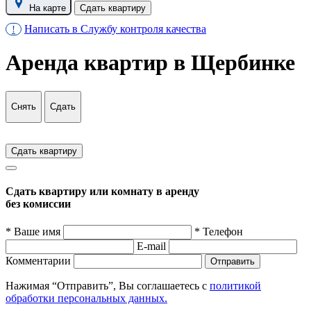
На карте
Сдать квартиру
Написать в Службу контроля качества
!
Аренда квартир в Щербинке
Снять
Сдать
Сдать квартиру
Сдать квартиру или комнату в аренду
без комиссии
* Ваше имя
* Телефон
E-mail
Комментарии
Отправить
Нажимая “Отправить”, Вы соглашаетесь с
политикой
обработки персональных данных.