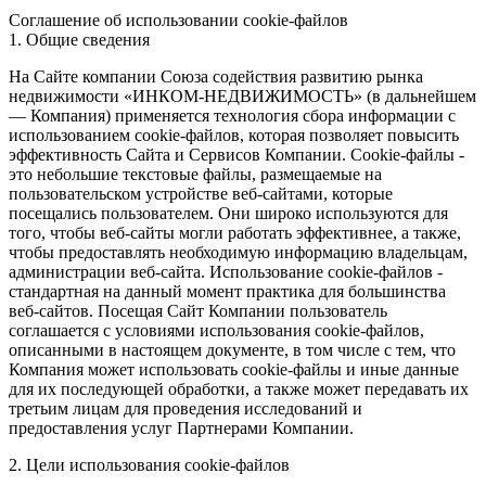
Соглашение об использовании cookie-файлов
1. Общие сведения
На Сайте компании Союза содействия развитию рынка
недвижимости «ИНКОМ-НЕДВИЖИМОСТЬ» (в дальнейшем
— Компания) применяется технология сбора информации с
использованием cookie-файлов, которая позволяет повысить
эффективность Сайта и Сервисов Компании. Сookie-файлы -
это небольшие текстовые файлы, размещаемые на
пользовательском устройстве веб-сайтами, которые
посещались пользователем. Они широко используются для
того, чтобы веб-сайты могли работать эффективнее, а также,
чтобы предоставлять необходимую информацию владельцам,
администрации веб-сайта. Использование cookie-файлов -
стандартная на данный момент практика для большинства
веб-сайтов. Посещая Сайт Компании пользователь
соглашается с условиями использования cookie-файлов,
описанными в настоящем документе, в том числе с тем, что
Компания может использовать cookie-файлы и иные данные
для их последующей обработки, а также может передавать их
третьим лицам для проведения исследований и
предоставления услуг Партнерами Компании.
2. Цели использования cookie-файлов