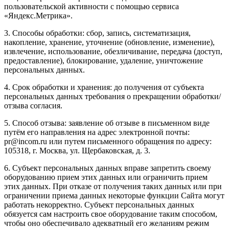
пользовательской активности с помощью сервиса
«Яндекс.Метрика».
3. Способы обработки: сбор, запись, систематизация,
накопление, хранение, уточнение (обновление, изменение),
извлечение, использование, обезличивание, передача (доступ,
предоставление), блокирование, удаление, уничтожение
персональных данных.
4. Срок обработки и хранения: до получения от субъекта
персональных данных требования о прекращении обработки/
отзыва согласия.
5. Способ отзыва: заявление об отзыве в письменном виде
путём его направления на адрес электронной почты:
pr@incom.ru или путем письменного обращения по адресу:
105318, г. Москва, ул. Щербаковская, д. 3.
6. Субъект персональных данных вправе запретить своему
оборудованию прием этих данных или ограничить прием
этих данных. При отказе от получения таких данных или при
ограничении приема данных некоторые функции Сайта могут
работать некорректно. Субъект персональных данных
обязуется сам настроить свое оборудование таким способом,
чтобы оно обеспечивало адекватный его желаниям режим