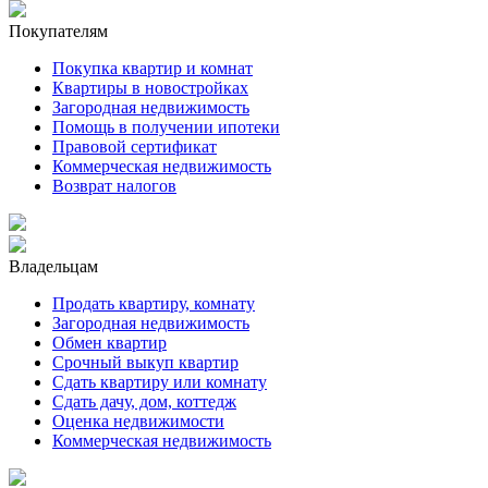
Покупателям
Покупка квартир и комнат
Квартиры в новостройках
Загородная недвижимость
Помощь в получении ипотеки
Правовой сертификат
Коммерческая недвижимость
Возврат налогов
Владельцам
Продать квартиру, комнату
Загородная недвижимость
Обмен квартир
Срочный выкуп квартир
Сдать квартиру или комнату
Сдать дачу, дом, коттедж
Оценка недвижимости
Коммерческая недвижимость