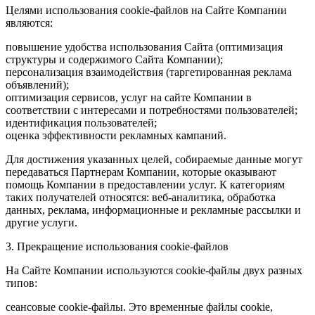
Целями использования cookie-файлов на Сайте Компании
являются:
повышение удобства использования Сайта (оптимизация
структуры и содержимого Сайта Компании);
персонализация взаимодействия (таргетированная реклама
объявлений);
оптимизация сервисов, услуг на сайте Компании в
соответствии с интересами и потребностями пользователей;
идентификация пользователей;
оценка эффективности рекламных кампаний.
Для достижения указанных целей, собираемые данные могут
передаваться Партнерам Компании, которые оказывают
помощь Компании в предоставлении услуг. К категориям
таких получателей относятся: веб-аналитика, обработка
данных, реклама, информационные и рекламные рассылки и
другие услуги.
3. Прекращение использования cookie-файлов
На Сайте Компании используются cookie-файлы двух разных
типов:
сеансовые cookie-файлы. Это временные файлы cookie,