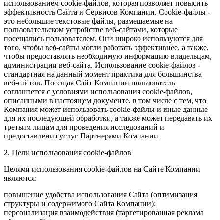
использованием cookie-файлов, которая позволяет повысить
эффективность Сайта и Сервисов Компании. Сookie-файлы -
это небольшие текстовые файлы, размещаемые на
пользовательском устройстве веб-сайтами, которые
посещались пользователем. Они широко используются для
того, чтобы веб-сайты могли работать эффективнее, а также,
чтобы предоставлять необходимую информацию владельцам,
администрации веб-сайта. Использование cookie-файлов -
стандартная на данный момент практика для большинства
веб-сайтов. Посещая Сайт Компании пользователь
соглашается с условиями использования cookie-файлов,
описанными в настоящем документе, в том числе с тем, что
Компания может использовать cookie-файлы и иные данные
для их последующей обработки, а также может передавать их
третьим лицам для проведения исследований и
предоставления услуг Партнерами Компании.
2. Цели использования cookie-файлов
Целями использования cookie-файлов на Сайте Компании
являются:
повышение удобства использования Сайта (оптимизация
структуры и содержимого Сайта Компании);
персонализация взаимодействия (таргетированная реклама