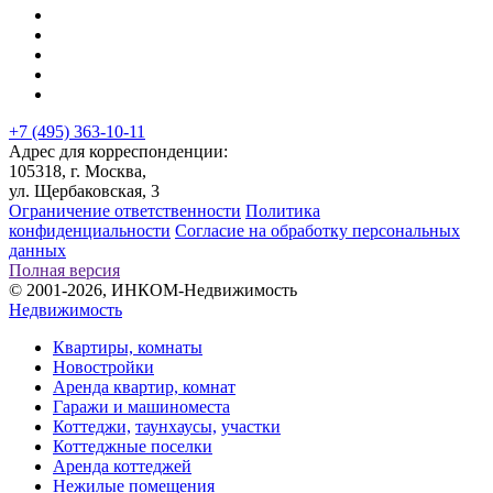
+7 (495) 363-10-11
Адрес для корреспонденции:
105318, г. Москва,
ул. Щербаковская, 3
Ограничение ответственности
Политика
конфиденциальности
Согласие на обработку персональных
данных
Полная версия
© 2001-2026, ИНКОМ-Недвижимость
Недвижимость
Квартиры, комнаты
Новостройки
Аренда квартир, комнат
Гаражи и машиноместа
Коттеджи,
таунхаусы,
участки
Коттеджные поселки
Аренда коттеджей
Нежилые помещения