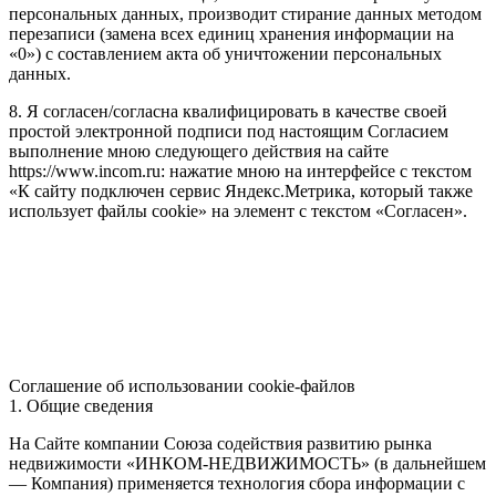
персональных данных, производит стирание данных методом
перезаписи (замена всех единиц хранения информации на
«0») с составлением акта об уничтожении персональных
данных.
8. Я согласен/согласна квалифицировать в качестве своей
простой электронной подписи под настоящим Согласием
выполнение мною следующего действия на сайте
https://www.incom.ru: нажатие мною на интерфейсе с текстом
«К сайту подключен сервис Яндекс.Метрика, который также
использует файлы cookie» на элемент с текстом «Согласен».
Соглашение об использовании cookie-файлов
1. Общие сведения
На Сайте компании Союза содействия развитию рынка
недвижимости «ИНКОМ-НЕДВИЖИМОСТЬ» (в дальнейшем
— Компания) применяется технология сбора информации с