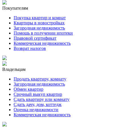
Покупателям
Покупка квартир и комнат
Квартиры в новостройках
Загородная недвижимость
Помощь в получении ипотеки
Правовой сертификат
Коммерческая недвижимость
Возврат налогов
Владельцам
Продать квартиру, комнату
Загородная недвижимость
Обмен квартир
Срочный выкуп квартир
Сдать квартиру или комнату
Сдать дачу, дом, коттедж
Оценка недвижимости
Коммерческая недвижимость