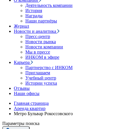
О компании
Деятельность компании
История
Награды
Наши партнёры
Журнал
Новости и аналитика
Пресс-центр
Новости рынка
Новости компании
Мы в прессе
ИНКОМ в эфире
Карьера
Партнерство с ИНКОМ
Приглашаем
Учебный центр
Истории успеха
Отзывы
Наши офисы
Главная страница
Аренда квартир
Метро Бульвар Рокоссовского
Параметры поиска