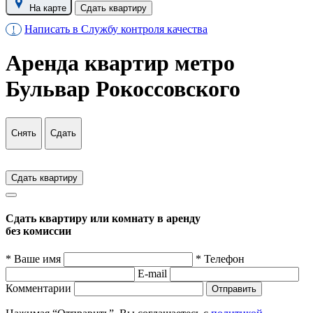
На карте
Сдать квартиру
Написать в Службу контроля качества
!
Аренда квартир метро
Бульвар Рокоссовского
Снять
Сдать
Сдать квартиру
Сдать квартиру или комнату в аренду
без комиссии
* Ваше имя
* Телефон
E-mail
Комментарии
Отправить