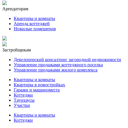
Арендаторам
Квартиры и комнаты
Аренда коттеджей
Нежилые помещения
Застройщикам
Девелоперский консалтинг загородной недвижимости
Управление продажами коттеджного поселка
Управление продажами жилого комплекса
Квартиры и комнаты
Квартиры в новостройках
Гаражи и машиноместа
Коттеджи
Таунхаусы
Участки
Квартиры и комнаты
Коттеджи