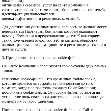
объявлений);
оптимизация сервисов, услуг на сайте Компании в
соответствии с интересами и потребностями пользователей;
идентификация пользователей;
оценка эффективности рекламных кампаний.
Для достижения указанных целей, собираемые данные могут
передаваться Партнерам Компании, которые оказывают
помощь Компании в предоставлении услуг. К категориям
таких получателей относятся: веб-аналитика, обработка
данных, реклама, информационные и рекламные рассылки и
другие услуги.
3. Прекращение использования cookie-файлов
На Сайте Компании используются cookie-файлы двух разных
типов:
сеансовые cookie-файлы. Это временные файлы cookie,
которые хранятся на устройстве пользователя до того
момента, когда пользователь покидает Сайт Компании;
постоянные cookie-файлы. Эти cookie-файлы остаются на
устройстве пользователя на длительный срок или вплоть до
момента их ручного удаления.
Прекращение использования cookie-файлов на Сайте