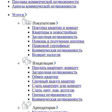
Продажа коммерческой недвижимости
Аренда коммерческой недвижимости
Услуги
Покупателям
Покупка квартир и комнат
Квартиры в новостройках
Загородная недвижимость
Помощь в получении ипотеки
Правовой сертификат
Коммерческая недвижимость
Возврат налогов
Владельцам
Продать квартиру, комнату
Загородная недвижимость
Обмен квартир
Срочный выкуп квартир
Сдать квартиру или комнату
Сдать дачу, дом, коттедж
Оценка недвижимости
Коммерческая недвижимость
Арендаторам