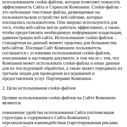
использованием cookie-файлов, которая позволяет повысить
эффективность Сайта и Сервисов Компании. Сookie-файлы -
это небольшие текстовые файлы, размещаемые на
пользовательском устройстве веб-сайтами, которые
посещались пользователем. Они широко используются для
того, чтобы веб-сайты могли работать эффективнее, а также,
чтобы предоставлять необходимую информацию владельцам,
администрации веб-сайта. Использование cookie-файлов -
стандартная на данный момент практика для большинства
веб-сайтов. Посещая Сайт Компании пользователь
соглашается с условиями использования cookie-файлов,
описанными в настоящем документе, в том числе с тем, что
Компания может использовать cookie-файлы и иные данные
для их последующей обработки, а также может передавать их
третьим лицам для проведения исследований и
предоставления услуг Партнерами Компании.
2. Цели использования cookie-файлов
Целями использования cookie-файлов на Сайте Компании
являются:
повышение удобства использования Сайта (оптимизация
структуры и содержимого Сайта Компании);
персонализация взаимодействия (таргетированная реклама