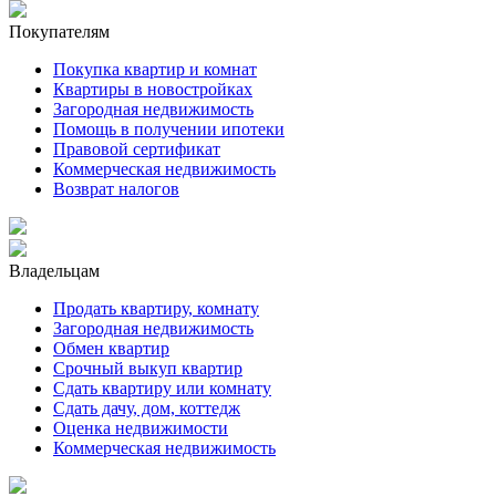
Покупателям
Покупка квартир и комнат
Квартиры в новостройках
Загородная недвижимость
Помощь в получении ипотеки
Правовой сертификат
Коммерческая недвижимость
Возврат налогов
Владельцам
Продать квартиру, комнату
Загородная недвижимость
Обмен квартир
Срочный выкуп квартир
Сдать квартиру или комнату
Сдать дачу, дом, коттедж
Оценка недвижимости
Коммерческая недвижимость