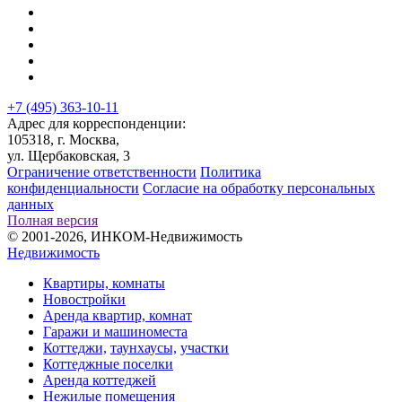
+7 (495) 363-10-11
Адрес для корреспонденции:
105318, г. Москва,
ул. Щербаковская, 3
Ограничение ответственности
Политика
конфиденциальности
Согласие на обработку персональных
данных
Полная версия
© 2001-2026, ИНКОМ-Недвижимость
Недвижимость
Квартиры, комнаты
Новостройки
Аренда квартир, комнат
Гаражи и машиноместа
Коттеджи,
таунхаусы,
участки
Коттеджные поселки
Аренда коттеджей
Нежилые помещения