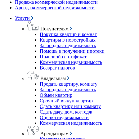
Продажа коммерческой недвижимости
Аренда коммерческой недвижимости
Услуги
Покупателям
Покупка квартир и комнат
Квартиры в новостройках
Загородная недвижимость
Помощь в получении ипотеки
Правовой сертификат
Коммерческая недвижимость
Возврат налогов
Владельцам
Продать квартиру, комнату
Загородная недвижимость
Обмен квартир
Срочный выкуп квартир
Сдать квартиру или комнату
Сдать дачу, дом, коттедж
Оценка недвижимости
Коммерческая недвижимость
Арендаторам