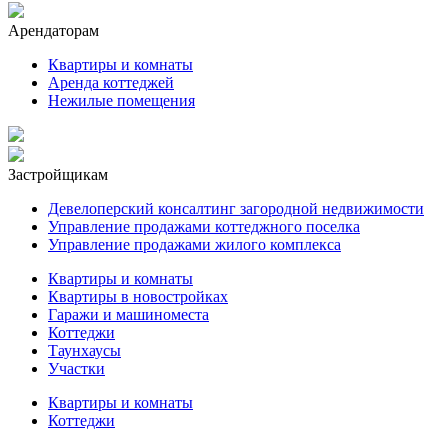
Арендаторам
Квартиры и комнаты
Аренда коттеджей
Нежилые помещения
Застройщикам
Девелоперский консалтинг загородной недвижимости
Управление продажами коттеджного поселка
Управление продажами жилого комплекса
Квартиры и комнаты
Квартиры в новостройках
Гаражи и машиноместа
Коттеджи
Таунхаусы
Участки
Квартиры и комнаты
Коттеджи