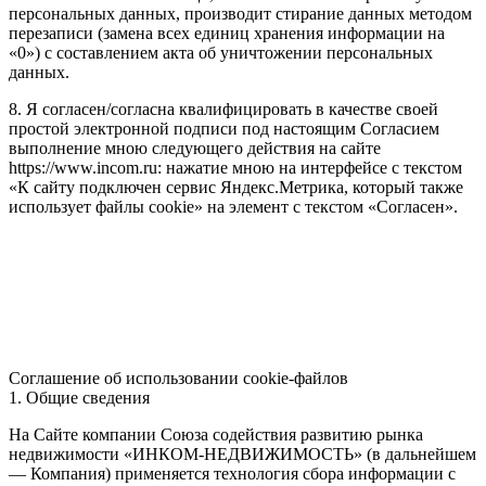
персональных данных, производит стирание данных методом
перезаписи (замена всех единиц хранения информации на
«0») с составлением акта об уничтожении персональных
данных.
8. Я согласен/согласна квалифицировать в качестве своей
простой электронной подписи под настоящим Согласием
выполнение мною следующего действия на сайте
https://www.incom.ru: нажатие мною на интерфейсе с текстом
«К сайту подключен сервис Яндекс.Метрика, который также
использует файлы cookie» на элемент с текстом «Согласен».
Соглашение об использовании cookie-файлов
1. Общие сведения
На Сайте компании Союза содействия развитию рынка
недвижимости «ИНКОМ-НЕДВИЖИМОСТЬ» (в дальнейшем
— Компания) применяется технология сбора информации с