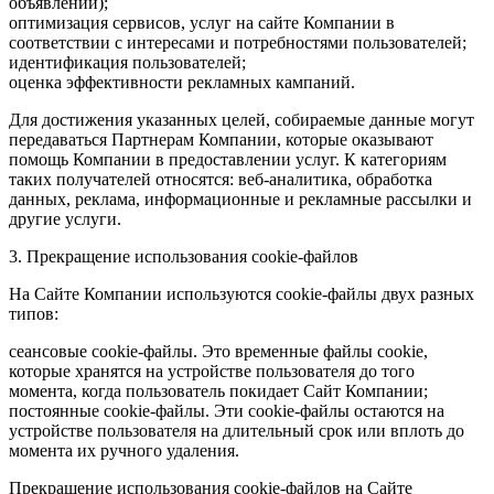
объявлений);
оптимизация сервисов, услуг на сайте Компании в
соответствии с интересами и потребностями пользователей;
идентификация пользователей;
оценка эффективности рекламных кампаний.
Для достижения указанных целей, собираемые данные могут
передаваться Партнерам Компании, которые оказывают
помощь Компании в предоставлении услуг. К категориям
таких получателей относятся: веб-аналитика, обработка
данных, реклама, информационные и рекламные рассылки и
другие услуги.
3. Прекращение использования cookie-файлов
На Сайте Компании используются cookie-файлы двух разных
типов:
сеансовые cookie-файлы. Это временные файлы cookie,
которые хранятся на устройстве пользователя до того
момента, когда пользователь покидает Сайт Компании;
постоянные cookie-файлы. Эти cookie-файлы остаются на
устройстве пользователя на длительный срок или вплоть до
момента их ручного удаления.
Прекращение использования cookie-файлов на Сайте