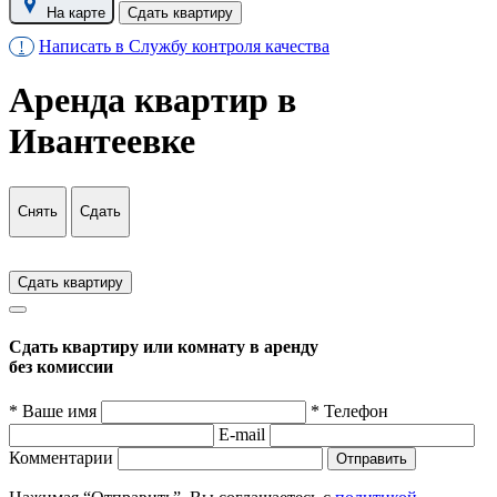
На карте
Сдать квартиру
Написать в Службу контроля качества
!
Аренда квартир в
Ивантеевке
Снять
Сдать
Сдать квартиру
Сдать квартиру или комнату в аренду
без комиссии
* Ваше имя
* Телефон
E-mail
Комментарии
Отправить