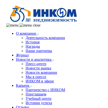
О компании
Деятельность компании
История
Награды
Наши партнеры
Журнал
Новости и аналитика
Пресс-центр
Новости рынка
Новости компании
Мы в прессе
ИНКОМ в эфире
Карьера
Партнерство с ИНКОМ
Приглашаем
Учебный центр
Истории успеха
Отзывы