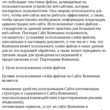
это небольшие текстовые файлы, размещаемые на
пользовательском устройстве веб-сайтами, которые
посещались пользователем. Они широко используются для
того, чтобы веб-сайты могли работать эффективнее, а также,
чтобы предоставлять необходимую информацию владельцам,
администрации веб-сайта. Использование cookie-файлов -
стандартная на данный момент практика для большинства
веб-сайтов. Посещая Сайт Компании пользователь
соглашается с условиями использования cookie-файлов,
описанными в настоящем документе, в том числе с тем, что
Компания может использовать cookie-файлы и иные данные
для их последующей обработки, а также может передавать их
третьим лицам для проведения исследований и
предоставления услуг Партнерами Компании.
2. Цели использования cookie-файлов
Целями использования cookie-файлов на Сайте Компании
являются:
повышение удобства использования Сайта (оптимизация
структуры и содержимого Сайта Компании);
персонализация взаимодействия (таргетированная реклама
объявлений);
оптимизация сервисов, услуг на сайте Компании в