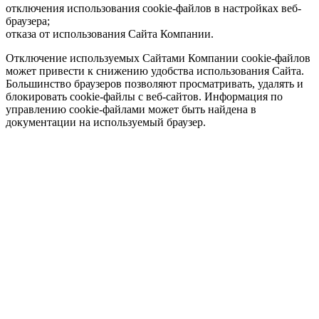
отключения использования cookie-файлов в настройках веб-
браузера;
отказа от использования Сайта Компании.
Отключение используемых Сайтами Компании cookie-файлов
может привести к снижению удобства использования Сайта.
Большинство браузеров позволяют просматривать, удалять и
блокировать cookie-файлы c веб-сайтов. Информация по
управлению cookie-файлами может быть найдена в
документации на используемый браузер.