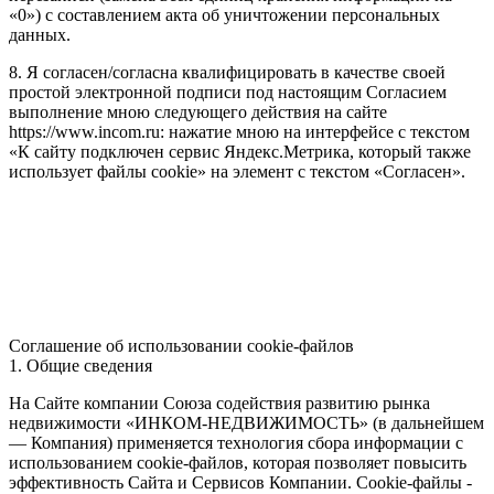
«0») с составлением акта об уничтожении персональных
данных.
8. Я согласен/согласна квалифицировать в качестве своей
простой электронной подписи под настоящим Согласием
выполнение мною следующего действия на сайте
https://www.incom.ru: нажатие мною на интерфейсе с текстом
«К сайту подключен сервис Яндекс.Метрика, который также
использует файлы cookie» на элемент с текстом «Согласен».
Соглашение об использовании cookie-файлов
1. Общие сведения
На Сайте компании Союза содействия развитию рынка
недвижимости «ИНКОМ-НЕДВИЖИМОСТЬ» (в дальнейшем
— Компания) применяется технология сбора информации с
использованием cookie-файлов, которая позволяет повысить
эффективность Сайта и Сервисов Компании. Сookie-файлы -