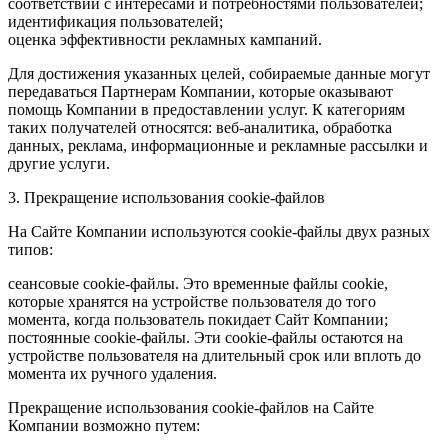
соответствии с интересами и потребностями пользователей;
идентификация пользователей;
оценка эффективности рекламных кампаний.
Для достижения указанных целей, собираемые данные могут
передаваться Партнерам Компании, которые оказывают
помощь Компании в предоставлении услуг. К категориям
таких получателей относятся: веб-аналитика, обработка
данных, реклама, информационные и рекламные рассылки и
другие услуги.
3. Прекращение использования cookie-файлов
На Сайте Компании используются cookie-файлы двух разных
типов:
сеансовые cookie-файлы. Это временные файлы cookie,
которые хранятся на устройстве пользователя до того
момента, когда пользователь покидает Сайт Компании;
постоянные cookie-файлы. Эти cookie-файлы остаются на
устройстве пользователя на длительный срок или вплоть до
момента их ручного удаления.
Прекращение использования cookie-файлов на Сайте
Компании возможно путем: