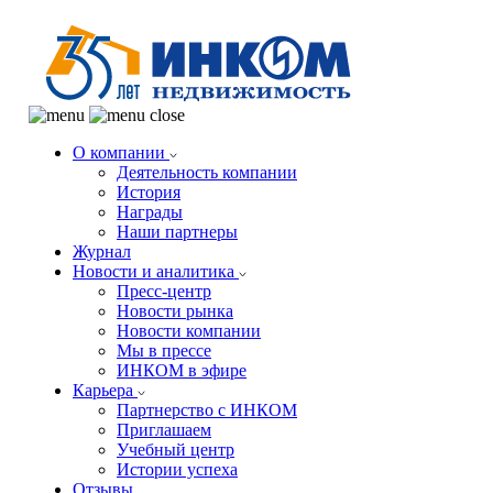
О компании
Деятельность компании
История
Награды
Наши партнеры
Журнал
Новости и аналитика
Пресс-центр
Новости рынка
Новости компании
Мы в прессе
ИНКОМ в эфире
Карьера
Партнерство с ИНКОМ
Приглашаем
Учебный центр
Истории успеха
Отзывы