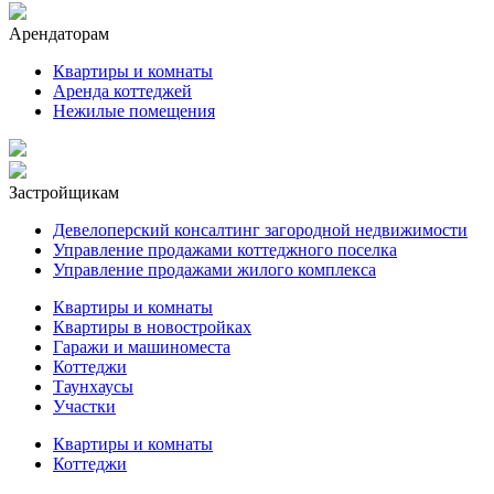
Арендаторам
Квартиры и комнаты
Аренда коттеджей
Нежилые помещения
Застройщикам
Девелоперский консалтинг загородной недвижимости
Управление продажами коттеджного поселка
Управление продажами жилого комплекса
Квартиры и комнаты
Квартиры в новостройках
Гаражи и машиноместа
Коттеджи
Таунхаусы
Участки
Квартиры и комнаты
Коттеджи