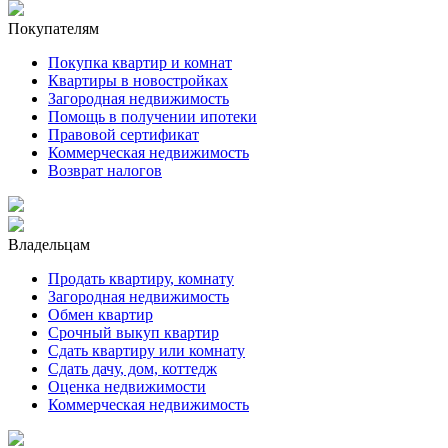
Покупателям
Покупка квартир и комнат
Квартиры в новостройках
Загородная недвижимость
Помощь в получении ипотеки
Правовой сертификат
Коммерческая недвижимость
Возврат налогов
Владельцам
Продать квартиру, комнату
Загородная недвижимость
Обмен квартир
Срочный выкуп квартир
Сдать квартиру или комнату
Сдать дачу, дом, коттедж
Оценка недвижимости
Коммерческая недвижимость