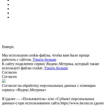
Заметили ошибку?
Сообщите нам, пожалуйста,
через
форму обратной связи.
Наверх
Мы используем cookie-файлы, чтобы вам было проще
работать с сайтом.
Узнать больше
К сайту подключен сервис Яндекс.Метрика, который также
использует файлы cookie.
Узнать больше
Согласен
Согласен
Согласие на обработку персональных данных с помощью
сервиса «Яндекс.Метрика»
Я (далее — «Пользователь» или «Субъект персональных
данных») при использовании сайта https://www.incom.ru (далее