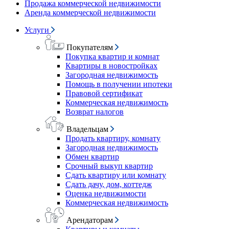
Продажа коммерческой недвижимости
Аренда коммерческой недвижимости
Услуги
Покупателям
Покупка квартир и комнат
Квартиры в новостройках
Загородная недвижимость
Помощь в получении ипотеки
Правовой сертификат
Коммерческая недвижимость
Возврат налогов
Владельцам
Продать квартиру, комнату
Загородная недвижимость
Обмен квартир
Срочный выкуп квартир
Сдать квартиру или комнату
Сдать дачу, дом, коттедж
Оценка недвижимости
Коммерческая недвижимость
Арендаторам