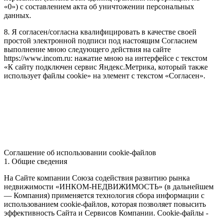
«0») с составлением акта об уничтожении персональных
данных.
8. Я согласен/согласна квалифицировать в качестве своей
простой электронной подписи под настоящим Согласием
выполнение мною следующего действия на сайте
https://www.incom.ru: нажатие мною на интерфейсе с текстом
«К сайту подключен сервис Яндекс.Метрика, который также
использует файлы cookie» на элемент с текстом «Согласен».
Соглашение об использовании cookie-файлов
1. Общие сведения
На Сайте компании Союза содействия развитию рынка
недвижимости «ИНКОМ-НЕДВИЖИМОСТЬ» (в дальнейшем
— Компания) применяется технология сбора информации с
использованием cookie-файлов, которая позволяет повысить
эффективность Сайта и Сервисов Компании. Сookie-файлы -