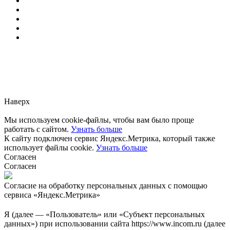
Заметили ошибку?
Сообщите нам, пожалуйста,
через
форму обратной связи.
Наверх
Мы используем cookie-файлы, чтобы вам было проще
работать с сайтом.
Узнать больше
К сайту подключен сервис Яндекс.Метрика, который также
использует файлы cookie.
Узнать больше
Согласен
Согласен
Согласие на обработку персональных данных с помощью
сервиса «Яндекс.Метрика»
Я (далее — «Пользователь» или «Субъект персональных
данных») при использовании сайта https://www.incom.ru (далее