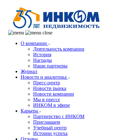
О компании
Деятельность компании
История
Награды
Наши партнеры
Журнал
Новости и аналитика
Пресс-центр
Новости рынка
Новости компании
Мы в прессе
ИНКОМ в эфире
Карьера
Партнерство с ИНКОМ
Приглашаем
Учебный центр
Истории успеха
Отзывы