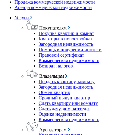
Продажа коммерческой недвижимости
Аренда коммерческой недвижимости
Услуги
Покупателям
Покупка квартир и комнат
Квартиры в новостройках
Загородная недвижимость
Помощь в получении ипотеки
Правовой сертификат
Коммерческая недвижимость
Возврат налогов
Владельцам
Продать квартиру, комнату
Загородная недвижимость
Обмен квартир
Срочный выкуп квартир
Сдать квартиру или комнату
Сдать дачу, дом, коттедж
Оценка недвижимости
Коммерческая недвижимость
Арендаторам