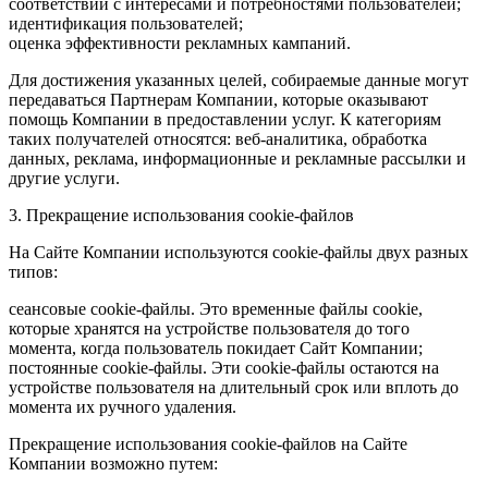
соответствии с интересами и потребностями пользователей;
идентификация пользователей;
оценка эффективности рекламных кампаний.
Для достижения указанных целей, собираемые данные могут
передаваться Партнерам Компании, которые оказывают
помощь Компании в предоставлении услуг. К категориям
таких получателей относятся: веб-аналитика, обработка
данных, реклама, информационные и рекламные рассылки и
другие услуги.
3. Прекращение использования cookie-файлов
На Сайте Компании используются cookie-файлы двух разных
типов:
сеансовые cookie-файлы. Это временные файлы cookie,
которые хранятся на устройстве пользователя до того
момента, когда пользователь покидает Сайт Компании;
постоянные cookie-файлы. Эти cookie-файлы остаются на
устройстве пользователя на длительный срок или вплоть до
момента их ручного удаления.
Прекращение использования cookie-файлов на Сайте
Компании возможно путем: