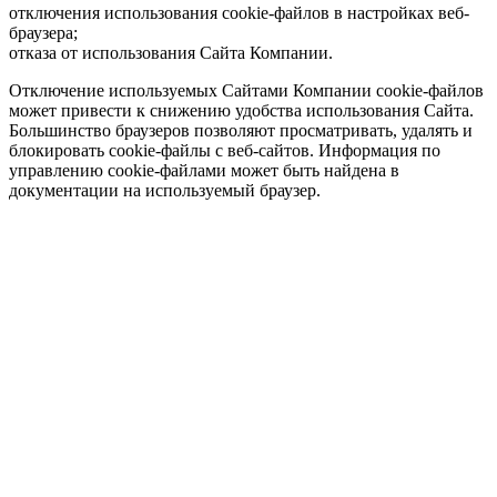
отключения использования cookie-файлов в настройках веб-
браузера;
отказа от использования Сайта Компании.
Отключение используемых Сайтами Компании cookie-файлов
может привести к снижению удобства использования Сайта.
Большинство браузеров позволяют просматривать, удалять и
блокировать cookie-файлы c веб-сайтов. Информация по
управлению cookie-файлами может быть найдена в
документации на используемый браузер.