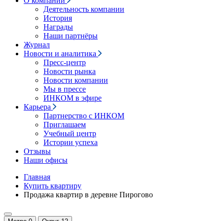
О компании
Деятельность компании
История
Награды
Наши партнёры
Журнал
Новости и аналитика
Пресс-центр
Новости рынка
Новости компании
Мы в прессе
ИНКОМ в эфире
Карьера
Партнерство с ИНКОМ
Приглашаем
Учебный центр
Истории успеха
Отзывы
Наши офисы
Главная
Купить квартиру
Продажа квартир в деревне Пирогово