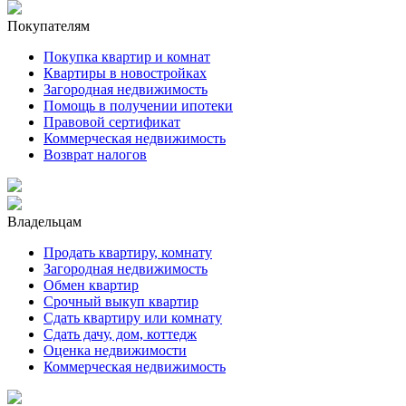
Покупателям
Покупка квартир и комнат
Квартиры в новостройках
Загородная недвижимость
Помощь в получении ипотеки
Правовой сертификат
Коммерческая недвижимость
Возврат налогов
Владельцам
Продать квартиру, комнату
Загородная недвижимость
Обмен квартир
Срочный выкуп квартир
Сдать квартиру или комнату
Сдать дачу, дом, коттедж
Оценка недвижимости
Коммерческая недвижимость