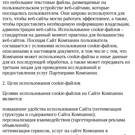
это небольшие текстовые файлы, размещаемые на
пользовательском устройстве веб-сайтами, которые
посещались пользователем. Они широко используются для
того, чтобы веб-сайты могли работать эффективнее, а также,
чтобы предоставлять необходимую информацию владельцам,
администрации веб-сайта. Использование cookie-файлов -
стандартная на данный момент практика для большинства
веб-сайтов. Посещая Сайт Компании пользователь
соглашается с условиями использования cookie-файлов,
описанными в настоящем документе, в том числе с тем, что
Компания может использовать cookie-файлы и иные данные
для их последующей обработки, а также может передавать их
третьим лицам для проведения исследований и
предоставления услуг Партнерами Компании.
2. Цели использования cookie-файлов
Целями использования cookie-файлов на Сайте Компании
являются:
повышение удобства использования Сайта (оптимизация
структуры и содержимого Сайта Компании);
персонализация взаимодействия (таргетированная реклама
объявлений);
оптимизация сервисов, услуг на сайте Компании в