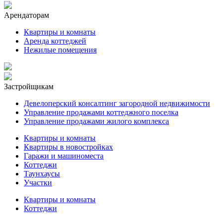
Арендаторам
Квартиры и комнаты
Аренда коттеджей
Нежилые помещения
Застройщикам
Девелоперский консалтинг загородной недвижимости
Управление продажами коттеджного поселка
Управление продажами жилого комплекса
Квартиры и комнаты
Квартиры в новостройках
Гаражи и машиноместа
Коттеджи
Таунхаусы
Участки
Квартиры и комнаты
Коттеджи